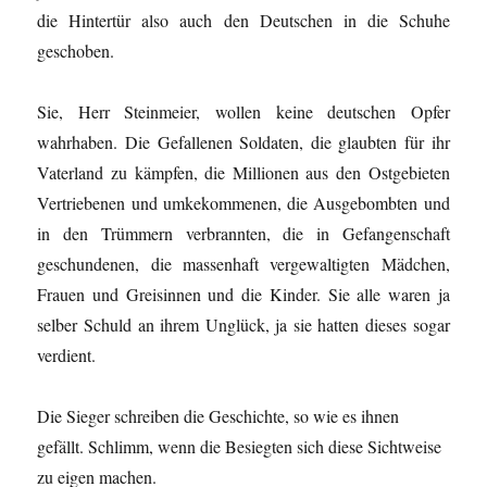
die Hintertür also auch den Deutschen in die Schuhe
geschoben.
Sie, Herr Steinmeier, wollen keine deutschen Opfer
wahrhaben. Die Gefallenen Soldaten, die glaubten für ihr
Vaterland zu kämpfen, die Millionen aus den Ostgebieten
Vertriebenen und umkekommenen, die Ausgebombten und
in den Trümmern verbrannten, die in Gefangenschaft
geschundenen, die massenhaft vergewaltigten Mädchen,
Frauen und Greisinnen und die Kinder. Sie alle waren ja
selber Schuld an ihrem Unglück, ja sie hatten dieses sogar
verdient.
Die Sieger schreiben die Geschichte, so wie es ihnen
gefällt. Schlimm, wenn die Besiegten sich diese Sichtweise
zu eigen machen.