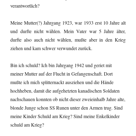
verantwortlich?
Meine Mutter(?) Jahrgang 1923, war 1933 erst 10 Jahre alt
und durfte nicht wählen. Mein Vater war 5 Jahre älter,
durfte also auch nicht wählen, mußte aber in den Krieg
ziehen und kam schwer verwundet zurück.
Bin ich schuld? Ich bin Jahrgang 1942 und geriet mit
meiner Mutter auf der Flucht in Gefangenschaft. Dort
mußte ich mich splitternackt ausziehen und die Hände
hochheben, damit die aufgehetzten kanadischen Soldaten
nachschauen konnten ob nicht dieser zweieinhalb Jahre alte,
blonde Junge schon SS Runen unter den Armen trug. Sind
meine Kinder Schuld am Krieg? Sind meine Enkelkinder
schuld am Krieg?