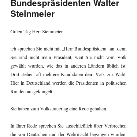
Bundespräsidenten Walter
Steinmeier
Guten Tag Herr Steinmeier,
ich sprechen Sie nicht mit „Herr Bundespräsident“ an, denn
Sie sind nicht mein Präsident, weil Sie nicht vom Volk
gewählt wurden, wie das in anderen Ländern üblich ist.
Dort stehen oft mehrere Kandidaten dem Volk zur Wahl.
Hier in Deutschland werden die Präsidenten in politischen
Runden ausgekungelt.
Sie haben zum Volkstrauertag eine Rede gehalten.
In Ihrer Rede sprechen Sie ausschließlich über Verbrechen
die von Deutschen und der Wehrmacht begangen wurden.