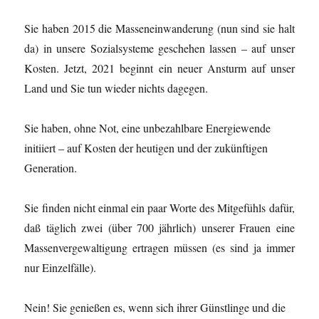
Sie haben 2015 die Masseneinwanderung (nun sind sie halt
da) in unsere Sozialsysteme geschehen lassen – auf unser
Kosten. Jetzt, 2021 beginnt ein neuer Ansturm auf unser
Land und Sie tun wieder nichts dagegen.
Sie haben, ohne Not, eine unbezahlbare Energiewende
initiiert – auf Kosten der heutigen und der zukünftigen
Generation.
Sie finden nicht einmal ein paar Worte des Mitgefühls dafür,
daß täglich zwei (über 700 jährlich) unserer Frauen eine
Massenvergewaltigung ertragen müssen (es sind ja immer
nur Einzelfälle).
Nein! Sie genießen es, wenn sich ihrer Günstlinge und die