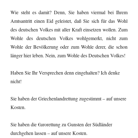
Wie steht es damit? Denn, Sie haben viermal bei Ihrem
Amtsantritt einen Eid geleistet, daß Sie sich für das Wohl
des deutschen Volkes mit aller Kraft einsetzen wollen. Zum
Wohle des deutschen Volkes wohlgemerkt, nicht
zum
Wohle der Bevölkerung oder zum Wohle derer, die schon
länger hier leben. Nein, zum Wohle des Deutschen Volkes!
Haben Sie Ihr Versprechen denn eingehalten? Ich denke
nicht!
Sie haben der Griechenlandrettung zugestimmt – auf unsere
Kosten.
Sie haben die €urorettung zu Gunsten der Südländer
durchgehen lassen – auf unsere Kosten.