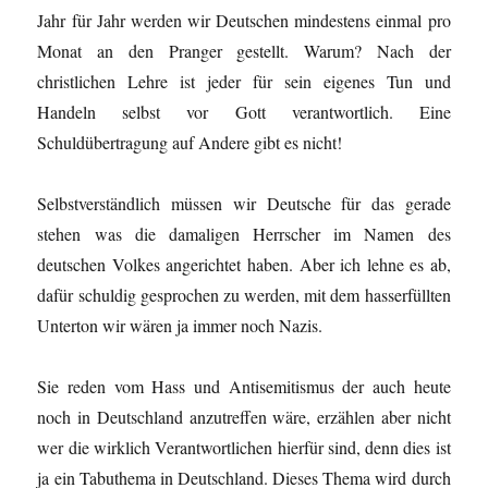
Jahr für Jahr werden wir Deutschen mindestens einmal pro
Monat an den Pranger gestellt. Warum? Nach der
christlichen Lehre ist jeder für sein eigenes Tun und
Handeln selbst vor Gott verantwortlich. Eine
Schuldübertragung auf Andere gibt es nicht!
Selbstverständlich müssen wir Deutsche für das gerade
stehen was die damaligen Herrscher im Namen des
deutschen Volkes angerichtet haben. Aber ich lehne es ab,
dafür schuldig gesprochen zu werden, mit dem hasserfüllten
Unterton wir wären ja immer noch Nazis.
Sie reden vom Hass und Antisemitismus der auch heute
noch in Deutschland anzutreffen wäre, erzählen aber nicht
wer die wirklich Verantwortlichen hierfür sind, denn dies ist
ja ein Tabuthema in Deutschland. Dieses Thema wird durch