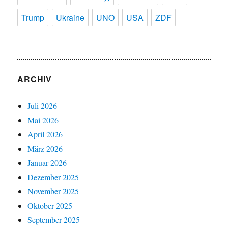
Trump
Ukraine
UNO
USA
ZDF
ARCHIV
Juli 2026
Mai 2026
April 2026
März 2026
Januar 2026
Dezember 2025
November 2025
Oktober 2025
September 2025