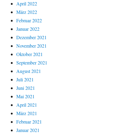
April 2022
März 2022
Februar 2022
Januar 2022
Dezember 2021
November 2021
Oktober 2021
September 2021
August 2021
Juli 2021
Juni 2021
Mai 2021
April 2021
März 2021
Februar 2021
Januar 2021