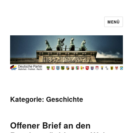
MENÜ
Deutsche Partei
Kategorie:
Geschichte
Offener Brief an den