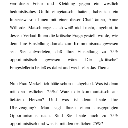
verordnete Frisur und Kleidung gegen ein westlich
hedonistisches Outfit eingetauscht hatten, habe ich ein
Interview von Ihnen mit einer dieser Chat-Tanten, Anne
Will oder Maischberger…ich weiß nicht mehr, angehört, in
dessen Verlauf Ihnen die kritische Frage gestellt wurde, wie
denn Ihre Einstellung damals zum Kommunismus gewesen
sei. Sie antworteten, daß Ihre Einstellung zu 75%
opportunistisch gewesen wäre. Die „kritische“
Fragestellerin beließ es dabei und wechselte das Thema.
Nun Frau Merkel, ich hätte schon nachgehakt. Was ist denn
mit den restlichen 25%? Waren die kommunistisch aus
tiefstem Herzen? Und was ist denn heute Ihre
Überzeugung? Man sagt Ihnen einen ausgeprägten
Opportunismus nach. Sind Sie heute auch zu 75%
opportunistisch und was ist mit den restlichen 25%?