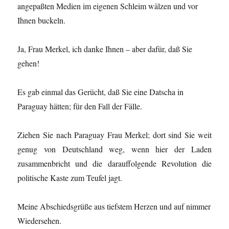
angepaßten Medien im eigenen Schleim wälzen und vor
Ihnen buckeln.
Ja, Frau Merkel, ich danke Ihnen – aber dafür, daß Sie
gehen!
Es gab einmal das Gerücht, daß Sie eine Datscha in
Paraguay hätten; für den Fall der Fälle.
Ziehen Sie nach Paraguay Frau Merkel; dort sind Sie weit
genug von Deutschland weg, wenn hier der Laden
zusammenbricht und die darauffolgende Revolution die
politische Kaste zum Teufel jagt.
Meine Abschiedsgrüße aus tiefstem Herzen und auf nimmer
Wiedersehen.