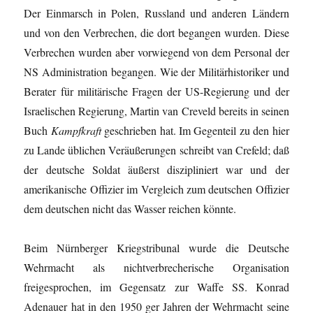
Der Einmarsch in Polen, Russland und anderen Ländern
und von den Verbrechen, die dort begangen wurden. Diese
Verbrechen wurden aber vorwiegend von dem Personal der
NS Administration begangen. Wie der Militärhistoriker und
Berater für militärische Fragen der US-Regierung und der
Israelischen Regierung, Martin van Creveld bereits in seinen
Buch
Kampfkraft
geschrieben hat. Im Gegenteil zu den hier
zu Lande üblichen Veräußerungen schreibt van Crefeld; daß
der deutsche Soldat äußerst diszipliniert war und der
amerikanische Offizier im Vergleich zum deutschen Offizier
dem deutschen nicht das Wasser reichen könnte.
Beim Nürnberger Kriegstribunal wurde die Deutsche
Wehrmacht als nichtverbrecherische Organisation
freigesprochen, im Gegensatz zur Waffe SS. Konrad
Adenauer hat in den 1950 ger Jahren der Wehrmacht seine