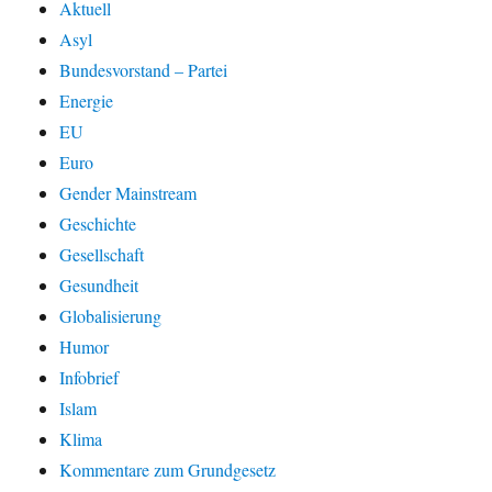
Aktuell
Asyl
Bundesvorstand – Partei
Energie
EU
Euro
Gender Mainstream
Geschichte
Gesellschaft
Gesundheit
Globalisierung
Humor
Infobrief
Islam
Klima
Kommentare zum Grundgesetz