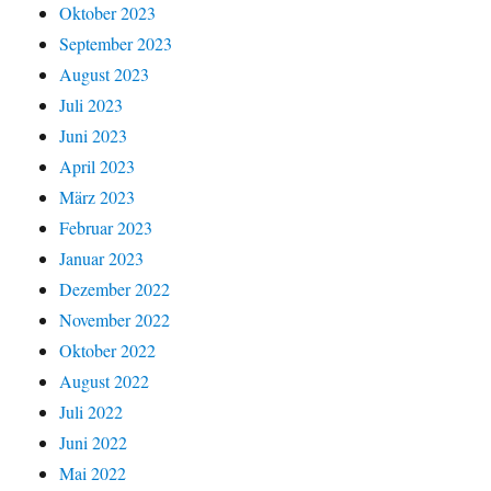
Oktober 2023
September 2023
August 2023
Juli 2023
Juni 2023
April 2023
März 2023
Februar 2023
Januar 2023
Dezember 2022
November 2022
Oktober 2022
August 2022
Juli 2022
Juni 2022
Mai 2022