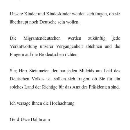
Unsere Kinder und Kindeskinder werden sich fragen, ob sie
überhaupt noch Deutsche sein wollen.
Die Migrantendeutschen werden zukünftig jede
Verantwortung unserer Vergangenheit ablehnen und die
Fingern auf die Biodeutschen richten.
Sie; Herr Steinmeier, der bar jeden Mitleids am Leid des
Deutschen Volkes ist, sollten sich fragen, ob Sie für ein
solches Land der Richtige für das Amt des Präsidenten sind.
Ich versage Ihnen die Hochachtung
Gerd-Uwe Dahlmann