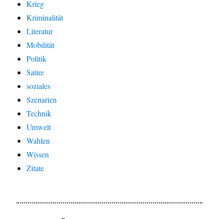
Krieg
Kriminalität
Literatur
Mobilität
Politik
Satire
soziales
Szenarien
Technik
Umwelt
Wahlen
Wissen
Zitate