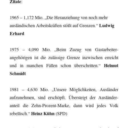
Zitate
:
1965 – 1,172 Mio. „Die Heranziehung von noch mehr
Ludwig
ausländischen Arbeitskräften stößt auf Grenzen.“
Erhard
1975 – 4,090 Mio. „Beim Zuzug von Gastarbeiter­
angehörigen ist die zulässige Grenze inzwischen erreicht
Helmut
und in manchen Fällen schon überschritten.“
Schmidt
1981 – 4,630 Mio. „Unsere Möglichkeiten, Ausländer
aufzunehmen, sind erschöpft. Übersteigt der Ausländer­
anteil die Zehn-Prozent-Marke, dann wird jedes Volk
Heinz Kühn
rebellisch.“
(SPD)