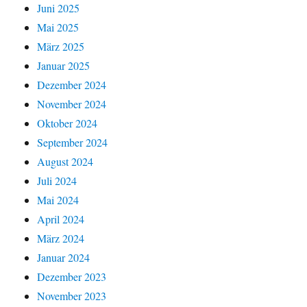
Juni 2025
Mai 2025
März 2025
Januar 2025
Dezember 2024
November 2024
Oktober 2024
September 2024
August 2024
Juli 2024
Mai 2024
April 2024
März 2024
Januar 2024
Dezember 2023
November 2023