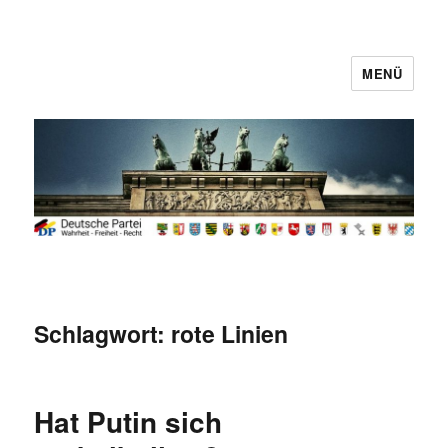
MENÜ
Deutsche Partei
Schlagwort:
rote Linien
Hat Putin sich