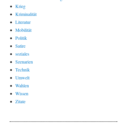
Krieg
Kriminalität
Literatur
Mobilität
Politik
Satire
soziales
Szenarien
Technik
Umwelt
Wahlen
Wissen
Zitate