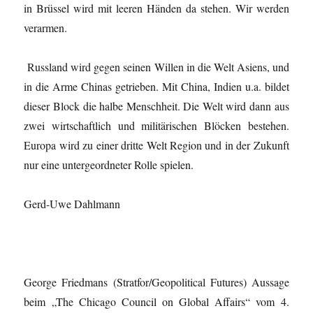
in Brüssel wird mit leeren Händen da stehen. Wir werden
verarmen.
Russland wird gegen seinen Willen in die Welt Asiens, und
in die Arme Chinas getrieben. Mit China, Indien u.a. bildet
dieser Block die halbe Menschheit. Die Welt wird dann aus
zwei wirtschaftlich und militärischen Blöcken bestehen.
Europa wird zu einer dritte Welt Region und in der Zukunft
nur eine untergeordneter Rolle spielen.
Gerd-Uwe Dahlmann
George Friedmans (Stratfor/Geopolitical Futures) Aussage
beim „The Chicago Council on Global Affairs“ vom 4.