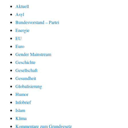
Aktuell
Asyl
Bundesvorstand – Partei
Energie
EU
Euro
Gender Mainstream
Geschichte
Gesellschaft
Gesundheit
Globalisierung
Humor
Infobrief
Islam
Klima
Kommentare zum Grundgesetz