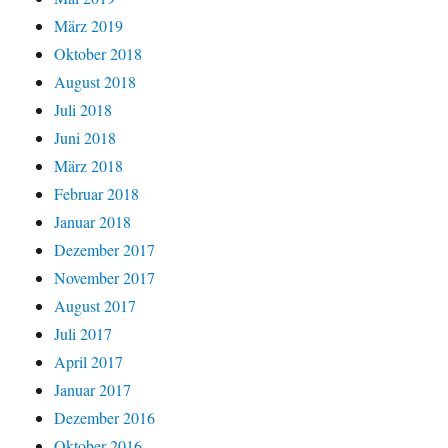
März 2019
Oktober 2018
August 2018
Juli 2018
Juni 2018
März 2018
Februar 2018
Januar 2018
Dezember 2017
November 2017
August 2017
Juli 2017
April 2017
Januar 2017
Dezember 2016
Oktober 2016