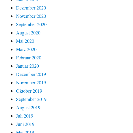
Dezember 2020
November 2020
September 2020
August 2020
Mai 2020
März 2020
Februar 2020
Januar 2020
Dezember 2019
November 2019
Oktober 2019
September 2019
August 2019
Juli 2019
Juni 2019
Mai 2019