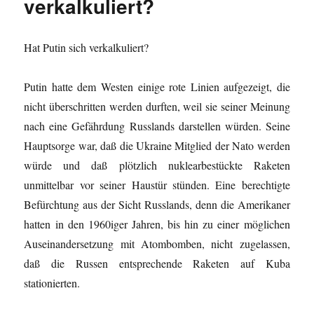
verkalkuliert?
Hat Putin sich verkalkuliert?
Putin hatte dem Westen einige rote Linien aufgezeigt, die
nicht überschritten werden durften, weil sie seiner Meinung
nach eine Gefährdung Russlands darstellen würden. Seine
Hauptsorge war, daß die Ukraine Mitglied der Nato werden
würde und daß plötzlich nuklearbestückte Raketen
unmittelbar vor seiner Haustür stünden. Eine berechtigte
Befürchtung aus der Sicht Russlands, denn die Amerikaner
hatten in den 1960iger Jahren, bis hin zu einer möglichen
Auseinandersetzung mit Atombomben, nicht zugelassen,
daß die Russen entsprechende Raketen auf Kuba
stationierten.