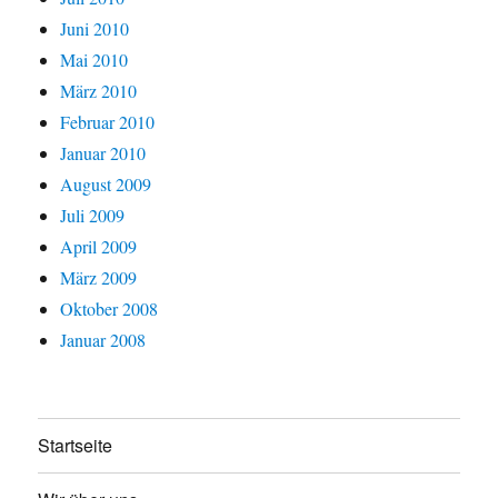
Juni 2010
Mai 2010
März 2010
Februar 2010
Januar 2010
August 2009
Juli 2009
April 2009
März 2009
Oktober 2008
Januar 2008
Startseite