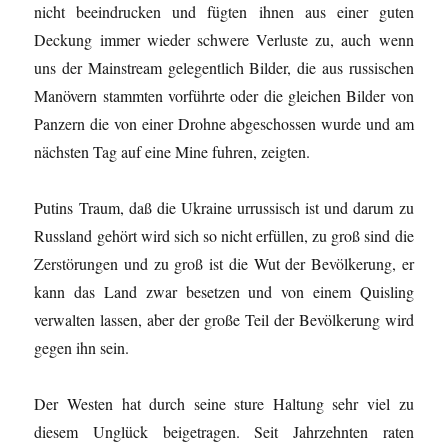
nicht beeindrucken und fügten ihnen aus einer guten
Deckung immer wieder schwere Verluste zu, auch wenn
uns der Mainstream gelegentlich Bilder, die aus russischen
Manövern stammten vorführte oder die gleichen Bilder von
Panzern die von einer Drohne abgeschossen wurde und am
nächsten Tag auf eine Mine fuhren, zeigten.
Putins Traum, daß die Ukraine urrussisch ist und darum zu
Russland gehört wird sich so nicht erfüllen, zu groß sind die
Zerstörungen und zu groß ist die Wut der Bevölkerung, er
kann das Land zwar besetzen und von einem Quisling
verwalten lassen, aber der große Teil der Bevölkerung wird
gegen ihn sein.
Der Westen hat durch seine sture Haltung sehr viel zu
diesem Unglück beigetragen. Seit Jahrzehnten raten