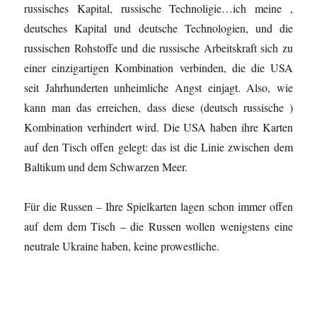
russisches Kapital, russische Technoligie…ich meine ,
deutsches Kapital und deutsche Technologien, und die
russischen Rohstoffe und die russische Arbeitskraft sich zu
einer einzigartigen Kombination verbinden, die die USA
seit Jahrhunderten unheimliche Angst einjagt. Also, wie
kann man das erreichen, dass diese (deutsch russische )
Kombination verhindert wird. Die USA haben ihre Karten
auf den Tisch offen gelegt: das ist die Linie zwischen dem
Baltikum und dem Schwarzen Meer.
Für die Russen – Ihre Spielkarten lagen schon immer offen
auf dem dem Tisch – die Russen wollen wenigstens eine
neutrale Ukraine haben, keine prowestliche.