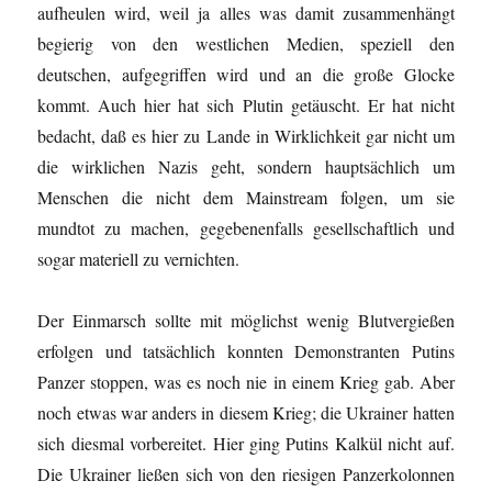
aufheulen wird, weil ja alles was damit zusammenhängt
begierig von den westlichen Medien, speziell den
deutschen, aufgegriffen wird und an die große Glocke
kommt. Auch hier hat sich Plutin getäuscht. Er hat nicht
bedacht, daß es hier zu Lande in Wirklichkeit gar nicht um
die wirklichen Nazis geht, sondern hauptsächlich um
Menschen die nicht dem Mainstream folgen, um sie
mundtot zu machen, gegebenenfalls gesellschaftlich und
sogar materiell zu vernichten.
Der Einmarsch sollte mit möglichst wenig Blutvergießen
erfolgen und tatsächlich konnten Demonstranten Putins
Panzer stoppen, was es noch nie in einem Krieg gab. Aber
noch etwas war anders in diesem Krieg; die Ukrainer hatten
sich diesmal vorbereitet. Hier ging Putins Kalkül nicht auf.
Die Ukrainer ließen sich von den riesigen Panzerkolonnen