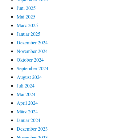
Juni 2025
Mai 2025
März 2025
Januar 2025
Dezember 2024
November 2024
Oktober 2024
September 2024
August 2024
Juli 2024
Mai 2024
April 2024
März 2024
Januar 2024
Dezember 2023
November 2023