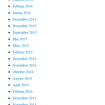
Februar 2016
Januar 2016
Dezember 2015
November 2015
September 2015
Mai 2015
März 2015
Februar 2015
Dezember 2014
November 2014
Oktober 2014
August 2014
April 2014
Februar 2014
Dezember 2013
November 2013