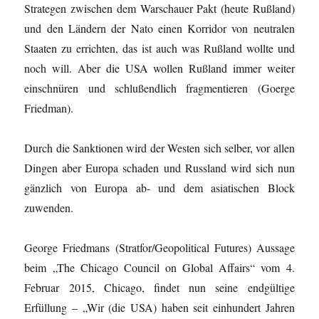
Strategen zwischen dem Warschauer Pakt (heute Rußland)
und den Ländern der Nato einen Korridor von neutralen
Staaten zu errichten, das ist auch was Rußland wollte und
noch will. Aber die USA wollen Rußland immer weiter
einschnüren und schlußendlich fragmentieren (Goerge
Friedman).
Durch die Sanktionen wird der Westen sich selber, vor allen
Dingen aber Europa schaden und Russland wird sich nun
gänzlich von Europa ab- und dem asiatischen Block
zuwenden.
George Friedmans (Stratfor/Geopolitical Futures) Aussage
beim „The Chicago Council on Global Affairs“ vom 4.
Februar 2015, Chicago, findet nun seine endgültige
Erfüllung – „Wir (die USA) haben seit einhundert Jahren