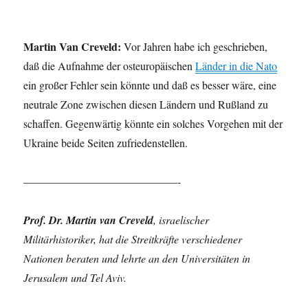
Martin Van Creveld:
Vor Jahren habe ich geschrieben,
daß die Aufnahme der osteuropäischen
Länder in die Nato
ein großer Fehler sein könnte und daß es besser wäre, eine
neutrale Zone zwischen diesen Ländern und Rußland zu
schaffen. Gegenwärtig könnte ein solches Vorgehen mit der
Ukraine beide Seiten zufriedenstellen.
——————————————-
Prof. Dr. Martin van Creveld
, israelischer
Militärhistoriker, hat die Streitkräfte verschiedener
Nationen beraten und lehrte an den Universitäten in
Jerusalem und Tel Aviv.