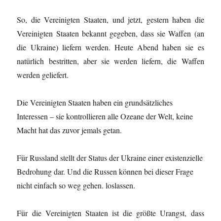
So, die Vereinigten Staaten, und jetzt, gestern haben die
Vereinigten Staaten bekannt gegeben, dass sie Waffen (an
die Ukraine) liefern werden. Heute Abend haben sie es
natürlich bestritten, aber sie werden liefern, die Waffen
werden geliefert.
Die Vereinigten Staaten haben ein grundsätzliches
Interessen – sie kontrollieren alle Ozeane der Welt, keine
Macht hat das zuvor jemals getan.
Für Russland stellt der Status der Ukraine einer existenzielle
Bedrohung dar. Und die Russen können bei dieser Frage
nicht einfach so weg gehen. loslassen.
Für die Vereinigten Staaten ist die größte Urangst, dass