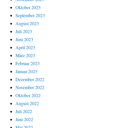
Oktober 2023
September 2023
August 2023
Juli 2023
Juni 2023
April 2023
März 2023
Februar 2023
Januar 2023
Dezember 2022
November 2022
Oktober 2022
August 2022
Juli 2022
Juni 2022
Mai 2022