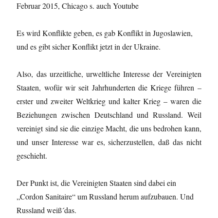
Februar 2015, Chicago s. auch Youtube
Es wird Konflikte geben, es gab Konflikt in Jugoslawien,
und es gibt sicher Konflikt jetzt in der Ukraine.
Also, das urzeitliche, urweltliche Interesse der Vereinigten
Staaten, wofür wir seit Jahrhunderten die Kriege führen –
erster und zweiter Weltkrieg und kalter Krieg – waren die
Beziehungen zwischen Deutschland und Russland. Weil
vereinigt sind sie die einzige Macht, die uns bedrohen kann,
und unser Interesse war es, sicherzustellen, daß das nicht
geschieht.
Der Punkt ist, die Vereinigten Staaten sind dabei ein
„Cordon Sanitaire“ um Russland herum aufzubauen. Und
Russland weiß´das.