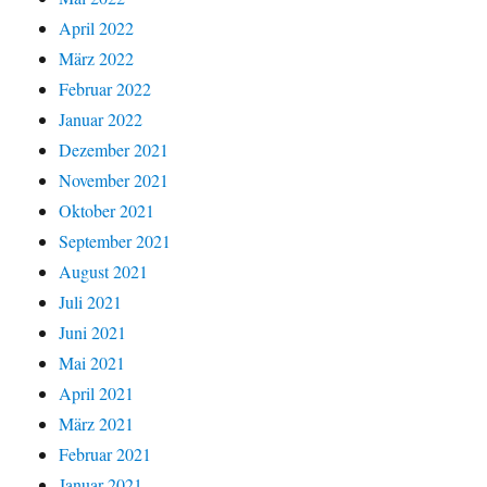
April 2022
März 2022
Februar 2022
Januar 2022
Dezember 2021
November 2021
Oktober 2021
September 2021
August 2021
Juli 2021
Juni 2021
Mai 2021
April 2021
März 2021
Februar 2021
Januar 2021