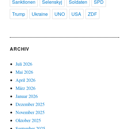
Sanktionen
Selenskyj
Soldaten
SPD
Trump
Ukraine
UNO
USA
ZDF
ARCHIV
Juli 2026
Mai 2026
April 2026
März 2026
Januar 2026
Dezember 2025
November 2025
Oktober 2025
September 2025