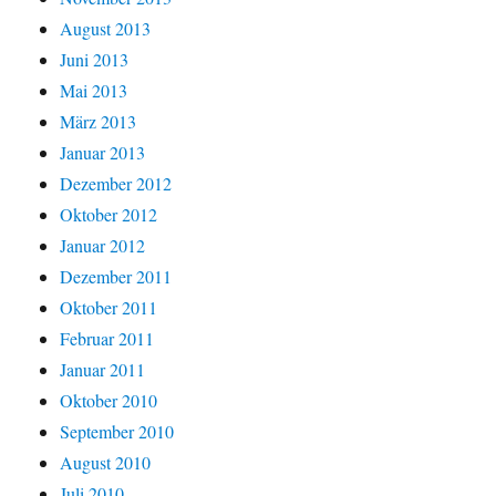
August 2013
Juni 2013
Mai 2013
März 2013
Januar 2013
Dezember 2012
Oktober 2012
Januar 2012
Dezember 2011
Oktober 2011
Februar 2011
Januar 2011
Oktober 2010
September 2010
August 2010
Juli 2010