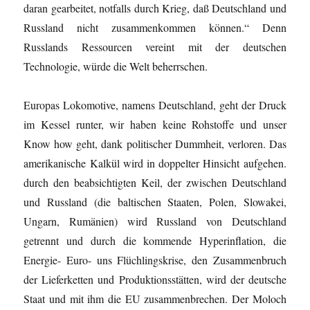
daran gearbeitet, notfalls durch Krieg, daß Deutschland und
Russland nicht zusammenkommen können.“ Denn
Russlands Ressourcen vereint mit der deutschen
Technologie, würde die Welt beherrschen.
Europas Lokomotive, namens Deutschland, geht der Druck
im Kessel runter, wir haben keine Rohstoffe und unser
Know how geht, dank politischer Dummheit, verloren. Das
amerikanische Kalkül wird in doppelter Hinsicht aufgehen.
durch den beabsichtigten Keil, der zwischen Deutschland
und Russland (die baltischen Staaten, Polen, Slowakei,
Ungarn, Rumänien) wird Russland von Deutschland
getrennt und durch die kommende Hyperinflation, die
Energie- Euro- uns Flüchlingskrise, den Zusammenbruch
der Lieferketten und Produktionsstätten, wird der deutsche
Staat und mit ihm die EU zusammenbrechen. Der Moloch