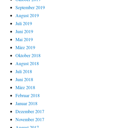
September 2019
August 2019
Juli 2019
Juni 2019
Mai 2019
März 2019
Oktober 2018
August 2018
Juli 2018
Juni 2018
März 2018
Februar 2018
Januar 2018
Dezember 2017
November 2017
August 2017