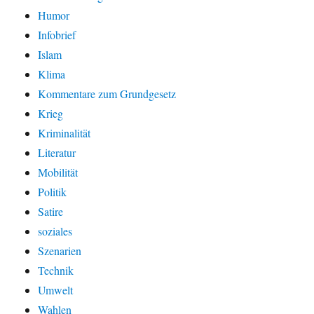
Humor
Infobrief
Islam
Klima
Kommentare zum Grundgesetz
Krieg
Kriminalität
Literatur
Mobilität
Politik
Satire
soziales
Szenarien
Technik
Umwelt
Wahlen