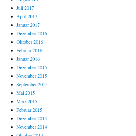
Juli 2017
April 2017
Januar 2017
Dezember 2016
Oktober 2016
Februar 2016
Januar 2016
Dezember 2015
November 2015
September 2015
Mai 2015
März 2015
Februar 2015
Dezember 2014
November 2014
Oktober 2014