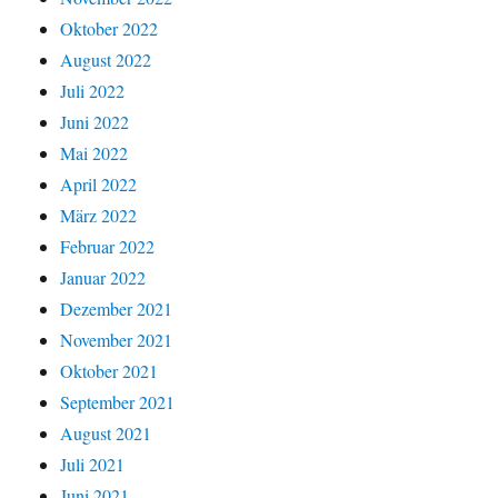
Oktober 2022
August 2022
Juli 2022
Juni 2022
Mai 2022
April 2022
März 2022
Februar 2022
Januar 2022
Dezember 2021
November 2021
Oktober 2021
September 2021
August 2021
Juli 2021
Juni 2021