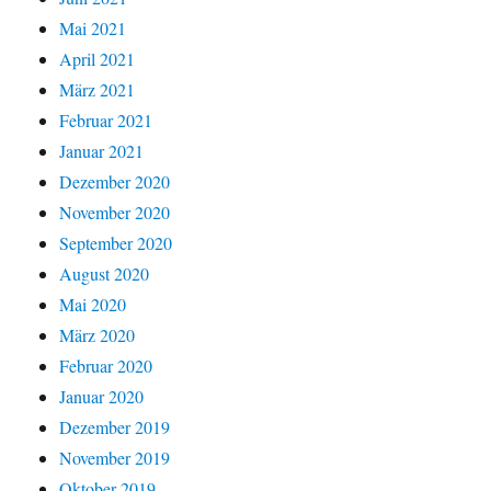
Mai 2021
April 2021
März 2021
Februar 2021
Januar 2021
Dezember 2020
November 2020
September 2020
August 2020
Mai 2020
März 2020
Februar 2020
Januar 2020
Dezember 2019
November 2019
Oktober 2019