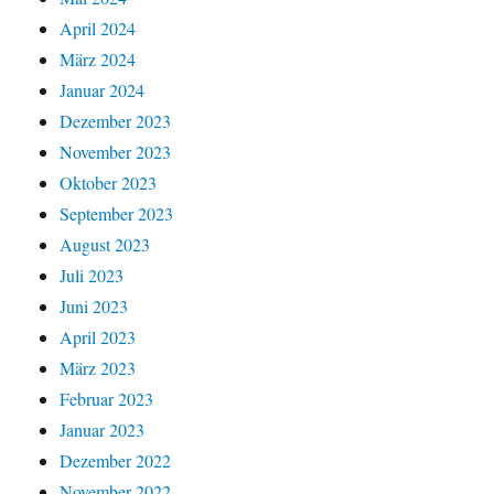
April 2024
März 2024
Januar 2024
Dezember 2023
November 2023
Oktober 2023
September 2023
August 2023
Juli 2023
Juni 2023
April 2023
März 2023
Februar 2023
Januar 2023
Dezember 2022
November 2022