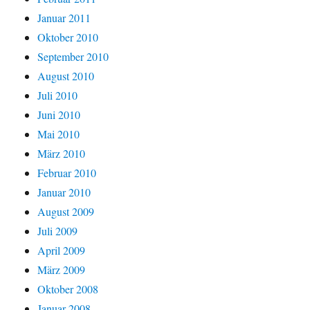
Januar 2011
Oktober 2010
September 2010
August 2010
Juli 2010
Juni 2010
Mai 2010
März 2010
Februar 2010
Januar 2010
August 2009
Juli 2009
April 2009
März 2009
Oktober 2008
Januar 2008