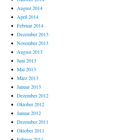
August 2014
April 2014
Februar 2014
Dezember 2013
November 2013
August 2013
Juni 2013
Mai 2013
März 2013
Januar 2013
Dezember 2012
Oktober 2012
Januar 2012
Dezember 2011
Oktober 2011
Februar 2011