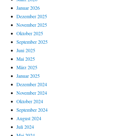
Januar 2026
Dezember 2025
November 2025
Oktober 2025
September 2025
Juni 2025
Mai 2025
März 2025
Januar 2025
Dezember 2024
November 2024
Oktober 2024
September 2024
August 2024
Juli 2024
Mai 2024