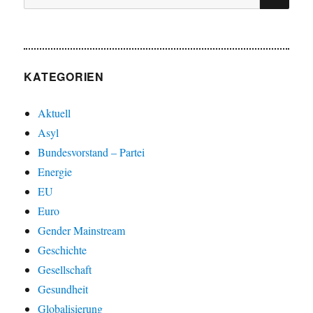
nach:
KATEGORIEN
Aktuell
Asyl
Bundesvorstand – Partei
Energie
EU
Euro
Gender Mainstream
Geschichte
Gesellschaft
Gesundheit
Globalisierung