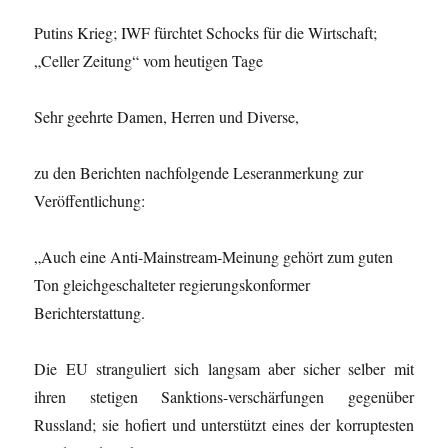
Putins Krieg; IWF fürchtet Schocks für die Wirtschaft;
„Celler Zeitung“ vom heutigen Tage
Sehr geehrte Damen, Herren und Diverse,
zu den Berichten nachfolgende Leseranmerkung zur
Veröffentlichung:
„Auch eine Anti-Mainstream-Meinung gehört zum guten
Ton gleichgeschalteter regierungskonformer
Berichterstattung.
Die EU stranguliert sich langsam aber sicher selber mit
ihren stetigen Sanktions-verschärfungen gegenüber
Russland; sie hofiert und unterstützt eines der korruptesten