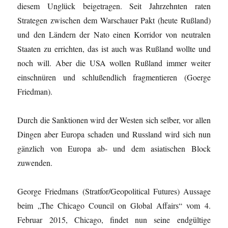
diesem Unglück beigetragen. Seit Jahrzehnten raten
Strategen zwischen dem Warschauer Pakt (heute Rußland)
und den Ländern der Nato einen Korridor von neutralen
Staaten zu errichten, das ist auch was Rußland wollte und
noch will. Aber die USA wollen Rußland immer weiter
einschnüren und schlußendlich fragmentieren (Goerge
Friedman).
Durch die Sanktionen wird der Westen sich selber, vor allen
Dingen aber Europa schaden und Russland wird sich nun
gänzlich von Europa ab- und dem asiatischen Block
zuwenden.
George Friedmans (Stratfor/Geopolitical Futures) Aussage
beim „The Chicago Council on Global Affairs“ vom 4.
Februar 2015, Chicago, findet nun seine endgültige