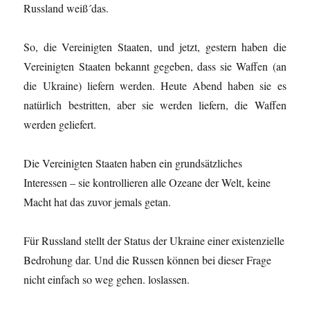
Russland weiß´das.
So, die Vereinigten Staaten, und jetzt, gestern haben die
Vereinigten Staaten bekannt gegeben, dass sie Waffen (an
die Ukraine) liefern werden. Heute Abend haben sie es
natürlich bestritten, aber sie werden liefern, die Waffen
werden geliefert.
Die Vereinigten Staaten haben ein grundsätzliches
Interessen – sie kontrollieren alle Ozeane der Welt, keine
Macht hat das zuvor jemals getan.
Für Russland stellt der Status der Ukraine einer existenzielle
Bedrohung dar. Und die Russen können bei dieser Frage
nicht einfach so weg gehen. loslassen.