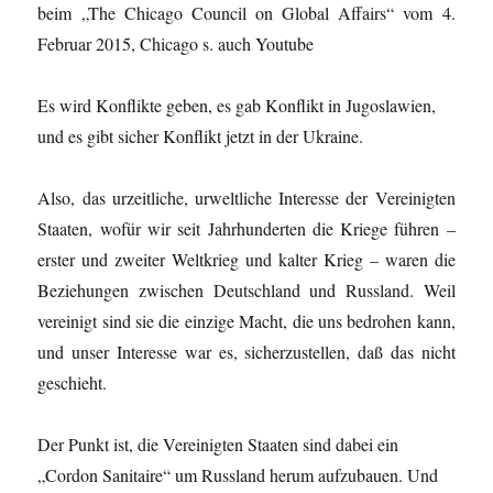
beim „The Chicago Council on Global Affairs“ vom 4.
Februar 2015, Chicago s. auch Youtube
Es wird Konflikte geben, es gab Konflikt in Jugoslawien,
und es gibt sicher Konflikt jetzt in der Ukraine.
Also, das urzeitliche, urweltliche Interesse der Vereinigten
Staaten, wofür wir seit Jahrhunderten die Kriege führen –
erster und zweiter Weltkrieg und kalter Krieg – waren die
Beziehungen zwischen Deutschland und Russland. Weil
vereinigt sind sie die einzige Macht, die uns bedrohen kann,
und unser Interesse war es, sicherzustellen, daß das nicht
geschieht.
Der Punkt ist, die Vereinigten Staaten sind dabei ein
„Cordon Sanitaire“ um Russland herum aufzubauen. Und