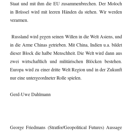
Staat und mit ihm die EU zusammenbrechen. Der Moloch
in Brüssel wird mit leeren Händen da stehen. Wir werden
verarmen.
Russland wird gegen seinen Willen in die Welt Asiens, und
in die Arme Chinas getrieben. Mit China, Indien u.a. bildet
dieser Block die halbe Menschheit. Die Welt wird dann aus
zwei wirtschaftlich und militärischen Blöcken bestehen.
Europa wird zu einer dritte Welt Region und in der Zukunft
nur eine untergeordneter Rolle spielen.
Gerd-Uwe Dahlmann
George Friedmans (Stratfor/Geopolitical Futures) Aussage