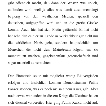
gibt öffentlich macht, daß dann der Westen wie üblich,
aufheulen wird, weil ja alles was damit zusammenhängt
begierig von den westlichen Medien, speziell den
deutschen, aufgegriffen wird und an die große Glocke
kommt. Auch hier hat sich Plutin getäuscht. Er hat nicht
bedacht, daß es hier zu Lande in Wirklichkeit gar nicht um
die wirklichen Nazis geht, sondern hauptsächlich um
Menschen die nicht dem Mainstream folgen, um sie
mundtot zu machen, gegebenenfalls gesellschaftlich und
sogar materiell zu vernichten.
Der Einmarsch sollte mit möglichst wenig Blutvergießen
erfolgen und tatsächlich konnten Demonstranten Putins
Panzer stoppen, was es noch nie in einem Krieg gab. Aber
noch etwas war anders in diesem Krieg; die Ukrainer hatten
sich diesmal vorbereitet. Hier ging Putins Kalkül nicht auf.