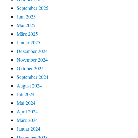
September 2025
Juni 2025
Mai 2025
März 2025
Januar 2025
Dezember 2024
November 2024
Oktober 2024
September 2024
August 2024
Juli 2024
Mai 2024
April 2024
März 2024
Januar 2024
Dezember 2023