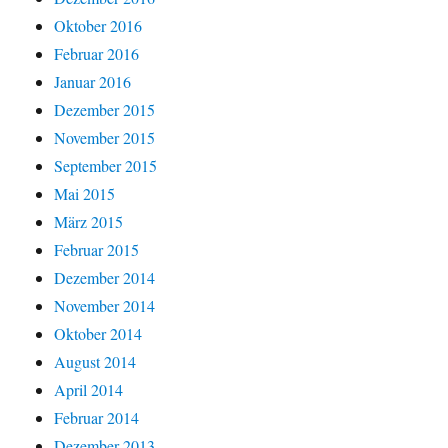
Oktober 2016
Februar 2016
Januar 2016
Dezember 2015
November 2015
September 2015
Mai 2015
März 2015
Februar 2015
Dezember 2014
November 2014
Oktober 2014
August 2014
April 2014
Februar 2014
Dezember 2013