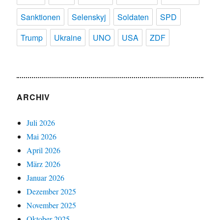
Sanktionen
Selenskyj
Soldaten
SPD
Trump
Ukraine
UNO
USA
ZDF
ARCHIV
Juli 2026
Mai 2026
April 2026
März 2026
Januar 2026
Dezember 2025
November 2025
Oktober 2025