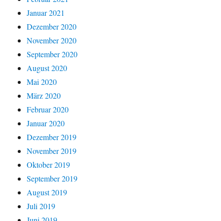
Januar 2021
Dezember 2020
November 2020
September 2020
August 2020
Mai 2020
März 2020
Februar 2020
Januar 2020
Dezember 2019
November 2019
Oktober 2019
September 2019
August 2019
Juli 2019
Juni 2019