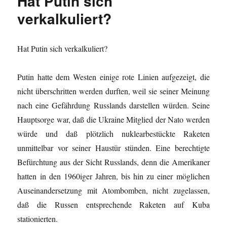
Hat Putin sich
verkalkuliert?
Hat Putin sich verkalkuliert?
Putin hatte dem Westen einige rote Linien aufgezeigt, die
nicht überschritten werden durften, weil sie seiner Meinung
nach eine Gefährdung Russlands darstellen würden. Seine
Hauptsorge war, daß die Ukraine Mitglied der Nato werden
würde und daß plötzlich nuklearbestückte Raketen
unmittelbar vor seiner Haustür stünden. Eine berechtigte
Befürchtung aus der Sicht Russlands, denn die Amerikaner
hatten in den 1960iger Jahren, bis hin zu einer möglichen
Auseinandersetzung mit Atombomben, nicht zugelassen,
daß die Russen entsprechende Raketen auf Kuba
stationierten.