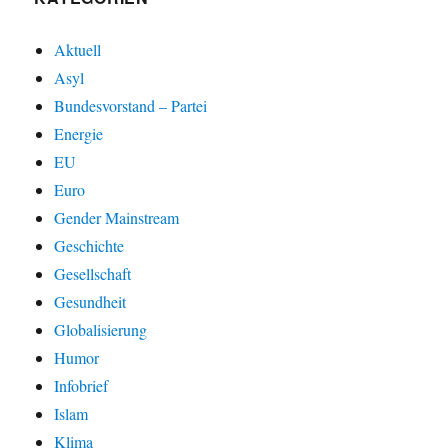
Aktuell
Asyl
Bundesvorstand – Partei
Energie
EU
Euro
Gender Mainstream
Geschichte
Gesellschaft
Gesundheit
Globalisierung
Humor
Infobrief
Islam
Klima