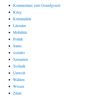
Kommentare zum Grundgesetz
Krieg
Kriminalität
Literatur
Mobilität
Politik
Satire
soziales
Szenarien
Technik
Umwelt
Wahlen
Wissen
Zitate