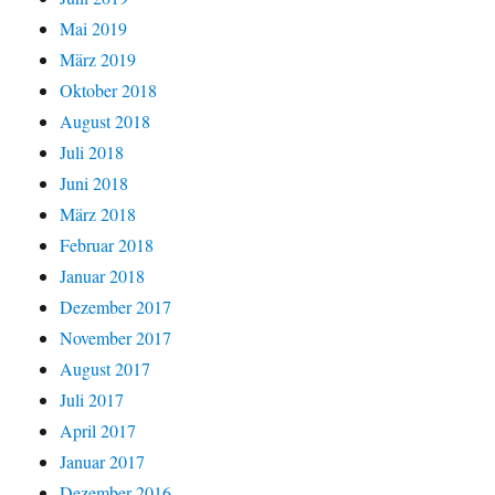
Mai 2019
März 2019
Oktober 2018
August 2018
Juli 2018
Juni 2018
März 2018
Februar 2018
Januar 2018
Dezember 2017
November 2017
August 2017
Juli 2017
April 2017
Januar 2017
Dezember 2016