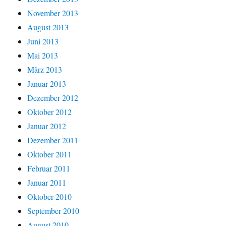
November 2013
August 2013
Juni 2013
Mai 2013
März 2013
Januar 2013
Dezember 2012
Oktober 2012
Januar 2012
Dezember 2011
Oktober 2011
Februar 2011
Januar 2011
Oktober 2010
September 2010
August 2010