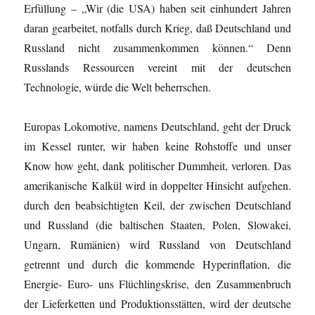
Erfüllung – „Wir (die USA) haben seit einhundert Jahren
daran gearbeitet, notfalls durch Krieg, daß Deutschland und
Russland nicht zusammenkommen können.“ Denn
Russlands Ressourcen vereint mit der deutschen
Technologie, würde die Welt beherrschen.
Europas Lokomotive, namens Deutschland, geht der Druck
im Kessel runter, wir haben keine Rohstoffe und unser
Know how geht, dank politischer Dummheit, verloren. Das
amerikanische Kalkül wird in doppelter Hinsicht aufgehen.
durch den beabsichtigten Keil, der zwischen Deutschland
und Russland (die baltischen Staaten, Polen, Slowakei,
Ungarn, Rumänien) wird Russland von Deutschland
getrennt und durch die kommende Hyperinflation, die
Energie- Euro- uns Flüchlingskrise, den Zusammenbruch
der Lieferketten und Produktionsstätten, wird der deutsche