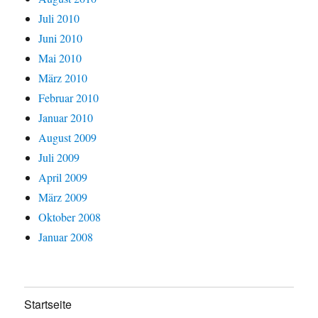
Juli 2010
Juni 2010
Mai 2010
März 2010
Februar 2010
Januar 2010
August 2009
Juli 2009
April 2009
März 2009
Oktober 2008
Januar 2008
Startseite