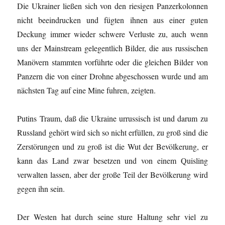
Die Ukrainer ließen sich von den riesigen Panzerkolonnen
nicht beeindrucken und fügten ihnen aus einer guten
Deckung immer wieder schwere Verluste zu, auch wenn
uns der Mainstream gelegentlich Bilder, die aus russischen
Manövern stammten vorführte oder die gleichen Bilder von
Panzern die von einer Drohne abgeschossen wurde und am
nächsten Tag auf eine Mine fuhren, zeigten.
Putins Traum, daß die Ukraine urrussisch ist und darum zu
Russland gehört wird sich so nicht erfüllen, zu groß sind die
Zerstörungen und zu groß ist die Wut der Bevölkerung, er
kann das Land zwar besetzen und von einem Quisling
verwalten lassen, aber der große Teil der Bevölkerung wird
gegen ihn sein.
Der Westen hat durch seine sture Haltung sehr viel zu