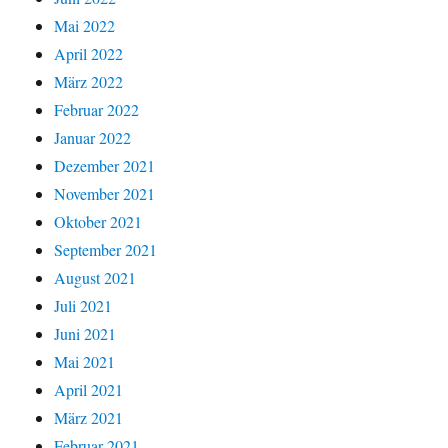
Mai 2022
April 2022
März 2022
Februar 2022
Januar 2022
Dezember 2021
November 2021
Oktober 2021
September 2021
August 2021
Juli 2021
Juni 2021
Mai 2021
April 2021
März 2021
Februar 2021