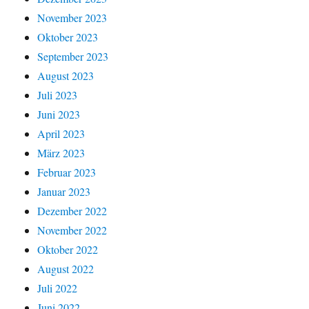
November 2023
Oktober 2023
September 2023
August 2023
Juli 2023
Juni 2023
April 2023
März 2023
Februar 2023
Januar 2023
Dezember 2022
November 2022
Oktober 2022
August 2022
Juli 2022
Juni 2022