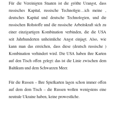
Für die Vereinigten Staaten ist die größte Urangst, dass
russisches Kapital, russische Technoligie…ich meine ,
deutsches Kapital und deutsche Technologien, und die
russischen Rohstoffe und die russische Arbeitskraft sich zu
einer einzigartigen Kombination verbinden, die die USA
seit Jahrhunderten unheimliche Angst einjagt. Also, wie
kann man das erreichen, dass diese (deutsch russische )
Kombination verhindert wird. Die USA haben ihre Karten
auf den Tisch offen gelegt: das ist die Linie zwischen dem
Baltikum und dem Schwarzen Meer.
Für die Russen – Ihre Spielkarten lagen schon immer offen
auf dem dem Tisch – die Russen wollen wenigstens eine
neutrale Ukraine haben, keine prowestliche.