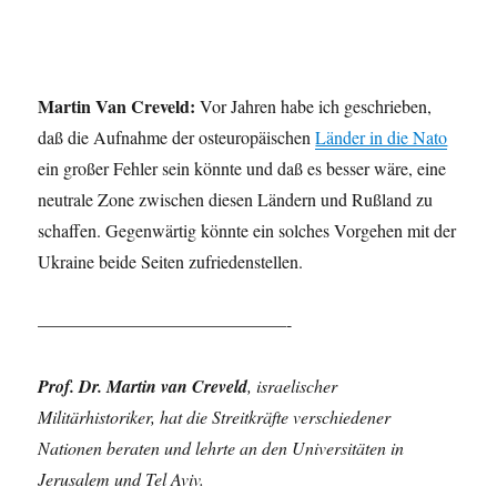
Martin Van Creveld:
Vor Jahren habe ich geschrieben,
daß die Aufnahme der osteuropäischen
Länder in die Nato
ein großer Fehler sein könnte und daß es besser wäre, eine
neutrale Zone zwischen diesen Ländern und Rußland zu
schaffen. Gegenwärtig könnte ein solches Vorgehen mit der
Ukraine beide Seiten zufriedenstellen.
——————————————-
Prof. Dr. Martin van Creveld
, israelischer
Militärhistoriker, hat die Streitkräfte verschiedener
Nationen beraten und lehrte an den Universitäten in
Jerusalem und Tel Aviv.