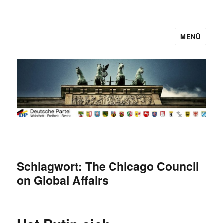
MENÜ
Deutsche Partei
Schlagwort:
The Chicago Council
on Global Affairs