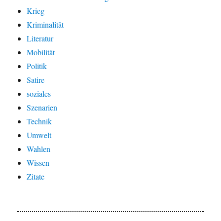
Krieg
Kriminalität
Literatur
Mobilität
Politik
Satire
soziales
Szenarien
Technik
Umwelt
Wahlen
Wissen
Zitate