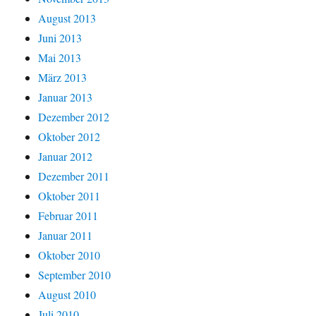
August 2013
Juni 2013
Mai 2013
März 2013
Januar 2013
Dezember 2012
Oktober 2012
Januar 2012
Dezember 2011
Oktober 2011
Februar 2011
Januar 2011
Oktober 2010
September 2010
August 2010
Juli 2010