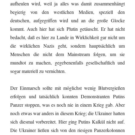
aufheulen wird, weil ja alles was damit zusammenhängt
begierig von den westlichen Medien, speziell den
deutschen, aufgegriffen wird und an die große Glocke
kommt. Auch hier hat sich Plutin getäuscht. Er hat nicht
bedacht, daß es hier zu Lande in Wirklichkeit gar nicht um
die wirklichen Nazis geht, sondern hauptsächlich um
Menschen die nicht dem Mainstream folgen, um sie
mundtot zu machen, gegebenenfalls gesellschaftlich und
sogar materiell zu vernichten.
Der Einmarsch sollte mit möglichst wenig Blutvergießen
erfolgen und tatsächlich konnten Demonstranten Putins
Panzer stoppen, was es noch nie in einem Krieg gab. Aber
noch etwas war anders in diesem Krieg; die Ukrainer hatten
sich diesmal vorbereitet. Hier ging Putins Kalkül nicht auf.
Die Ukrainer ließen sich von den riesigen Panzerkolonnen