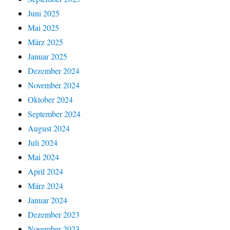
Juni 2025
Mai 2025
März 2025
Januar 2025
Dezember 2024
November 2024
Oktober 2024
September 2024
August 2024
Juli 2024
Mai 2024
April 2024
März 2024
Januar 2024
Dezember 2023
November 2023