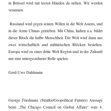
in Brüssel wird mit leeren Händen da stehen. Wir werden
verarmen.
Russland wird gegen seinen Willen in die Welt Asiens, und
in die Arme Chinas getrieben. Mit China, Indien u.a. bildet
dieser Block die halbe Menschheit. Die Welt wird dann aus
zwei wirtschaftlich und militärischen Blöcken bestehen.
Europa wird zu einer dritte Welt Region und in der Zukunft
nur eine untergeordneter Rolle spielen.
Gerd-Uwe Dahlmann
George Friedmans (Stratfor/Geopolitical Futures) Aussage
beim „The Chicago Council on Global Affairs“ vom 4.