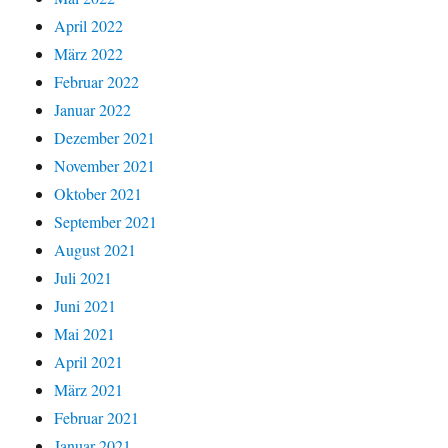
April 2022
März 2022
Februar 2022
Januar 2022
Dezember 2021
November 2021
Oktober 2021
September 2021
August 2021
Juli 2021
Juni 2021
Mai 2021
April 2021
März 2021
Februar 2021
Januar 2021