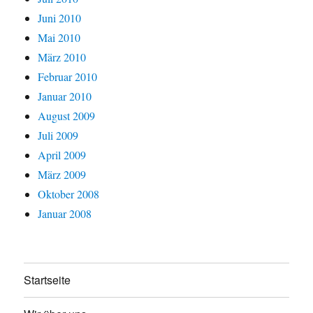
Juni 2010
Mai 2010
März 2010
Februar 2010
Januar 2010
August 2009
Juli 2009
April 2009
März 2009
Oktober 2008
Januar 2008
Startseite