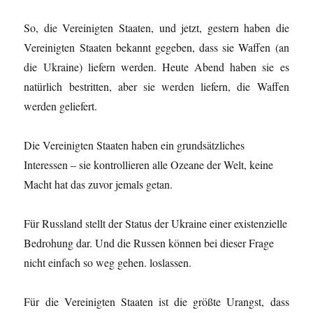
So, die Vereinigten Staaten, und jetzt, gestern haben die
Vereinigten Staaten bekannt gegeben, dass sie Waffen (an
die Ukraine) liefern werden. Heute Abend haben sie es
natürlich bestritten, aber sie werden liefern, die Waffen
werden geliefert.
Die Vereinigten Staaten haben ein grundsätzliches
Interessen – sie kontrollieren alle Ozeane der Welt, keine
Macht hat das zuvor jemals getan.
Für Russland stellt der Status der Ukraine einer existenzielle
Bedrohung dar. Und die Russen können bei dieser Frage
nicht einfach so weg gehen. loslassen.
Für die Vereinigten Staaten ist die größte Urangst, dass