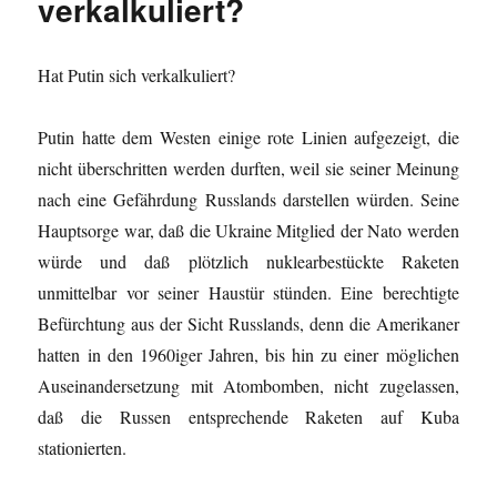
verkalkuliert?
Hat Putin sich verkalkuliert?
Putin hatte dem Westen einige rote Linien aufgezeigt, die
nicht überschritten werden durften, weil sie seiner Meinung
nach eine Gefährdung Russlands darstellen würden. Seine
Hauptsorge war, daß die Ukraine Mitglied der Nato werden
würde und daß plötzlich nuklearbestückte Raketen
unmittelbar vor seiner Haustür stünden. Eine berechtigte
Befürchtung aus der Sicht Russlands, denn die Amerikaner
hatten in den 1960iger Jahren, bis hin zu einer möglichen
Auseinandersetzung mit Atombomben, nicht zugelassen,
daß die Russen entsprechende Raketen auf Kuba
stationierten.