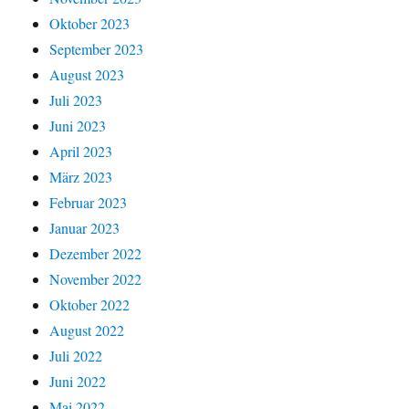
Oktober 2023
September 2023
August 2023
Juli 2023
Juni 2023
April 2023
März 2023
Februar 2023
Januar 2023
Dezember 2022
November 2022
Oktober 2022
August 2022
Juli 2022
Juni 2022
Mai 2022