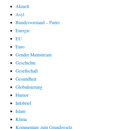
Aktuell
Asyl
Bundesvorstand – Partei
Energie
EU
Euro
Gender Mainstream
Geschichte
Gesellschaft
Gesundheit
Globalisierung
Humor
Infobrief
Islam
Klima
Kommentare zum Grundgesetz