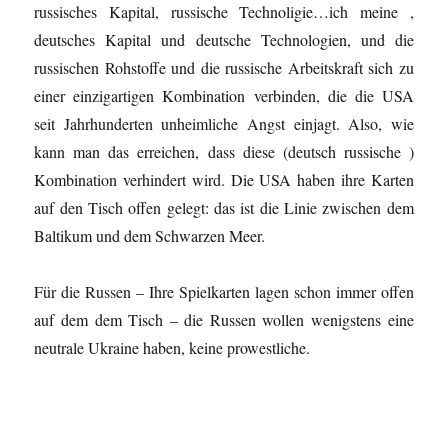
russisches Kapital, russische Technoligie…ich meine ,
deutsches Kapital und deutsche Technologien, und die
russischen Rohstoffe und die russische Arbeitskraft sich zu
einer einzigartigen Kombination verbinden, die die USA
seit Jahrhunderten unheimliche Angst einjagt. Also, wie
kann man das erreichen, dass diese (deutsch russische )
Kombination verhindert wird. Die USA haben ihre Karten
auf den Tisch offen gelegt: das ist die Linie zwischen dem
Baltikum und dem Schwarzen Meer.
Für die Russen – Ihre Spielkarten lagen schon immer offen
auf dem dem Tisch – die Russen wollen wenigstens eine
neutrale Ukraine haben, keine prowestliche.