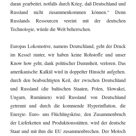
daran gearbeitet, notfalls durch Krieg, daß Deutschland und
Russland nicht zusammenkommen können.“ Denn
Russlands Ressourcen vereint mit der deutschen
Technologie, würde die Welt beherrschen.
Europas Lokomotive, namens Deutschland, geht der Druck
im Kessel runter, wir haben keine Rohstoffe und unser
Know how geht, dank politischer Dummheit, verloren. Das
amerikanische Kalkül wird in doppelter Hinsicht aufgehen.
durch den beabsichtigten Keil, der zwischen Deutschland
und Russland (die baltischen Staaten, Polen, Slowakei,
Ungarn, Rumänien) wird Russland von Deutschland
getrennt und durch die kommende Hyperinflation, die
Energie- Euro- uns Flüchlingskrise, den Zusammenbruch
der Lieferketten und Produktionsstätten, wird der deutsche
Staat und mit ihm die EU zusammenbrechen. Der Moloch