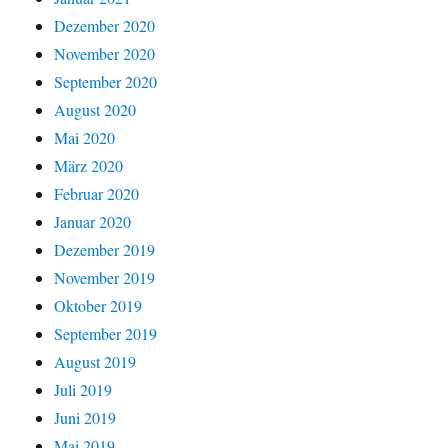
Dezember 2020
November 2020
September 2020
August 2020
Mai 2020
März 2020
Februar 2020
Januar 2020
Dezember 2019
November 2019
Oktober 2019
September 2019
August 2019
Juli 2019
Juni 2019
Mai 2019