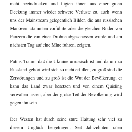
nicht beeindrucken und fügten ihnen aus einer guten
Deckung immer wieder schwere Verluste zu, auch wenn
uns der Mainstream gelegentlich Bilder, die aus russischen
Manövern stammten vorführte oder die gleichen Bilder von
Panzern die von einer Drohne abgeschossen wurde und am
nächsten Tag auf eine Mine fuhren, zeigten.
Putins Traum, daß die Ukraine urrussisch ist und darum zu
Russland gehört wird sich so nicht erfüllen, zu groß sind die
Zerstörungen und zu groß ist die Wut der Bevölkerung, er
kann das Land zwar besetzen und von einem Quisling
verwalten lassen, aber der große Teil der Bevölkerung wird
gegen ihn sein.
Der Westen hat durch seine sture Haltung sehr viel zu
diesem Unglück beigetragen. Seit Jahrzehnten raten