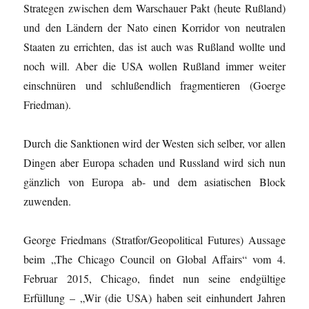
Strategen zwischen dem Warschauer Pakt (heute Rußland)
und den Ländern der Nato einen Korridor von neutralen
Staaten zu errichten, das ist auch was Rußland wollte und
noch will. Aber die USA wollen Rußland immer weiter
einschnüren und schlußendlich fragmentieren (Goerge
Friedman).
Durch die Sanktionen wird der Westen sich selber, vor allen
Dingen aber Europa schaden und Russland wird sich nun
gänzlich von Europa ab- und dem asiatischen Block
zuwenden.
George Friedmans (Stratfor/Geopolitical Futures) Aussage
beim „The Chicago Council on Global Affairs“ vom 4.
Februar 2015, Chicago, findet nun seine endgültige
Erfüllung – „Wir (die USA) haben seit einhundert Jahren