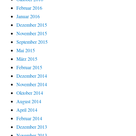
Februar 2016
Januar 2016
Dezember 2015
November 2015
September 2015
Mai 2015
März 2015
Februar 2015
Dezember 2014
November 2014
Oktober 2014
August 2014
April 2014
Februar 2014
Dezember 2013
November 2013