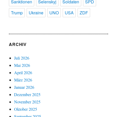
Sanktionen
Selenskyj
Soldaten
SPD
Trump
Ukraine
UNO
USA
ZDF
ARCHIV
Juli 2026
Mai 2026
April 2026
März 2026
Januar 2026
Dezember 2025
November 2025
Oktober 2025
September 2025