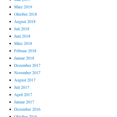
März 2019
Oktober 2018
August 2018
Juli 2018
Juni 2018
März 2018
Februar 2018
Januar 2018
Dezember 2017
November 2017
August 2017
Juli 2017
April 2017
Januar 2017
Dezember 2016
Oktober 2016