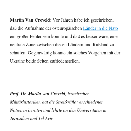
Martin Van Creveld:
Vor Jahren habe ich geschrieben,
daß die Aufnahme der osteuropäischen
Länder in die Nato
ein großer Fehler sein könnte und daß es besser wäre, eine
neutrale Zone zwischen diesen Ländern und Rußland zu
schaffen. Gegenwärtig könnte ein solches Vorgehen mit der
Ukraine beide Seiten zufriedenstellen.
——————————————-
Prof. Dr. Martin van Creveld
, israelischer
Militärhistoriker, hat die Streitkräfte verschiedener
Nationen beraten und lehrte an den Universitäten in
Jerusalem und Tel Aviv.