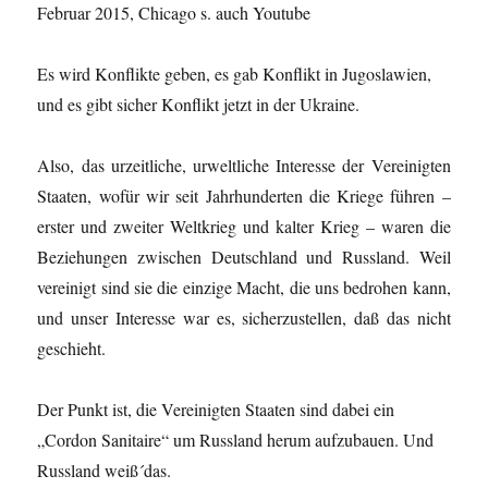
Februar 2015, Chicago s. auch Youtube
Es wird Konflikte geben, es gab Konflikt in Jugoslawien,
und es gibt sicher Konflikt jetzt in der Ukraine.
Also, das urzeitliche, urweltliche Interesse der Vereinigten
Staaten, wofür wir seit Jahrhunderten die Kriege führen –
erster und zweiter Weltkrieg und kalter Krieg – waren die
Beziehungen zwischen Deutschland und Russland. Weil
vereinigt sind sie die einzige Macht, die uns bedrohen kann,
und unser Interesse war es, sicherzustellen, daß das nicht
geschieht.
Der Punkt ist, die Vereinigten Staaten sind dabei ein
„Cordon Sanitaire“ um Russland herum aufzubauen. Und
Russland weiß´das.