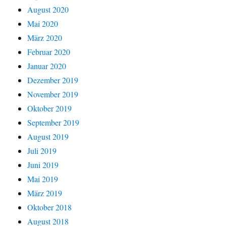
August 2020
Mai 2020
März 2020
Februar 2020
Januar 2020
Dezember 2019
November 2019
Oktober 2019
September 2019
August 2019
Juli 2019
Juni 2019
Mai 2019
März 2019
Oktober 2018
August 2018