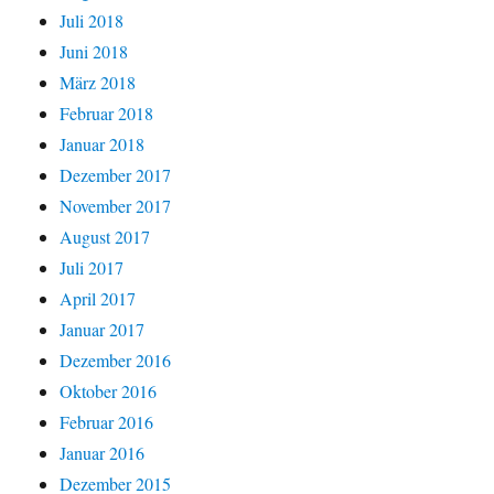
Juli 2018
Juni 2018
März 2018
Februar 2018
Januar 2018
Dezember 2017
November 2017
August 2017
Juli 2017
April 2017
Januar 2017
Dezember 2016
Oktober 2016
Februar 2016
Januar 2016
Dezember 2015