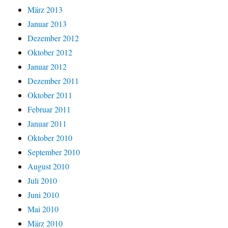
März 2013
Januar 2013
Dezember 2012
Oktober 2012
Januar 2012
Dezember 2011
Oktober 2011
Februar 2011
Januar 2011
Oktober 2010
September 2010
August 2010
Juli 2010
Juni 2010
Mai 2010
März 2010