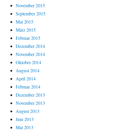
November 2015
September 2015
Mai 2015
März 2015
Februar 2015
Dezember 2014
November 2014
Oktober 2014
August 2014
April 2014
Februar 2014
Dezember 2013
November 2013
August 2013
Juni 2013
Mai 2013