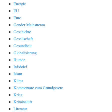
Energie
EU
Euro
Gender Mainstream
Geschichte
Gesellschaft
Gesundheit
Globalisierung
Humor
Infobrief
Islam
Klima
Kommentare zum Grundgesetz
Krieg
Kriminalität
Literatur