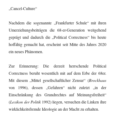
„Cancel-Culture“
Nachdem die sogenannte „Frankfurter Schule“ mit ihren
Umerziehungsbeiträgen die 68-er-Generation weitgehend
geprägt und dadurch die „Political Correctness“ bis heute
hoffähig gemacht hat, erscheint seit Mitte des Jahres 2020
ein neues Phänomen.
Zur Erinnerung: Die derzeit herrschende Political
Correctness beruht wesentlich mit auf dem Erbe der 68er.
Mit diesem „Mittel gesellschaftlicher Zensur“ (
Brockhaus
von 1996), dessen „Gefahren“ nicht zuletzt „in der
Einschränkung des Grundrechtes auf Meinungsfreiheit“
(
Lexikon der Politik
1992) liegen, versuchen die Linken ihre
wirklichkeitsfremde Ideologie an der Macht zu erhalten.