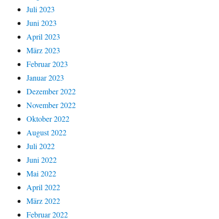
Juli 2023
Juni 2023
April 2023
März 2023
Februar 2023
Januar 2023
Dezember 2022
November 2022
Oktober 2022
August 2022
Juli 2022
Juni 2022
Mai 2022
April 2022
März 2022
Februar 2022