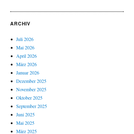
ARCHIV
Juli 2026
Mai 2026
April 2026
März 2026
Januar 2026
Dezember 2025
November 2025
Oktober 2025
September 2025
Juni 2025
Mai 2025
März 2025