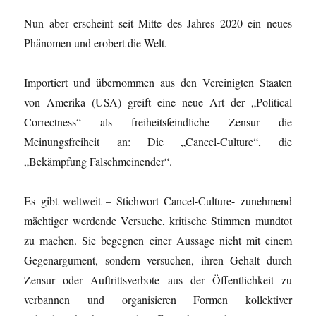
Nun aber erscheint seit Mitte des Jahres 2020 ein neues
Phänomen und erobert die Welt.
Importiert und übernommen aus den Vereinigten Staaten
von Amerika (USA) greift eine neue Art der „Political
Correctness“ als freiheitsfeindliche Zensur die
Meinungsfreiheit an: Die „Cancel-Culture“, die
„Bekämpfung Falschmeinender“.
Es gibt weltweit – Stichwort Cancel-Culture- zunehmend
mächtiger werdende Versuche, kritische Stimmen mundtot
zu machen. Sie begegnen einer Aussage nicht mit einem
Gegenargument, sondern versuchen, ihren Gehalt durch
Zensur oder Auftrittsverbote aus der Öffentlichkeit zu
verbannen und organisieren Formen kollektiver