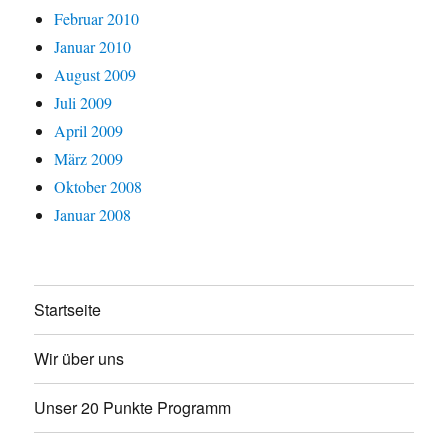
Februar 2010
Januar 2010
August 2009
Juli 2009
April 2009
März 2009
Oktober 2008
Januar 2008
Startseite
Wir über uns
Unser 20 Punkte Programm