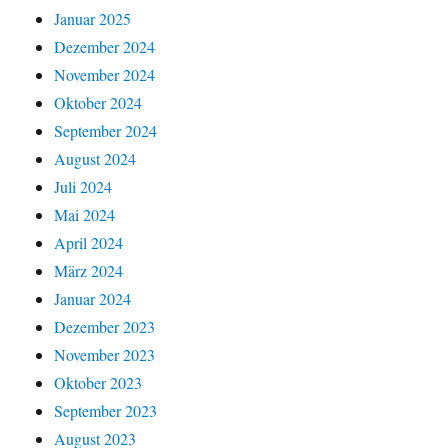
Januar 2025
Dezember 2024
November 2024
Oktober 2024
September 2024
August 2024
Juli 2024
Mai 2024
April 2024
März 2024
Januar 2024
Dezember 2023
November 2023
Oktober 2023
September 2023
August 2023