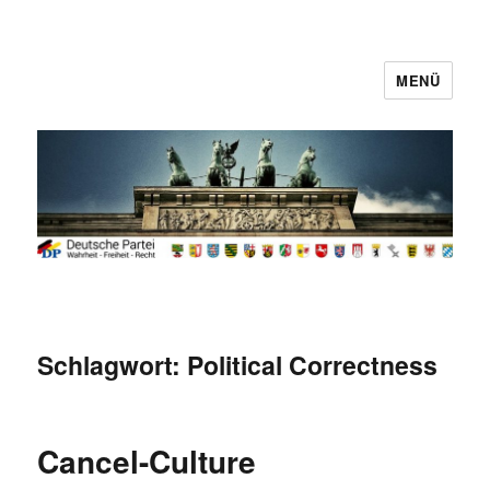
MENÜ
Deutsche Partei
Schlagwort:
Political Correctness
Cancel-Culture