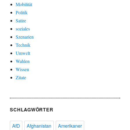
Mobilität
Politik
Satire
soziales
Szenarien
Technik
Umwelt
Wahlen
Wissen
Zitate
SCHLAGWÖRTER
AfD
Afghanistan
Amerikaner