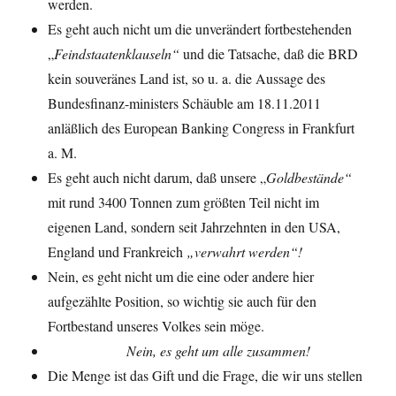
werden.
Es geht auch nicht um die unverändert fortbestehenden
„
Feindstaatenklauseln“
und die Tatsache, daß die BRD
kein souveränes Land ist, so u. a. die Aussage des
Bundesfinanz-ministers Schäuble am 18.11.2011
anläßlich des European Banking Congress in Frankfurt
a. M.
Es geht auch nicht darum, daß unsere „
Goldbestände“
mit rund 3400 Tonnen zum größten Teil nicht im
eigenen Land, sondern seit Jahrzehnten in den USA,
England und Frankreich
„verwahrt werden“!
Nein, es geht nicht um die eine oder andere hier
aufgezählte Position, so wichtig sie auch für den
Fortbestand unseres Volkes sein möge.
Nein, es geht um alle zusammen!
Die Menge ist das Gift und die Frage, die wir uns stellen