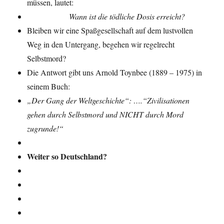
müssen, lautet:
Wann ist die tödliche Dosis erreicht?
Bleiben wir eine Spaßgesellschaft auf dem lustvollen
Weg in den Untergang, begehen wir regelrecht
Selbstmord?
Die Antwort gibt uns Arnold Toynbee (1889 – 1975) in
seinem Buch:
„Der Gang der Weltgeschichte“: ….“Zivilisationen
gehen durch Selbstmord und NICHT durch Mord
zugrunde!“
Weiter so Deutschland?