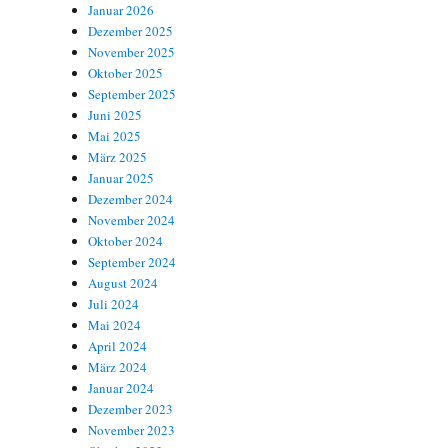
Januar 2026
Dezember 2025
November 2025
Oktober 2025
September 2025
Juni 2025
Mai 2025
März 2025
Januar 2025
Dezember 2024
November 2024
Oktober 2024
September 2024
August 2024
Juli 2024
Mai 2024
April 2024
März 2024
Januar 2024
Dezember 2023
November 2023