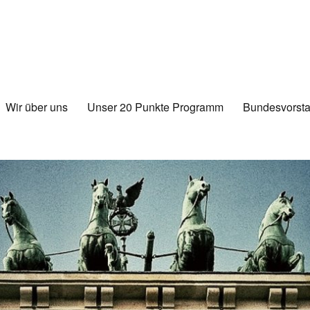
Wir über uns
Unser 20 Punkte Programm
Bundesvorsta