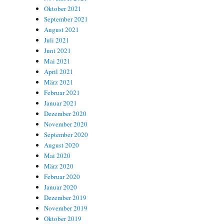
Oktober 2021
September 2021
August 2021
Juli 2021
Juni 2021
Mai 2021
April 2021
März 2021
Februar 2021
Januar 2021
Dezember 2020
November 2020
September 2020
August 2020
Mai 2020
März 2020
Februar 2020
Januar 2020
Dezember 2019
November 2019
Oktober 2019