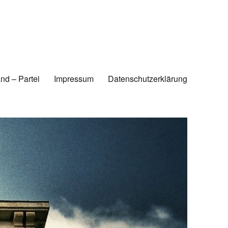
nd – Partei
Impressum
Datenschutzerklärung