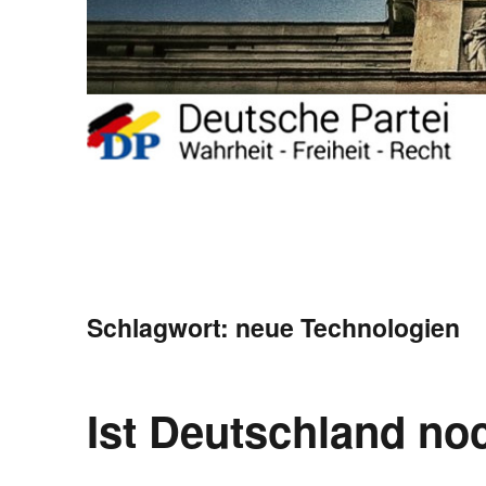
Schlagwort:
neue Technologien
Ist Deutschland noc