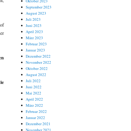
t,
Oktober 2023
September 2023
August 2023
Juli 2023
of
Juni 2023
April 2023
er
März 2023
Februar 2023
Januar 2023
Dezember 2022
en
November 2022
Oktober 2022
August 2022
Juli 2022
ie
Juni 2022
Mai 2022
April 2022
März 2022
Februar 2022
Januar 2022
Dezember 2021
November 2021