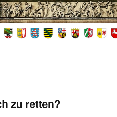
h zu retten?