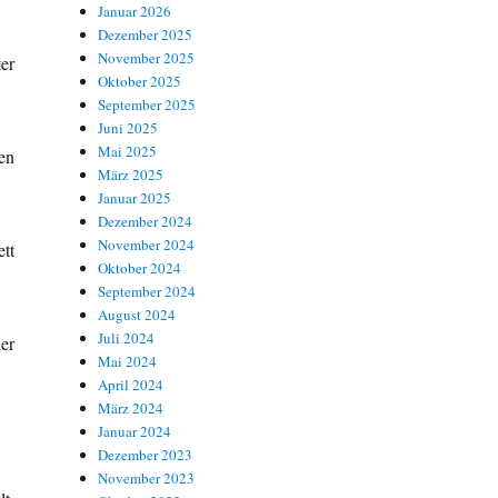
Januar 2026
Dezember 2025
November 2025
er
Oktober 2025
September 2025
Juni 2025
Mai 2025
en
März 2025
Januar 2025
Dezember 2024
November 2024
tt
Oktober 2024
September 2024
August 2024
Juli 2024
er
Mai 2024
April 2024
März 2024
Januar 2024
Dezember 2023
November 2023