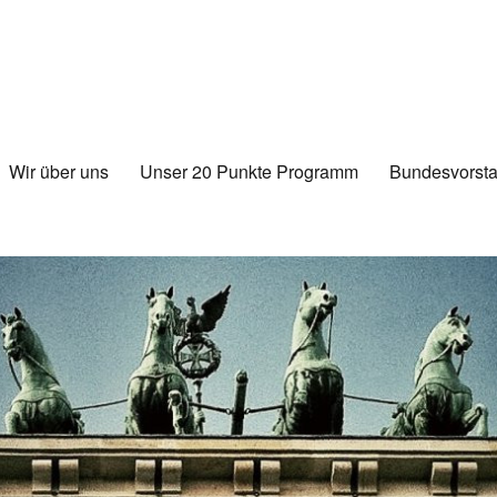
Wir über uns
Unser 20 Punkte Programm
Bundesvorsta