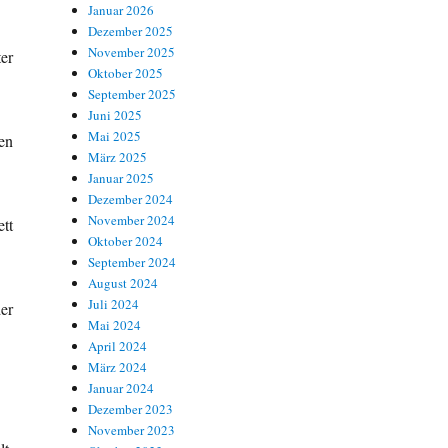
Januar 2026
Dezember 2025
November 2025
er
Oktober 2025
September 2025
Juni 2025
Mai 2025
en
März 2025
Januar 2025
Dezember 2024
November 2024
tt
Oktober 2024
September 2024
August 2024
Juli 2024
er
Mai 2024
April 2024
März 2024
Januar 2024
Dezember 2023
November 2023