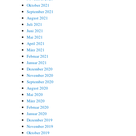
Oktober 2021
September 2021
August 2021
Juli 2021
Juni 2021
Mai 2021
April 2021
März 2021
Februar 2021
Januar 2021
Dezember 2020
November 2020
September 2020
August 2020
Mai 2020
März 2020
Februar 2020
Januar 2020
Dezember 2019
November 2019
Oktober 2019