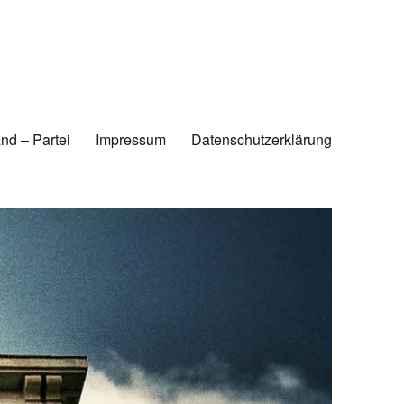
nd – Partei
Impressum
Datenschutzerklärung