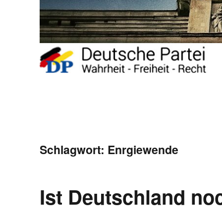
Schlagwort:
Enrgiewende
Ist Deutschland noc