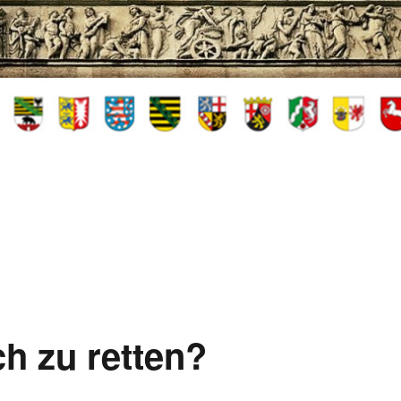
h zu retten?