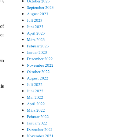
t,
Oktober 2023
September 2023
August 2023
Juli 2023
of
Juni 2023
April 2023
er
März 2023
Februar 2023
Januar 2023
Dezember 2022
en
November 2022
Oktober 2022
August 2022
Juli 2022
ie
Juni 2022
Mai 2022
April 2022
März 2022
Februar 2022
Januar 2022
Dezember 2021
November 2021