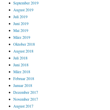
September 2019
August 2019
Juli 2019
Juni 2019
Mai 2019
März 2019
Oktober 2018
August 2018
Juli 2018
Juni 2018
März 2018
Februar 2018
Januar 2018
Dezember 2017
November 2017
August 2017