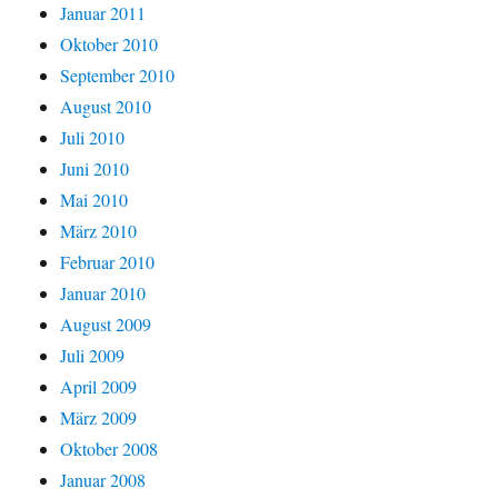
Januar 2011
Oktober 2010
September 2010
August 2010
Juli 2010
Juni 2010
Mai 2010
März 2010
Februar 2010
Januar 2010
August 2009
Juli 2009
April 2009
März 2009
Oktober 2008
Januar 2008