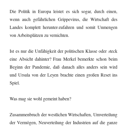
Die Politik in Europa leistet es sich sogar, durch einen,
wenn auch gefährlichen Grippevirus, die Wirtschaft des
Landes komplett herunter-zufahren und somit Unmengen
von Arbeitsplätzen zu vernichten.
Ist es nur die Unfähigkeit der politischen Klasse oder
s
teck
eine Absicht dahinter? Frau Merkel bemerkte schon beim
Beginn der Pandemie, daß danach alles anders sein wird
und Ursula von der Leyen brachte einen großen Reset ins
Spiel.
Was mag sie wohl gemeint haben?
Zusammenbruch der westlichen Wirtschaften, Umverteilung
der Vermögen, Neuverteilung der Industrien auf die ganze