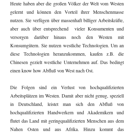
Heute haben aber die großen Völker der Welt vom Westen
gelernt und können den Vorteil ihrer Menschenmasse
nutzen. Sie verfügen über massenhaft billiger Arbeitskräfte,
aber auch über entsprechend vieler Konsumenten und
versorgen darüber hinaus noch den Westen mit
Konsumgütern. Sie nutzen westliche Technologien. Um an
diese Technologien heranzukommen, kaufen z.B. die
Chinesen gezielt westliche Unternehmen auf. Das bedingt
einen know how Abfluß von West nach Ost.
Die Folgen sind ein Verlust von hochqualifizierten
Arbeitsplätzen im Westen. Damit aber nicht genug, speziell
in Deutschland, leistet man sich den Abfluß von
hochqualifizierten Handwerkern und Akademikern und
flutet das Land mit geringqualifizierten Menschen aus dem
Nahen Osten und aus Afrika. Hinzu kommt das