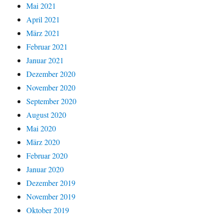
Mai 2021
April 2021
März 2021
Februar 2021
Januar 2021
Dezember 2020
November 2020
September 2020
August 2020
Mai 2020
März 2020
Februar 2020
Januar 2020
Dezember 2019
November 2019
Oktober 2019