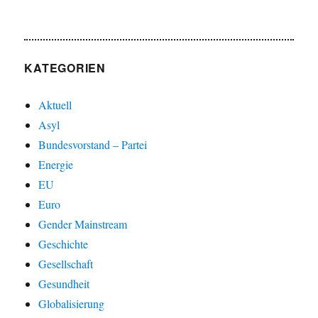
KATEGORIEN
Aktuell
Asyl
Bundesvorstand – Partei
Energie
EU
Euro
Gender Mainstream
Geschichte
Gesellschaft
Gesundheit
Globalisierung