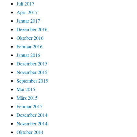
Juli 2017
April 2017
Januar 2017
Dezember 2016
Oktober 2016
Februar 2016
Januar 2016
Dezember 2015
November 2015
September 2015
Mai 2015
März 2015
Februar 2015
Dezember 2014
November 2014
Oktober 2014