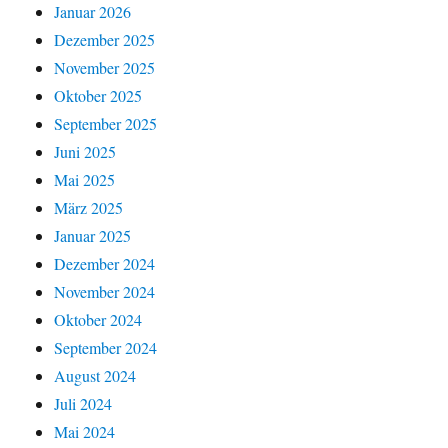
Januar 2026
Dezember 2025
November 2025
Oktober 2025
September 2025
Juni 2025
Mai 2025
März 2025
Januar 2025
Dezember 2024
November 2024
Oktober 2024
September 2024
August 2024
Juli 2024
Mai 2024