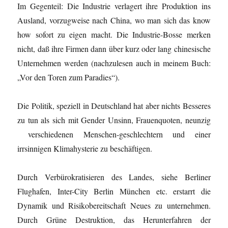
Im Gegenteil: Die Industrie verlagert ihre Produktion ins
Ausland, vorzugweise nach China, wo man sich das know
how sofort zu eigen macht. Die Industrie-Bosse merken
nicht, daß ihre Firmen dann über kurz oder lang chinesische
Unternehmen werden (nachzulesen auch in meinem Buch:
„Vor den Toren zum Paradies“).
Die Politik, speziell in Deutschland hat aber nichts Besseres
zu tun als sich mit Gender Unsinn, Frauenquoten, neunzig
verschiedenen Menschen-geschlechtern und einer
irrsinnigen Klimahysterie zu beschäftigen.
Durch Verbürokratisieren des Landes, siehe Berliner
Flughafen, Inter-City Berlin München etc. erstarrt die
Dynamik und Risikobereitschaft Neues zu unternehmen.
Durch Grüne Destruktion, das Herunterfahren der