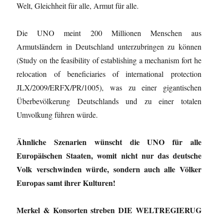
Welt, Gleichheit für alle, Armut für alle.
Die UNO meint 200 Millionen Menschen aus
Armutsländern in Deutschland unterzubringen zu können
(Study on the feasibility of establishing a mechanism fort he
relocation of beneficiaries of international protection
JLX/2009/ERFX/PR/1005), was zu einer gigantischen
Überbevölkerung Deutschlands und zu einer totalen
Umvolkung führen würde.
Ähnliche Szenarien wünscht die UNO für alle
Europäischen Staaten, womit nicht nur das deutsche
Volk verschwinden würde, sondern auch alle Völker
Europas samt ihrer Kulturen!
Merkel & Konsorten streben DIE WELTREGIERUG