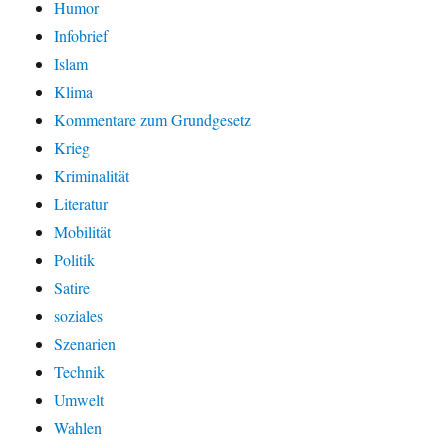
Humor
Infobrief
Islam
Klima
Kommentare zum Grundgesetz
Krieg
Kriminalität
Literatur
Mobilität
Politik
Satire
soziales
Szenarien
Technik
Umwelt
Wahlen