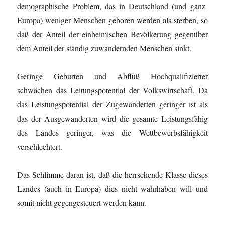
demographische Problem, das in Deutschland (und ganz
Europa) weniger Menschen geboren werden als sterben, so
daß der Anteil der einheimischen Bevölkerung gegenüber
dem Anteil der ständig zuwandernden Menschen sinkt.
Geringe Geburten und Abfluß Hochqualifizierter
schwächen das Leitungspotential der Volkswirtschaft. Da
das Leistungspotential der Zugewanderten geringer ist als
das der Ausgewanderten wird die gesamte Leistungsfähig
des Landes geringer, was die Wettbewerbsfähigkeit
verschlechtert.
Das Schlimme daran ist, daß die herrschende Klasse dieses
Landes (auch in Europa) dies nicht wahrhaben will und
somit nicht gegengesteuert werden kann.