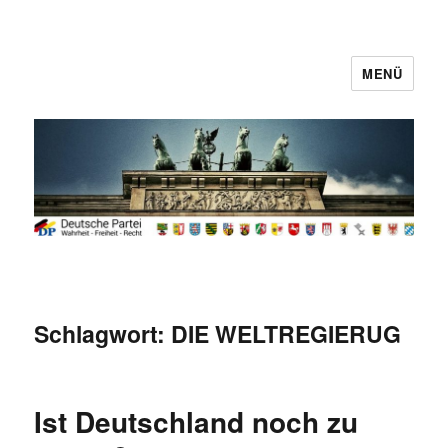
MENÜ
Deutsche Partei
Schlagwort:
DIE WELTREGIERUG
Ist Deutschland noch zu