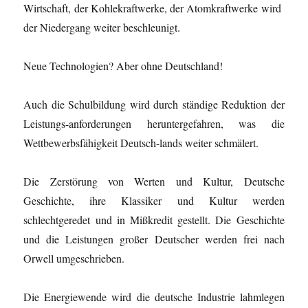
Wirtschaft, der Kohlekraftwerke, der Atomkraftwerke wird
der Niedergang weiter beschleunigt.
Neue Technologien? Aber ohne Deutschland!
Auch die Schulbildung wird durch ständige Reduktion der
Leistungs-anforderungen heruntergefahren, was die
Wettbewerbsfähigkeit Deutsch-lands weiter schmälert.
Die Zerstörung von Werten und Kultur, Deutsche
Geschichte, ihre Klassiker und Kultur werden
schlechtgeredet und in Mißkredit gestellt. Die Geschichte
und die Leistungen großer Deutscher werden frei nach
Orwell umgeschrieben.
Die Energiewende wird die deutsche Industrie lahmlegen