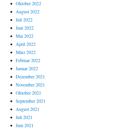
Oktober 2022
August 2022
Juli 2022
Juni 2022
Mai 2022
April 2022
März 2022
Februar 2022
Januar 2022
Dezember 2021
November 2021
Oktober 2021
September 2021
August 2021
Juli 2021
Juni 2021