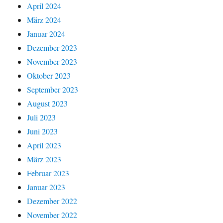
April 2024
März 2024
Januar 2024
Dezember 2023
November 2023
Oktober 2023
September 2023
August 2023
Juli 2023
Juni 2023
April 2023
März 2023
Februar 2023
Januar 2023
Dezember 2022
November 2022