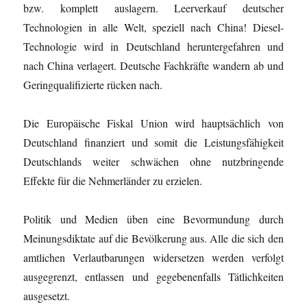
bzw. komplett auslagern. Leerverkauf deutscher
Technologien in alle Welt, speziell nach China! Diesel-
Technologie wird in Deutschland heruntergefahren und
nach China verlagert. Deutsche Fachkräfte wandern ab und
Geringqualifizierte rücken nach.
Die Europäische Fiskal Union wird hauptsächlich von
Deutschland finanziert und somit die Leistungsfähigkeit
Deutschlands weiter schwächen ohne nutzbringende
Effekte für die Nehmerländer zu erzielen.
Politik und Medien üben eine Bevormundung durch
Meinungsdiktate auf die Bevölkerung aus. Alle die sich den
amtlichen Verlautbarungen widersetzen werden verfolgt
ausgegrenzt, entlassen und gegebenenfalls Tätlichkeiten
ausgesetzt.