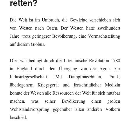
retten?
Die Welt ist im Umbruch, die Gewichte verschieben sich
von Westen nach Osten. Der Westen hatte zweihundert
Jahre, trotz geringerer Bevölkerung, eine Vormachtstellung
auf diesem Globus.
Dies war bedingt durch die 1. technische Revolution 1780
in England durch den Übergang von der Agrar- zur
Industriegesellschaft. Mit Dampfmaschinen, Funk,
überlegenem Kriegsgerät und fortschrittlicher Medizin
konnte der Westen alle Ressourcen der Welt für sich nutzbar
machen, was seiner Bevölkerung einen großen
Wohlstandsvorsprung gegenüber allen anderen Völkern
beschied.