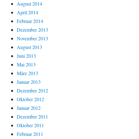
August 2014
April 2014
Februar 2014
Dezember 2013
November 2013
August 2013
Juni 2013
Mai 2013
März 2013
Januar 2013
Dezember 2012
Oktober 2012
Januar 2012
Dezember 2011
Oktober 2011
Februar 2011