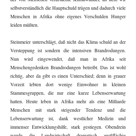
selbstverständlich die Hauptschuld trügen und dadurch viele
Menschen in Afrika ohne eigenes Verschulden Hunger
leiden müßten.
Steinmeier unterschlägt, daß nicht das Klima schuld an der
Versteppung ist sondern die intensiven Brandrodungen.
Nun wird eingewendet, daß man in Afrika seit
Menschengedenken Brandrodungen betreibt. Das ist wohl
richtig, aber da gibt es einen Unterschied; denn in grauer
Vorzeit lebten dort wenige Einwohner in kleinen
Stammesgruppen, die nur eine kurze Lebenserwartung
hatten. Heute leben in Afrika mehr als eine Milliarde
Menschen mit stark steigender Tendenz und die
Lebenserwartung ist, dank westlicher Medizin und
immenser Entwicklungshilfe, stark gestiegen. Obendrein
wurde die Landwirtschaft dramatisch großflächig