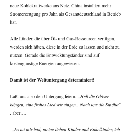
neue Kohlekraftwerke ans Netz. China installiert mehr
Stromerzeugung pro Jahr, als Gesamtdeutschland in Betrieb
hat.
Alle Länder, die über Öl- und Gas-Ressourcen verfügen,
werden sich hüten, diese in der Erde zu lassen und nicht zu
nutzen. Gerade die Entwicklungsländer sind auf
kostengünstige Energien angewiesen.
Damit ist der Weltuntergang determiniert!
Laßt uns also den Untergang feiern:
„Hell die Gläser
klingen, eine frohes Lied wir singen…Nach uns die Sintflut“
, aber….
„Es tut mir leid, meine lieben Kinder und Enkelkinder, ich