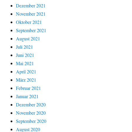
Dezember 2021
November 2021
Oktober 2021
September 2021
August 2021
Juli 2021
Juni 2021
Mai 2021
April 2021
März 2021
Februar 2021
Januar 2021
Dezember 2020
November 2020
September 2020
August 2020