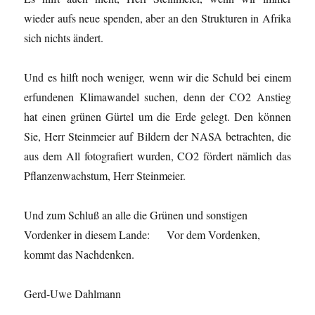
wieder aufs neue spenden, aber an den Strukturen in Afrika
sich nichts ändert.
Und es hilft noch weniger, wenn wir die Schuld bei einem
erfundenen Klimawandel suchen, denn der CO
2
Anstieg
hat einen grünen Gürtel um die Erde gelegt. Den können
Sie, Herr Steinmeier auf Bildern der NASA betrachten, die
aus dem All fotografiert wurden, CO
2
fördert nämlich das
Pflanzenwachstum, Herr Steinmeier.
Und zum Schluß an alle die Grünen und sonstigen
Vordenker in diesem Lande: Vor dem Vordenken,
kommt das Nachdenken.
Gerd-Uwe Dahlmann