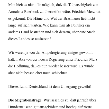
Man hielt es nicht für möglich, daß die Tolpatschigkeit von
Annalena Baerbock zu übertreffen wäre. Friedrich Merz hat
es gekonnt. Die Häme und Wut der Brasilianer ließ nicht
lange auf sich warten. Wie kann man als Politiker ein
anderes Land besuchen und sich derartig über eine Stadt
dieses Landes so auslassen?
Wir waren ja von der Ampelregierung einiges gewohnt,
hatten aber von der neuen Regierung unter Friedrich Merz
die Hoffnung, daß es nun wieder besser wird. Es wurde
aber nicht besser, eher noch schlechter.
Dieses Land Deutschland ist dem Untergang geweiht!
Die Migrationsfrage:
Wir lassen es zu, daß jährlich über
Hunderttausend gut ausgebildete und hochqualifizierte