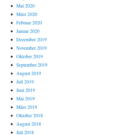
Mai 2020
März 2020
Februar 2020
Januar 2020
Dezember 2019
November 2019
Oktober 2019
September 2019
August 2019
Juli 2019
Juni 2019
Mai 2019
März 2019
Oktober 2018
August 2018
Juli 2018