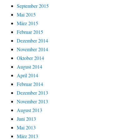
September 2015
Mai 2015
März 2015
Februar 2015
Dezember 2014
November 2014
Oktober 2014
August 2014
April 2014
Februar 2014
Dezember 2013
November 2013
August 2013
Juni 2013
Mai 2013
März 2013