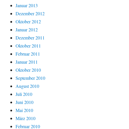
Januar 2013
Dezember 2012
Oktober 2012
Januar 2012
Dezember 2011
Oktober 2011
Februar 2011
Januar 2011
Oktober 2010
September 2010
August 2010
Juli 2010
Juni 2010
Mai 2010
März 2010
Februar 2010