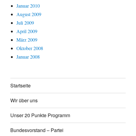
Januar 2010
August 2009
Juli 2009
April 2009
März 2009
Oktober 2008
Januar 2008
Startseite
Wir über uns
Unser 20 Punkte Programm
Bundesvorstand – Partei