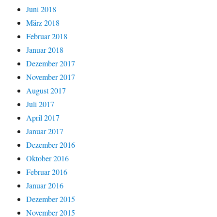
Juni 2018
März 2018
Februar 2018
Januar 2018
Dezember 2017
November 2017
August 2017
Juli 2017
April 2017
Januar 2017
Dezember 2016
Oktober 2016
Februar 2016
Januar 2016
Dezember 2015
November 2015