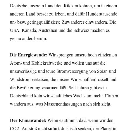
Deutsche unserem Land den Rücken kehren, um in einem
anderen Land besser zu leben, und dafür Hunderttausende
un- bzw. geringqualifizierte Zuwanderer einwandern. Die
USA, Kanada, Australien und die Schweiz machen es
genau andersherum.
Die Energiewende:
Wir sprengen unsere hoch effizienten
Atom- und Kohlekraftwerke und wollen uns auf die
unzuverlässige und teure Stromversorgung von Solar- und
Windstrom verlassen, die unsere Wirtschaft erdrosselt und
die Bevölkerung verarmen läßt. Seit Jahren gibt es in
Deutschland kein wirtschaftliches Wachstum mehr. Firmen
wandern aus, was Massenentlassungen nach sich zieht.
Der Klimawandel:
Wenn es stimmt, daß, wenn wir den
sofort
CO2 -Ausstoß nicht
drastisch senken, der Planet in