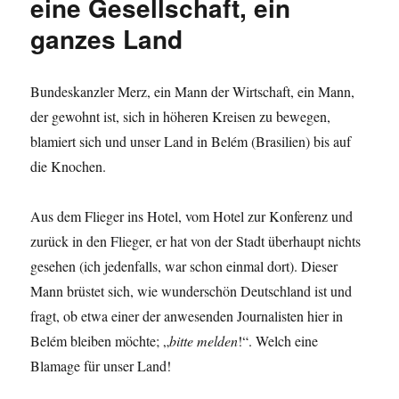
eine Gesellschaft, ein
ganzes Land
Bundeskanzler Merz, ein Mann der Wirtschaft, ein Mann,
der gewohnt ist, sich in höheren Kreisen zu bewegen,
blamiert sich und unser Land in Belém (Brasilien) bis auf
die Knochen.
Aus dem Flieger ins Hotel, vom Hotel zur Konferenz und
zurück in den Flieger, er hat von der Stadt überhaupt nichts
gesehen (ich jedenfalls, war schon einmal dort). Dieser
Mann brüstet sich, wie wunderschön Deutschland ist und
fragt, ob etwa einer der anwesenden Journalisten hier in
Belém bleiben möchte; „
bitte melden
!“. Welch eine
Blamage für unser Land!