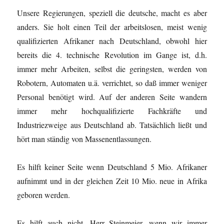
Unsere Regierungen, speziell die deutsche, macht es aber
anders. Sie holt einen Teil der arbeitslosen, meist wenig
qualifizierten Afrikaner nach Deutschland, obwohl hier
bereits die 4. technische Revolution im Gange ist, d.h.
immer mehr Arbeiten, selbst die geringsten, werden von
Robotern, Automaten u.ä. verrichtet, so daß immer weniger
Personal benötigt wird. Auf der anderen Seite wandern
immer mehr hochqualifizierte Fachkräfte und
Industriezweige aus Deutschland ab. Tatsächlich ließt und
hört man ständig von Massenentlassungen.
Es hilft keiner Seite wenn Deutschland 5 Mio. Afrikaner
aufnimmt und in der gleichen Zeit 10 Mio. neue in Afrika
geboren werden.
Es hilft auch nicht, Herr Steinmeier, wenn wir immer