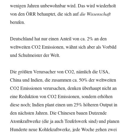
wenigen Jahren unbewohnbar wird. Das wird wiederholt
von den ÖRR behauptet, die sich auf
die Wissenschaft
berufen.
Deutschland hat nur einen Anteil von ca. 2% an den
weltweiten CO2 Emissionen, wähnt sich aber als Vorbild
und Schulmeister der Welt.
Die größten Verursacher von CO2, nämlich die USA,
China und Indien, die zusammen ca. 50% der weltweiten
CO2 Emissionen verursachen, denken überhaupt nicht an
eine Reduktion von CO2 Emissionen, sondern erhöhen
diese noch; Indien plant einen um 25% höheren Output in
den nächsten Jahren. Die Chinesen bauen Dutzende
Atomkraftwerke (die ja auch Teufelswerk sind) und planen
Hunderte neue Kohlekraftwerke, jede Woche gehen zwei