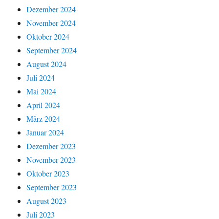
Dezember 2024
November 2024
Oktober 2024
September 2024
August 2024
Juli 2024
Mai 2024
April 2024
März 2024
Januar 2024
Dezember 2023
November 2023
Oktober 2023
September 2023
August 2023
Juli 2023