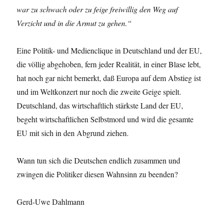
war zu schwach oder zu feige freiwillig den Weg auf
Verzicht und in die Armut zu gehen.“
Eine Politik- und Medienclique in Deutschland und der EU,
die völlig abgehoben, fern jeder Realität, in einer Blase lebt,
hat noch gar nicht bemerkt, daß Europa auf dem Abstieg ist
und im Weltkonzert nur noch die zweite Geige spielt.
Deutschland, das wirtschaftlich stärkste Land der EU,
begeht wirtschaftlichen Selbstmord und wird die gesamte
EU mit sich in den Abgrund ziehen.
Wann tun sich die Deutschen endlich zusammen und
zwingen die Politiker diesen Wahnsinn zu beenden?
Gerd-Uwe Dahlmann