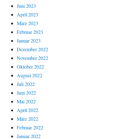
Juni 2023
April 2023
März 2023
Februar 2023
Januar 2023
Dezember 2022
November 2022
Oktober 2022
August 2022
Juli 2022
Juni 2022
Mai 2022
April 2022
März 2022
Februar 2022
Januar 2022