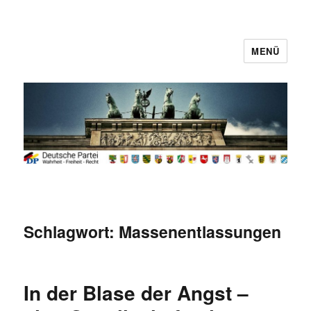
MENÜ
Deutsche Partei
Schlagwort:
Massenentlassungen
In der Blase der Angst –