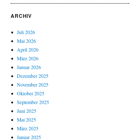
ARCHIV
Juli 2026
Mai 2026
April 2026
März 2026
Januar 2026
Dezember 2025
November 2025
Oktober 2025
September 2025
Juni 2025
Mai 2025
März 2025
Januar 2025