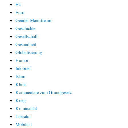
EU
Euro
Gender Mainstream
Geschichte
Gesellschaft
Gesundheit
Globalisierung
Humor
Infobrief
Islam
Klima
Kommentare zum Grundgesetz
Krieg
Kriminalität
Literatur
Mobilität