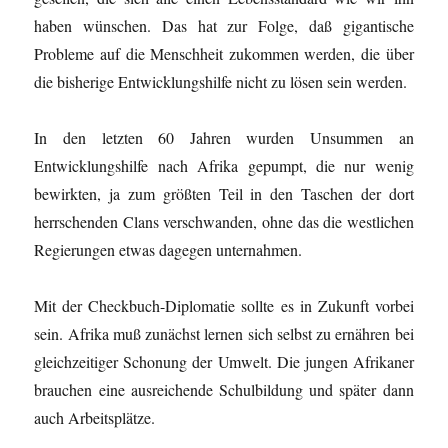
haben wünschen. Das hat zur Folge, daß gigantische
Probleme auf die Menschheit zukommen werden, die über
die bisherige Entwicklungshilfe nicht zu lösen sein werden.
In den letzten 60 Jahren wurden Unsummen an
Entwicklungshilfe nach Afrika gepumpt, die nur wenig
bewirkten, ja zum größten Teil in den Taschen der dort
herrschenden Clans verschwanden, ohne das die westlichen
Regierungen etwas dagegen unternahmen.
Mit der Checkbuch-Diplomatie sollte es in Zukunft vorbei
sein. Afrika muß zunächst lernen sich selbst zu ernähren bei
gleichzeitiger Schonung der Umwelt. Die jungen Afrikaner
brauchen eine ausreichende Schulbildung und später dann
auch Arbeitsplätze.