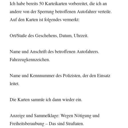
Ich habe bereits 50 Karteikarten vorbereitet, die ich an
andere von der Sperrung betroffenen Autofahrer verteile.
Auf den Karten ist folgendes vermerkt:
Ort/Staße des Geschehens, Datum, Uhrzeit.
Name und Anschrift des betroffenen Autofahrers.
Fahrzeugkennzeichen.
Name und Kennnummer des Polizisten, der den Einsatz
leitet.
Die Karten sammle ich dann wieder ein.
Anzeige und Sammelklage: Wegen Nötigung und
Freiheitsberaubung – Das sind Straftaten.