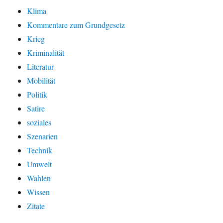
Klima
Kommentare zum Grundgesetz
Krieg
Kriminalität
Literatur
Mobilität
Politik
Satire
soziales
Szenarien
Technik
Umwelt
Wahlen
Wissen
Zitate