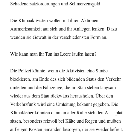
Schadenersatzforderungen und Schmerzensgeld
Die Klimaaktivisten wollen mit ihren Aktionen
Aufmerksamkeit auf sich und ihr Anliegen lenken. Dazu
wenden sie Gewalt in der verschiedensten Form an.
Wie kann man ihr Tun ins Leere laufen lasen?
Die Polizei könnte, wenn die Aktivisten eine Straße
blockieren, am Ende des sich bildenden Staus den Verkehr
umleiten und die Fahrzeuge, die im Stau stehen langsam
wieder aus dem Stau rückwärts herausholen. Über den
Verkehrsfunk wird eine Umleitung bekannt gegeben. Die
Klimakleber könnten dann an aller Ruhe sich den A…. platt
sitzen, besonders reizvoll bei Kälte und Regen und müßten
auf eigen Kosten jemanden besorgen, der sie wieder befreit.