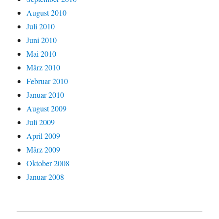
August 2010
Juli 2010
Juni 2010
Mai 2010
März 2010
Februar 2010
Januar 2010
August 2009
Juli 2009
April 2009
März 2009
Oktober 2008
Januar 2008