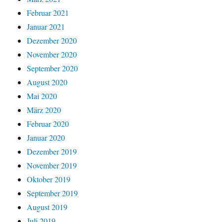
Februar 2021
Januar 2021
Dezember 2020
November 2020
September 2020
August 2020
Mai 2020
März 2020
Februar 2020
Januar 2020
Dezember 2019
November 2019
Oktober 2019
September 2019
August 2019
Juli 2019