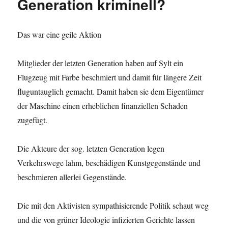
Generation kriminell?
Das war eine geile Aktion
Mitglieder der letzten Generation haben auf Sylt ein
Flugzeug mit Farbe beschmiert und damit für längere Zeit
fluguntauglich gemacht. Damit haben sie dem Eigentümer
der Maschine einen erheblichen finanziellen Schaden
zugefügt.
Die Akteure der sog. letzten Generation legen
Verkehrswege lahm, beschädigen Kunstgegenstände und
beschmieren allerlei Gegenstände.
Die mit den Aktivisten sympathisierende Politik schaut weg
und die von grüner Ideologie infizierten Gerichte lassen