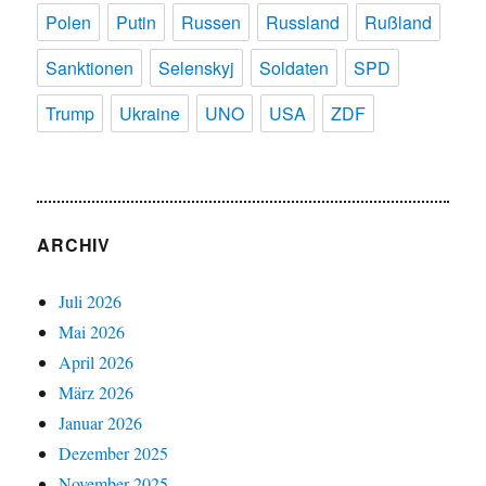
Polen
Putin
Russen
Russland
Rußland
Sanktionen
Selenskyj
Soldaten
SPD
Trump
Ukraine
UNO
USA
ZDF
ARCHIV
Juli 2026
Mai 2026
April 2026
März 2026
Januar 2026
Dezember 2025
November 2025