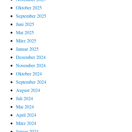
Oktober 2025
September 2025
Juni 2025
Mai 2025
März 2025
Januar 2025
Dezember 2024
November 2024
Oktober 2024
September 2024
August 2024
Juli 2024
Mai 2024
April 2024
März 2024
Januar 2024