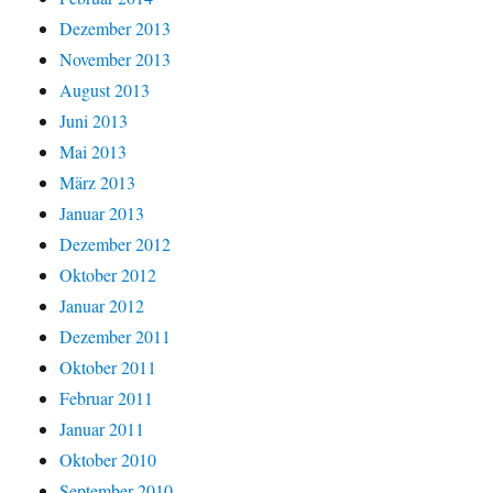
Dezember 2013
November 2013
August 2013
Juni 2013
Mai 2013
März 2013
Januar 2013
Dezember 2012
Oktober 2012
Januar 2012
Dezember 2011
Oktober 2011
Februar 2011
Januar 2011
Oktober 2010
September 2010