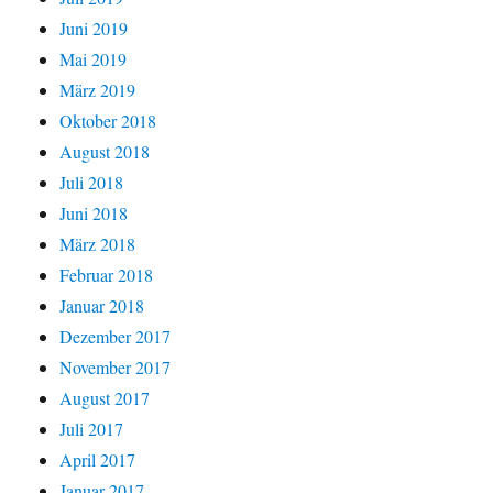
Juni 2019
Mai 2019
März 2019
Oktober 2018
August 2018
Juli 2018
Juni 2018
März 2018
Februar 2018
Januar 2018
Dezember 2017
November 2017
August 2017
Juli 2017
April 2017
Januar 2017