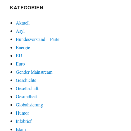
KATEGORIEN
Aktuell
Asyl
Bundesvorstand – Partei
Energie
EU
Euro
Gender Mainstream
Geschichte
Gesellschaft
Gesundheit
Globalisierung
Humor
Infobrief
Islam