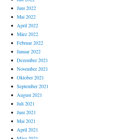
Juni 2022
Mai 2022
April 2022
März 2022
Februar 2022
Januar 2022
Dezember 2021
November 2021
Oktober 2021
September 2021
August 2021
Juli 2021
Juni 2021
Mai 2021
April 2021
März 2021