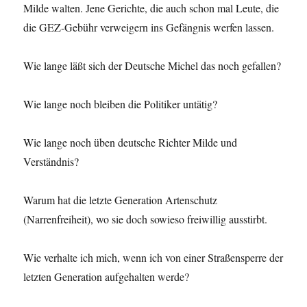
Milde walten. Jene Gerichte, die auch schon mal Leute, die
die GEZ-Gebühr verweigern ins Gefängnis werfen lassen.
Wie lange läßt sich der Deutsche Michel das noch gefallen?
Wie lange noch bleiben die Politiker untätig?
Wie lange noch üben deutsche Richter Milde und
Verständnis?
Warum hat die letzte Generation Artenschutz
(Narrenfreiheit), wo sie doch sowieso freiwillig ausstirbt.
Wie verhalte ich mich, wenn ich von einer Straßensperre der
letzten Generation aufgehalten werde?