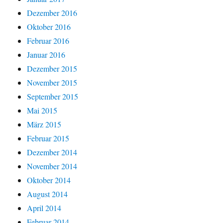
Dezember 2016
Oktober 2016
Februar 2016
Januar 2016
Dezember 2015
November 2015
September 2015
Mai 2015
März 2015
Februar 2015
Dezember 2014
November 2014
Oktober 2014
August 2014
April 2014
Februar 2014