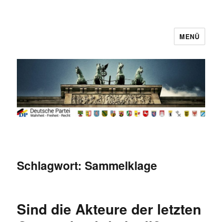
MENÜ
Deutsche Partei
Schlagwort:
Sammelklage
Sind die Akteure der letzten