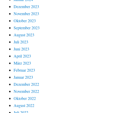
Dezember 2023
November 2023
Oktober 2023
September 2023
August 2023
Juli 2023
Juni 2023
April 2023
März 2023
Februar 2023
Januar 2023
Dezember 2022
November 2022
Oktober 2022
August 2022
Juli 2022