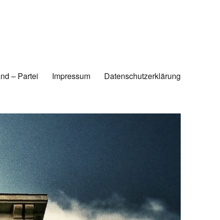
nd – Partei
Impressum
Datenschutzerklärung