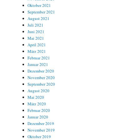
Oktober 2021
September 2021
August 2021
Juli 2021
Juni 2021
Mai 2021
April 2021
März 2021
Februar 2021
Januar 2021
Dezember 2020
November 2020
September 2020
August 2020
Mai 2020
März 2020
Februar 2020
Januar 2020
Dezember 2019
November 2019
Oktober 2019