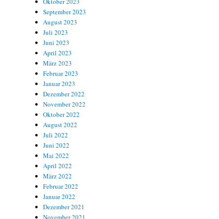
Oktober 2023
September 2023
August 2023
Juli 2023
Juni 2023
April 2023
März 2023
Februar 2023
Januar 2023
Dezember 2022
November 2022
Oktober 2022
August 2022
Juli 2022
Juni 2022
Mai 2022
April 2022
März 2022
Februar 2022
Januar 2022
Dezember 2021
November 2021