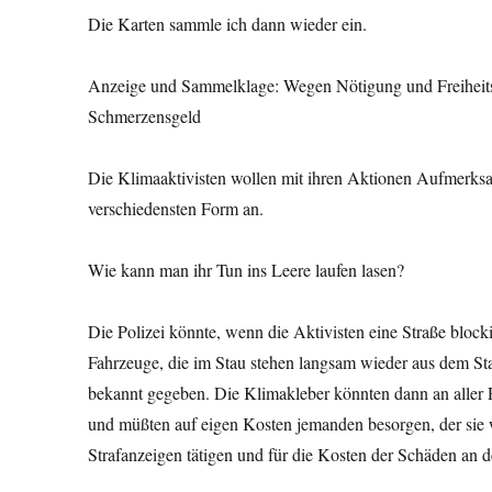
Die Karten sammle ich dann wieder ein.
Anzeige und Sammelklage: Wegen Nötigung und Freiheitsb
Schmerzensgeld
Die Klimaaktivisten wollen mit ihren Aktionen Aufmerksa
verschiedensten Form an.
Wie kann man ihr Tun ins Leere laufen lasen?
Die Polizei könnte, wenn die Aktivisten eine Straße bloc
Fahrzeuge, die im Stau stehen langsam wieder aus dem St
bekannt gegeben. Die Klimakleber könnten dann an aller R
und müßten auf eigen Kosten jemanden besorgen, der sie w
Strafanzeigen tätigen und für die Kosten der Schäden an 