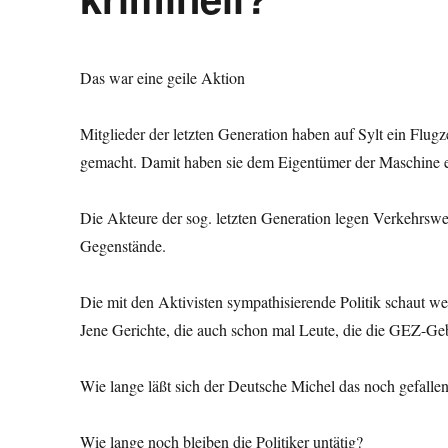
Das war eine geile Aktion
Mitglieder der letzten Generation haben auf Sylt ein Flug
gemacht. Damit haben sie dem Eigentümer der Maschine ei
Die Akteure der sog. letzten Generation legen Verkehrsw
Gegenstände.
Die mit den Aktivisten sympathisierende Politik schaut we
Jene Gerichte, die auch schon mal Leute, die die GEZ-Ge
Wie lange läßt sich der Deutsche Michel das noch gefalle
Wie lange noch bleiben die Politiker untätig?