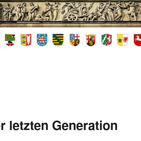
r letzten Generation