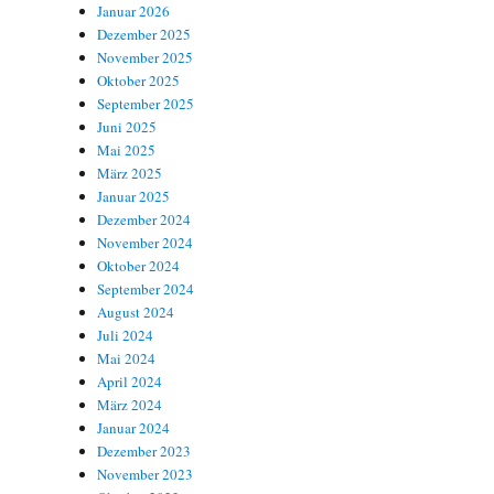
Januar 2026
Dezember 2025
November 2025
Oktober 2025
September 2025
Juni 2025
Mai 2025
März 2025
Januar 2025
Dezember 2024
November 2024
Oktober 2024
September 2024
August 2024
Juli 2024
Mai 2024
April 2024
März 2024
Januar 2024
Dezember 2023
November 2023