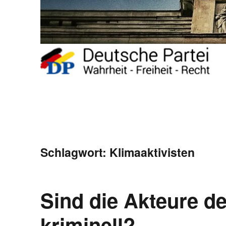
Schlagwort:
Klimaaktivisten
Sind die Akteure de
kriminell?