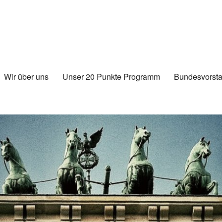
Wir über uns
Unser 20 Punkte Programm
Bundesvorsta