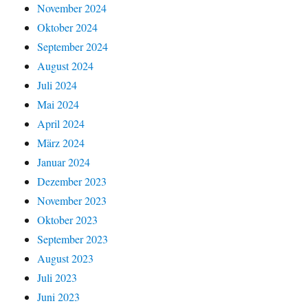
November 2024
Oktober 2024
September 2024
August 2024
Juli 2024
Mai 2024
April 2024
März 2024
Januar 2024
Dezember 2023
November 2023
Oktober 2023
September 2023
August 2023
Juli 2023
Juni 2023