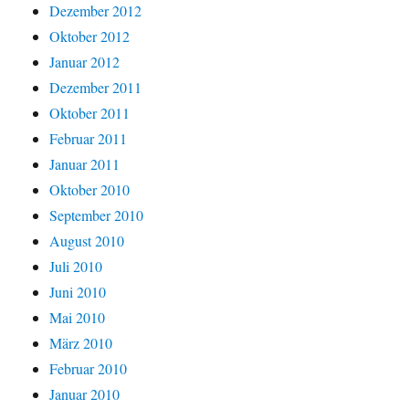
Dezember 2012
Oktober 2012
Januar 2012
Dezember 2011
Oktober 2011
Februar 2011
Januar 2011
Oktober 2010
September 2010
August 2010
Juli 2010
Juni 2010
Mai 2010
März 2010
Februar 2010
Januar 2010