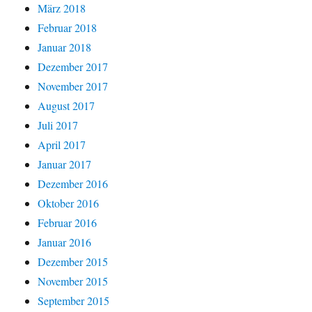
März 2018
Februar 2018
Januar 2018
Dezember 2017
November 2017
August 2017
Juli 2017
April 2017
Januar 2017
Dezember 2016
Oktober 2016
Februar 2016
Januar 2016
Dezember 2015
November 2015
September 2015