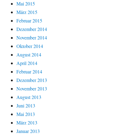
Mai 2015
März 2015
Februar 2015
Dezember 2014
November 2014
Oktober 2014
August 2014
April 2014
Februar 2014
Dezember 2013
November 2013
August 2013
Juni 2013
Mai 2013
März 2013
Januar 2013