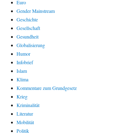
Euro
Gender Mainstream
Geschichte
Gesellschaft
Gesundheit
Globalisierung
Humor
Infobrief
Islam
Klima
Kommentare zum Grundgesetz
Krieg
Kriminalität
Literatur
Mobilität
Politik