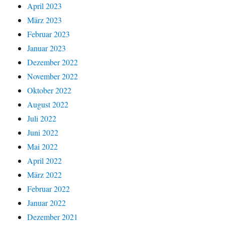
April 2023
März 2023
Februar 2023
Januar 2023
Dezember 2022
November 2022
Oktober 2022
August 2022
Juli 2022
Juni 2022
Mai 2022
April 2022
März 2022
Februar 2022
Januar 2022
Dezember 2021