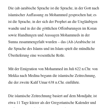
Die (alt-)arabische Sprache ist die Sprache, in der Gott nach
islamischer Auffassung zu Mohammed gesprochen hat; es
ist die Sprache, in der sich der Prophet an die Ungläubigen
wandte und in der die göttlichen Offenbarungen im Koran
sowie Handlungen und Aussagen Mohammeds in der
Sunna zusammengefaßt wurden – das (Alt-)Arabische ist
die Sprache des Islams und im Islam spielt die mündliche
Überlieferung eine wesentliche Rolle.
Mit der Emigration von Mohammed im Juli 622 n.Chr. von
Mekka nach Medina begann die islamische Zeitrechnung,
die der zweite Kalif Umar 638 n.Chr. einführte.
Die islamische Zeitrechnung basiert auf dem Mondjahr, ist
etwa 11 Tage kürzer als der Gregorianische Kalender und