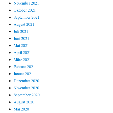
November 2021
Oktober 2021
September 2021
August 2021
Juli 2021
Juni 2021
Mai 2021
April 2021
März 2021
Februar 2021
Januar 2021
Dezember 2020
November 2020
September 2020
August 2020
Mai 2020