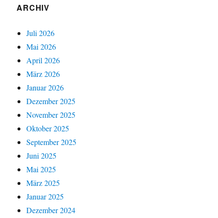
ARCHIV
Juli 2026
Mai 2026
April 2026
März 2026
Januar 2026
Dezember 2025
November 2025
Oktober 2025
September 2025
Juni 2025
Mai 2025
März 2025
Januar 2025
Dezember 2024