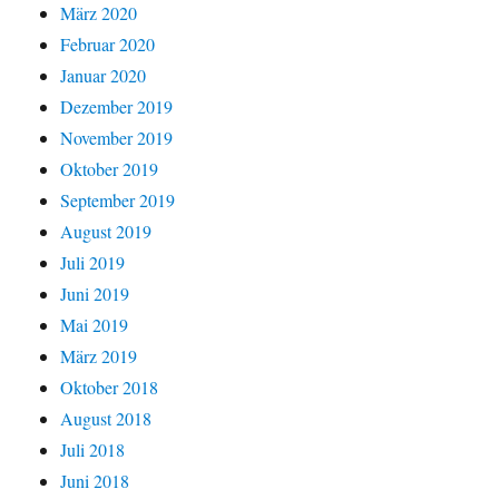
März 2020
Februar 2020
Januar 2020
Dezember 2019
November 2019
Oktober 2019
September 2019
August 2019
Juli 2019
Juni 2019
Mai 2019
März 2019
Oktober 2018
August 2018
Juli 2018
Juni 2018