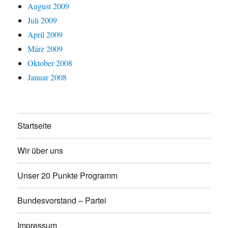
August 2009
Juli 2009
April 2009
März 2009
Oktober 2008
Januar 2008
Startseite
Wir über uns
Unser 20 Punkte Programm
Bundesvorstand – Partei
Impressum