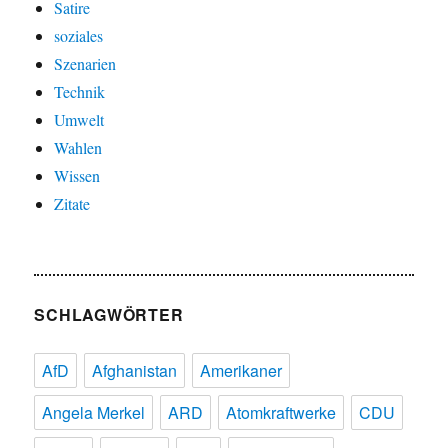
Satire
soziales
Szenarien
Technik
Umwelt
Wahlen
Wissen
Zitate
SCHLAGWÖRTER
AfD
Afghanistan
Amerikaner
Angela Merkel
ARD
Atomkraftwerke
CDU