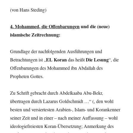
(von Hans Steding)
4. Mohammed, die Offenbarungen
und die (neue)
islamische Zeitrechnung:
Grundlage der nachfolgenden Ausführungen und
EL Koran
Die Lesung
Betrachtungen ist „
das heißt
“, die
Offenbarungen des Mohammed ibn Abdallah des
Propheten Gottes.
Zu Schrift gebracht durch Abdelkaaba Abu-Bekr,
übertragen durch Lazarus Goldschmidt …“ (, den wohl
besten und versiertesten Arabien-, Islam- und Korankenner
seiner Zeit und in einer – nach meiner Auffassung – wohl
ideologiefreiesten Koran-Übersetzung; Anmerkung des