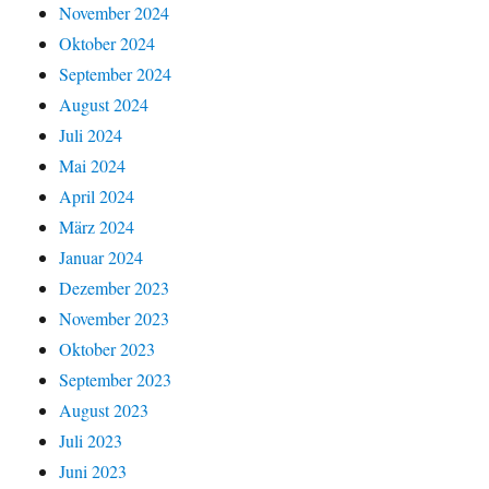
November 2024
Oktober 2024
September 2024
August 2024
Juli 2024
Mai 2024
April 2024
März 2024
Januar 2024
Dezember 2023
November 2023
Oktober 2023
September 2023
August 2023
Juli 2023
Juni 2023