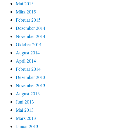
Mai 2015
März 2015
Februar 2015
Dezember 2014
November 2014
Oktober 2014
August 2014
April 2014
Februar 2014
Dezember 2013
November 2013
August 2013
Juni 2013
Mai 2013
März 2013
Januar 2013