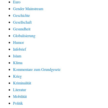
Euro
Gender Mainstream
Geschichte
Gesellschaft
Gesundheit
Globalisierung
Humor
Infobrief
Islam
Klima
Kommentare zum Grundgesetz
Krieg
Kriminalität
Literatur
Mobilität
Politik