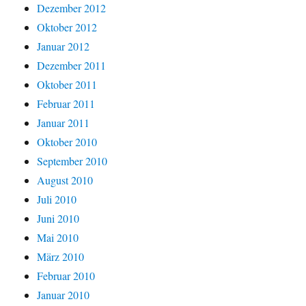
Dezember 2012
Oktober 2012
Januar 2012
Dezember 2011
Oktober 2011
Februar 2011
Januar 2011
Oktober 2010
September 2010
August 2010
Juli 2010
Juni 2010
Mai 2010
März 2010
Februar 2010
Januar 2010