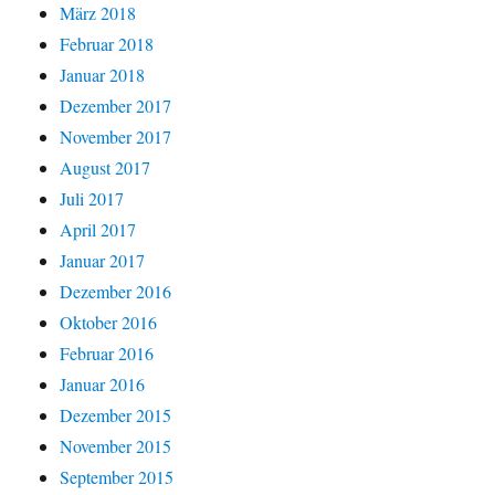
März 2018
Februar 2018
Januar 2018
Dezember 2017
November 2017
August 2017
Juli 2017
April 2017
Januar 2017
Dezember 2016
Oktober 2016
Februar 2016
Januar 2016
Dezember 2015
November 2015
September 2015