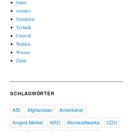
Satire
soziales
Szenarien
Technik
Umwelt
Wahlen
Wissen
Zitate
SCHLAGWÖRTER
AfD
Afghanistan
Amerikaner
Angela Merkel
ARD
Atomkraftwerke
CDU