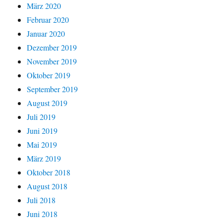
März 2020
Februar 2020
Januar 2020
Dezember 2019
November 2019
Oktober 2019
September 2019
August 2019
Juli 2019
Juni 2019
Mai 2019
März 2019
Oktober 2018
August 2018
Juli 2018
Juni 2018