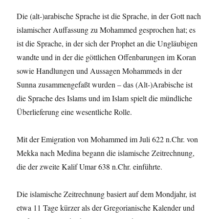
Die (alt-)arabische Sprache ist die Sprache, in der Gott nach
islamischer Auffassung zu Mohammed gesprochen hat; es
ist die Sprache, in der sich der Prophet an die Ungläubigen
wandte und in der die göttlichen Offenbarungen im Koran
sowie Handlungen und Aussagen Mohammeds in der
Sunna zusammengefaßt wurden – das (Alt-)Arabische ist
die Sprache des Islams und im Islam spielt die mündliche
Überlieferung eine wesentliche Rolle.
Mit der Emigration von Mohammed im Juli 622 n.Chr. von
Mekka nach Medina begann die islamische Zeitrechnung,
die der zweite Kalif Umar 638 n.Chr. einführte.
Die islamische Zeitrechnung basiert auf dem Mondjahr, ist
etwa 11 Tage kürzer als der Gregorianische Kalender und