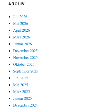
ARCHIV
Juli 2026
Mai 2026
April 2026
März 2026
Januar 2026
Dezember 2025
November 2025
Oktober 2025
September 2025
Juni 2025
Mai 2025
März 2025
Januar 2025
Dezember 2024