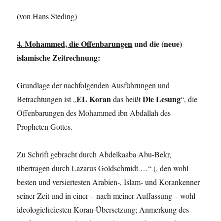
(von Hans Steding)
4. Mohammed, die Offenbarungen
und die (neue)
islamische Zeitrechnung:
Grundlage der nachfolgenden Ausführungen und
EL Koran
Die Lesung
Betrachtungen ist „
das heißt
“, die
Offenbarungen des Mohammed ibn Abdallah des
Propheten Gottes.
Zu Schrift gebracht durch Abdelkaaba Abu-Bekr,
übertragen durch Lazarus Goldschmidt …“ (, den wohl
besten und versiertesten Arabien-, Islam- und Korankenner
seiner Zeit und in einer – nach meiner Auffassung – wohl
ideologiefreiesten Koran-Übersetzung; Anmerkung des