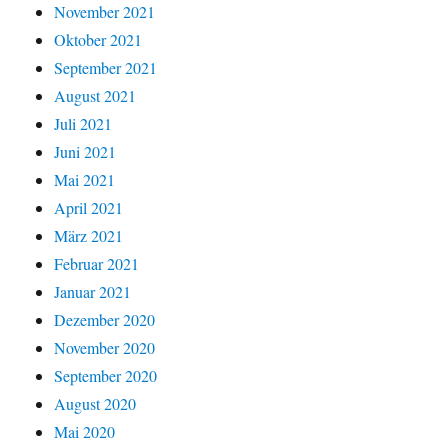
November 2021
Oktober 2021
September 2021
August 2021
Juli 2021
Juni 2021
Mai 2021
April 2021
März 2021
Februar 2021
Januar 2021
Dezember 2020
November 2020
September 2020
August 2020
Mai 2020