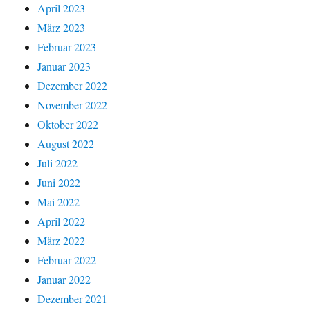
April 2023
März 2023
Februar 2023
Januar 2023
Dezember 2022
November 2022
Oktober 2022
August 2022
Juli 2022
Juni 2022
Mai 2022
April 2022
März 2022
Februar 2022
Januar 2022
Dezember 2021