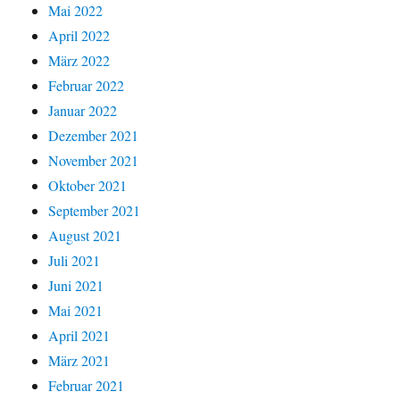
Mai 2022
April 2022
März 2022
Februar 2022
Januar 2022
Dezember 2021
November 2021
Oktober 2021
September 2021
August 2021
Juli 2021
Juni 2021
Mai 2021
April 2021
März 2021
Februar 2021