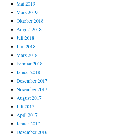
Mai 2019
März 2019
Oktober 2018
August 2018
Juli 2018
Juni 2018
März 2018
Februar 2018
Januar 2018
Dezember 2017
November 2017
August 2017
Juli 2017
April 2017
Januar 2017
Dezember 2016