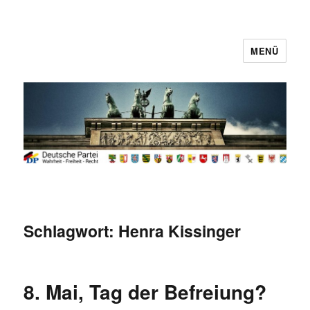
MENÜ
Deutsche Partei
Schlagwort:
Henra Kissinger
8. Mai, Tag der Befreiung?