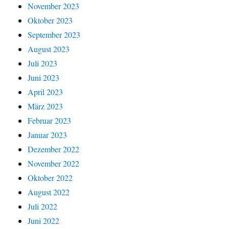
November 2023
Oktober 2023
September 2023
August 2023
Juli 2023
Juni 2023
April 2023
März 2023
Februar 2023
Januar 2023
Dezember 2022
November 2022
Oktober 2022
August 2022
Juli 2022
Juni 2022