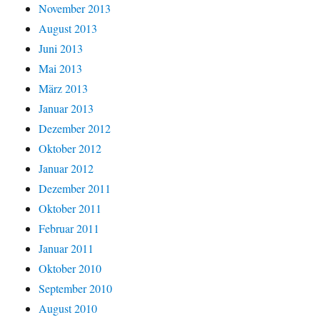
November 2013
August 2013
Juni 2013
Mai 2013
März 2013
Januar 2013
Dezember 2012
Oktober 2012
Januar 2012
Dezember 2011
Oktober 2011
Februar 2011
Januar 2011
Oktober 2010
September 2010
August 2010