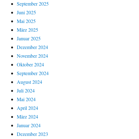
September 2025
Juni 2025
Mai 2025
März 2025
Januar 2025
Dezember 2024
November 2024
Oktober 2024
September 2024
August 2024
Juli 2024
Mai 2024
April 2024
März 2024
Januar 2024
Dezember 2023