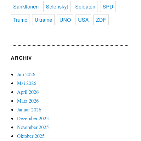
Sanktionen
Selenskyj
Soldaten
SPD
Trump
Ukraine
UNO
USA
ZDF
ARCHIV
Juli 2026
Mai 2026
April 2026
März 2026
Januar 2026
Dezember 2025
November 2025
Oktober 2025