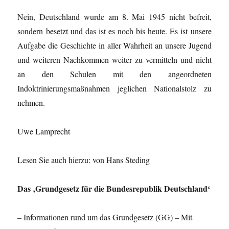
Nein, Deutschland wurde am 8. Mai 1945 nicht befreit,
sondern besetzt und das ist es noch bis heute. Es ist unsere
Aufgabe die Geschichte in aller Wahrheit an unsere Jugend
und weiteren Nachkommen weiter zu vermitteln und nicht
an den Schulen mit den angeordneten
Indoktrinierungsmaßnahmen jeglichen Nationalstolz zu
nehmen.
Uwe Lamprecht
Lesen Sie auch hierzu: von Hans Steding
Das ‚Grundgesetz für die Bundesrepublik Deutschland‘
– Informationen rund um das Grundgesetz (GG) – Mit