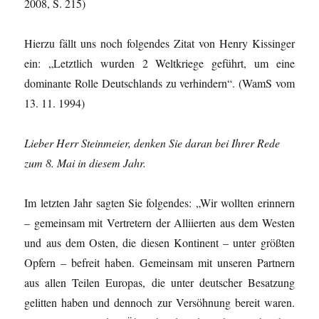
2008, S. 215)
Hierzu fällt uns noch folgendes Zitat von Henry Kissinger
ein: „Letztlich wurden 2 Weltkriege geführt, um eine
dominante Rolle Deutschlands zu verhindern“. (WamS vom
13. 11. 1994)
Lieber Herr Steinmeier, denken Sie daran bei Ihrer Rede
zum 8. Mai in diesem Jahr.
Im letzten Jahr sagten Sie folgendes: „Wir wollten erinnern
– gemeinsam mit Vertretern der Alliierten aus dem Westen
und aus dem Osten, die diesen Kontinent – unter größten
Opfern – befreit haben. Gemeinsam mit unseren Partnern
aus allen Teilen Europas, die unter deutscher Besatzung
gelitten haben und dennoch zur Versöhnung bereit waren.