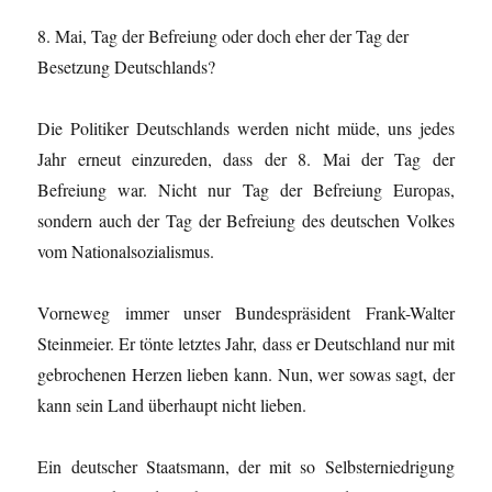
8. Mai, Tag der Befreiung oder doch eher der Tag der
Besetzung Deutschlands?
Die Politiker Deutschlands werden nicht müde, uns jedes
Jahr erneut einzureden, dass der 8. Mai der Tag der
Befreiung war. Nicht nur Tag der Befreiung Europas,
sondern auch der Tag der Befreiung des deutschen Volkes
vom Nationalsozialismus.
Vorneweg immer unser Bundespräsident Frank-Walter
Steinmeier. Er tönte letztes Jahr, dass er Deutschland nur mit
gebrochenen Herzen lieben kann. Nun, wer sowas sagt, der
kann sein Land überhaupt nicht lieben.
Ein deutscher Staatsmann, der mit so Selbsterniedrigung