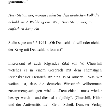
genommen.“
Herr Steinmeier, warum reden Sie dem deutschen Volk die
Schuld am 2. Weltkrieg ein. Nein Herr Steinmeier, so
einfach ist das nicht.
Stalin sagte am 5.5.1941: „Ob Deutschland will oder nicht,
der Krieg mit Deutschland kommt“
Interessant ist auch folgendes Zitat von W. Churchill
welches er in einem Gespräch mit dem ehemaligen
Reichskanzler Heinrich Brüning 1934 äußerte: „Was wir
wollen, ist, dass die deutsche Wirtschaft vollkommen
zusammengeschlagen wird……Deutschland muss wieder
besiegt werden, und diesmal endgültig“. (Churchill, Hitler
und der Antisemitismus“, Stefan Scheil, Duncker Verlag