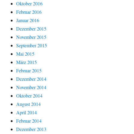
Oktober 2016
Februar 2016
Januar 2016
Dezember 2015
November 2015
September 2015
Mai 2015
März 2015
Februar 2015
Dezember 2014
November 2014
Oktober 2014
August 2014
April 2014
Februar 2014
Dezember 2013