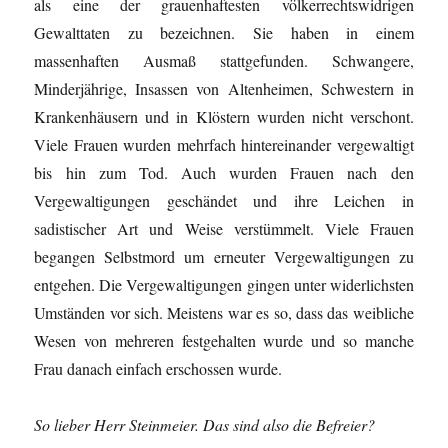
als eine der grauenhaftesten völkerrechtswidrigen
Gewalttaten zu bezeichnen. Sie haben in einem
massenhaften Ausmaß stattgefunden. Schwangere,
Minderjährige, Insassen von Altenheimen, Schwestern in
Krankenhäusern und in Klöstern wurden nicht verschont.
Viele Frauen wurden mehrfach hintereinander vergewaltigt
bis hin zum Tod. Auch wurden Frauen nach den
Vergewaltigungen geschändet und ihre Leichen in
sadistischer Art und Weise verstümmelt. Viele Frauen
begangen Selbstmord um erneuter Vergewaltigungen zu
entgehen. Die Vergewaltigungen gingen unter widerlichsten
Umständen vor sich. Meistens war es so, dass das weibliche
Wesen von mehreren festgehalten wurde und so manche
Frau danach einfach erschossen wurde.
So lieber Herr Steinmeier. Das sind also die Befreier?