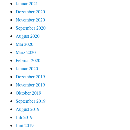
Januar 2021
Dezember 2020
November 2020
September 2020
August 2020
Mai 2020
März 2020
Februar 2020
Januar 2020
Dezember 2019
November 2019
Oktober 2019
September 2019
August 2019
Juli 2019
Juni 2019