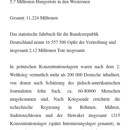
5,7 Millionen Hungertote in den Westzonen
Gesamt: 11,224 Millionen
Das statistische Jahrbuch für die Bundesrepublik
Deutschland nennt 16 557 500 Opfer der Vertreibung und
insgesamt 2,12 Millionen Tote insgesamt.
In polnischen Konzentrationslagern waren nach dem 2.
Weltkrieg vermutlich mehr als 200 000 Deutsche inhaftiert,
von denen nach Schätzung des jüdisch-amerikanischen
Journalisten John Sack, ca. 60-80000 Menschen
umgekommen sind. Nach Kriegsende errichtete die
tschechische Regierung in Böhmen, Mähren,
Sudetenschlesien und der Slowakei insgesamt 1215
Konzentrationslager (später Internierungslager genannt), in