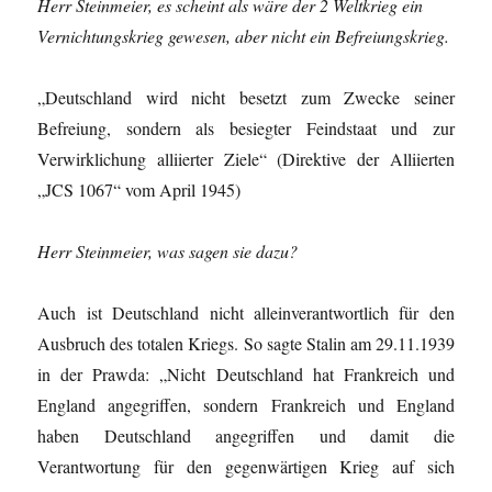
Herr Steinmeier, es scheint als wäre der 2 Weltkrieg ein
Vernichtungskrieg gewesen, aber nicht ein Befreiungskrieg.
„Deutschland wird nicht besetzt zum Zwecke seiner
Befreiung, sondern als besiegter Feindstaat und zur
Verwirklichung alliierter Ziele“ (Direktive der Alliierten
„JCS 1067“ vom April 1945)
Herr Steinmeier, was sagen sie dazu?
Auch ist Deutschland nicht alleinverantwortlich für den
Ausbruch des totalen Kriegs. So sagte Stalin am 29.11.1939
in der Prawda: „Nicht Deutschland hat Frankreich und
England angegriffen, sondern Frankreich und England
haben Deutschland angegriffen und damit die
Verantwortung für den gegenwärtigen Krieg auf sich