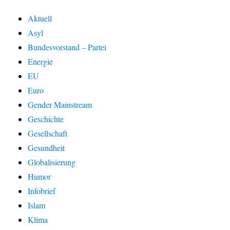
Aktuell
Asyl
Bundesvorstand – Partei
Energie
EU
Euro
Gender Mainstream
Geschichte
Gesellschaft
Gesundheit
Globalisierung
Humor
Infobrief
Islam
Klima