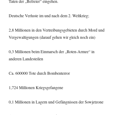
Taten der „Befreier“ eingehen.
Deutsche Verluste im und nach dem 2. Weltkrieg;
2,8 Millionen in den Vertreibungsgebieten durch Mord und
Vergewaltigungen (darauf gehen wir gleich noch ein)
0,3 Millionen beim Einmarsch der „Roten-Armee“ in
anderen Landesteilen
Ca. 600000 Tote durch Bombenterror
1,724 Millionen Kriegsgefangene
0,1 Millionen in Lagern und Gefängnissen der Sowjetzone