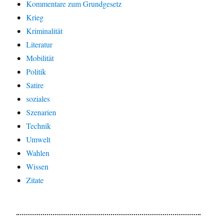
Kommentare zum Grundgesetz
Krieg
Kriminalität
Literatur
Mobilität
Politik
Satire
soziales
Szenarien
Technik
Umwelt
Wahlen
Wissen
Zitate