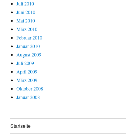
Juli 2010
Juni 2010
Mai 2010
März 2010
Februar 2010
Januar 2010
August 2009
Juli 2009
April 2009
März 2009
Oktober 2008
Januar 2008
Startseite