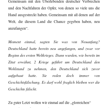
Gemeinsam mit den Überlebenden deutscher Verbrechen
und den Nachfahren der Opfer, von denen so viele uns die
Hand ausgestreckt haben. Gemeinsam mit all denen auf der
Welt, die diesem Land die Chance gegeben haben, neu
anzufangen“.
Moment einmal, sagten Sie was von Neuanfang?
Deutschland hatte bereits neu angefangen, und zwar vor
Beginn des ersten Weltkrieges. Dann wurden, wie bereits im
Zitat erwähnt, 2 Kriege geführt um Deutschland den
Wohlstand zu nehmen, den Deutschland sich zuvor
aufgebaut hatte. Sie reden doch immer von
Geschichtsfälschung. Es darf wohl fraglich bleiben wer die
Geschichte fälscht.
Zu guter Letzt wollen wir einmal auf die „glorreichen“