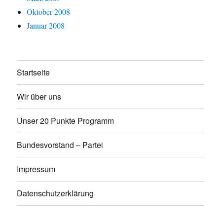
Oktober 2008
Januar 2008
Startseite
Wir über uns
Unser 20 Punkte Programm
Bundesvorstand – Partei
Impressum
Datenschutzerklärung