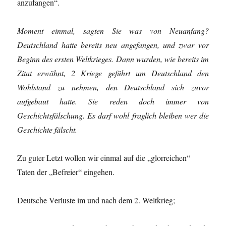
anzufangen“.
Moment einmal, sagten Sie was von Neuanfang?
Deutschland hatte bereits neu angefangen, und zwar vor
Beginn des ersten Weltkrieges. Dann wurden, wie bereits im
Zitat erwähnt, 2 Kriege geführt um Deutschland den
Wohlstand zu nehmen, den Deutschland sich zuvor
aufgebaut hatte. Sie reden doch immer von
Geschichtsfälschung. Es darf wohl fraglich bleiben wer die
Geschichte fälscht.
Zu guter Letzt wollen wir einmal auf die „glorreichen“
Taten der „Befreier“ eingehen.
Deutsche Verluste im und nach dem 2. Weltkrieg;