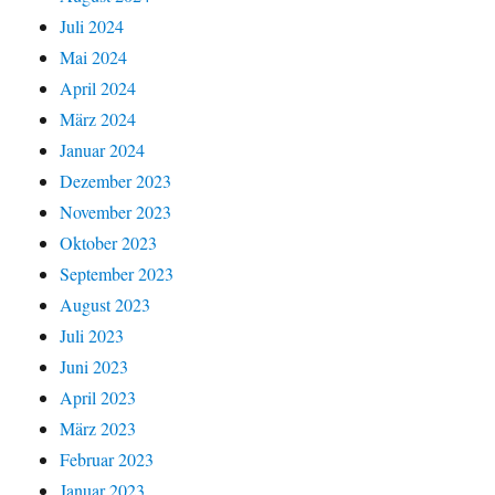
Juli 2024
Mai 2024
April 2024
März 2024
Januar 2024
Dezember 2023
November 2023
Oktober 2023
September 2023
August 2023
Juli 2023
Juni 2023
April 2023
März 2023
Februar 2023
Januar 2023