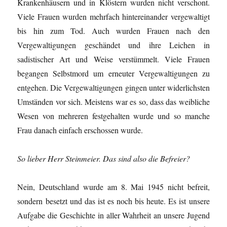
Krankenhäusern und in Klöstern wurden nicht verschont.
Viele Frauen wurden mehrfach hintereinander vergewaltigt
bis hin zum Tod. Auch wurden Frauen nach den
Vergewaltigungen geschändet und ihre Leichen in
sadistischer Art und Weise verstümmelt. Viele Frauen
begangen Selbstmord um erneuter Vergewaltigungen zu
entgehen. Die Vergewaltigungen gingen unter widerlichsten
Umständen vor sich. Meistens war es so, dass das weibliche
Wesen von mehreren festgehalten wurde und so manche
Frau danach einfach erschossen wurde.
So lieber Herr Steinmeier. Das sind also die Befreier?
Nein, Deutschland wurde am 8. Mai 1945 nicht befreit,
sondern besetzt und das ist es noch bis heute. Es ist unsere
Aufgabe die Geschichte in aller Wahrheit an unsere Jugend