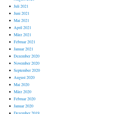
Juli 2021
Juni 2021
Mai 2021
April 2021
März 2021
Februar 2021
Januar 2021
Dezember 2020
November 2020
September 2020
August 2020
Mai 2020
März 2020
Februar 2020
Januar 2020
Dezember 2019