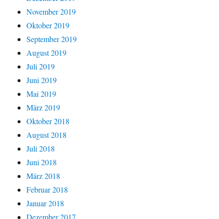
November 2019
Oktober 2019
September 2019
August 2019
Juli 2019
Juni 2019
Mai 2019
März 2019
Oktober 2018
August 2018
Juli 2018
Juni 2018
März 2018
Februar 2018
Januar 2018
Dezember 2017