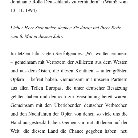
dominante Rolle Deutschlands zu verhindern“. (WamS vom
13. 11. 1994)
Lieber Herr Steinmeier, denken Sie daran bei Ihrer Rede
zum 8. Mai in diesem Jahr.
Im letzten Jahr sagten Sie folgendes: „Wir wollten erinnern
– gemeinsam mit Vertretern der Alliierten aus dem Westen
und aus dem Osten, die diesen Kontinent – unter größten
Opfern – befreit haben. Gemeinsam mit unseren Partnern
aus allen Teilen Europas, die unter deutscher Besatzung
gelitten haben und dennoch zur Versöhnung bereit waren.
Gemeinsam mit den Überlebenden deutscher Verbrechen
und den Nachfahren der Opfer, von denen so viele uns die
Hand ausgestreckt haben. Gemeinsam mit all denen auf der
Welt, die diesem Land die Chance gegeben haben, neu