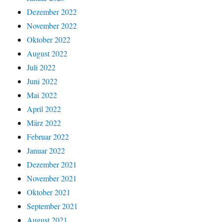
Dezember 2022
November 2022
Oktober 2022
August 2022
Juli 2022
Juni 2022
Mai 2022
April 2022
März 2022
Februar 2022
Januar 2022
Dezember 2021
November 2021
Oktober 2021
September 2021
August 2021