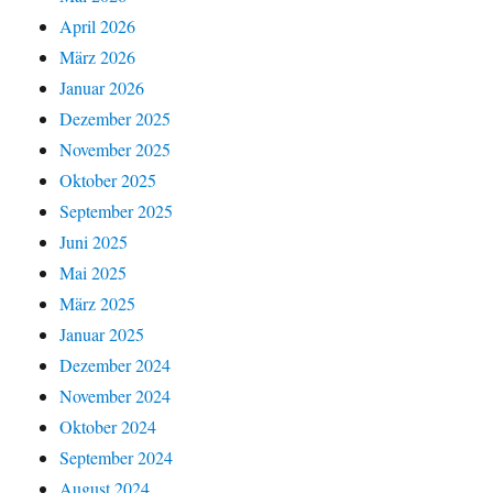
April 2026
März 2026
Januar 2026
Dezember 2025
November 2025
Oktober 2025
September 2025
Juni 2025
Mai 2025
März 2025
Januar 2025
Dezember 2024
November 2024
Oktober 2024
September 2024
August 2024