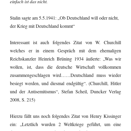
einfach ist das nicht.
Stalin sagte am 5.5.1941: „Ob Deutschland will oder nicht,
der Krieg mit Deutschland kommt“
Interessant ist auch folgendes Zitat von W. Churchill
welches er in einem Gespräch mit dem ehemaligen
Reichskanzler Heinrich Brüning 1934 äußerte: „Was wir
wollen, ist, dass die deutsche Wirtschaft vollkommen
zusammengeschlagen wird……Deutschland muss wieder
besiegt werden, und diesmal endgültig“. (Churchill, Hitler
und der Antisemitismus“, Stefan Scheil, Duncker Verlag
2008, S. 215)
Hierzu fällt uns noch folgendes Zitat von Henry Kissinger
ein: „Letztlich wurden 2 Weltkriege geführt, um eine