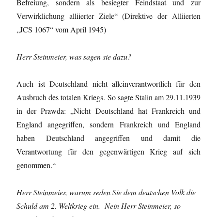
Befreiung, sondern als besiegter Feindstaat und zur
Verwirklichung alliierter Ziele“ (Direktive der Alliierten
„JCS 1067“ vom April 1945)
Herr Steinmeier, was sagen sie dazu?
Auch ist Deutschland nicht alleinverantwortlich für den
Ausbruch des totalen Kriegs. So sagte Stalin am 29.11.1939
in der Prawda: „Nicht Deutschland hat Frankreich und
England angegriffen, sondern Frankreich und England
haben Deutschland angegriffen und damit die
Verantwortung für den gegenwärtigen Krieg auf sich
genommen.“
Herr Steinmeier, warum reden Sie dem deutschen Volk die
Schuld am 2. Weltkrieg ein. Nein Herr Steinmeier, so