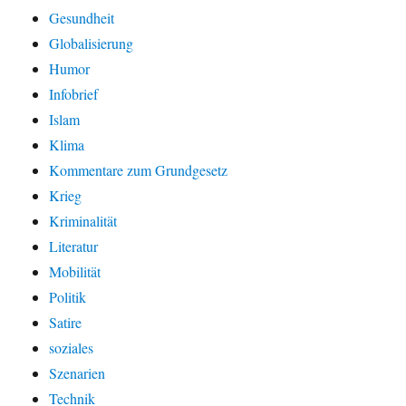
Gesundheit
Globalisierung
Humor
Infobrief
Islam
Klima
Kommentare zum Grundgesetz
Krieg
Kriminalität
Literatur
Mobilität
Politik
Satire
soziales
Szenarien
Technik