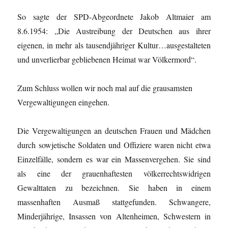
So sagte der SPD-Abgeordnete Jakob Altmaier am
8.6.1954: „Die Austreibung der Deutschen aus ihrer
eigenen, in mehr als tausendjähriger Kultur…ausgestalteten
und unverlierbar gebliebenen Heimat war Völkermord“.
Zum Schluss wollen wir noch mal auf die grausamsten
Vergewaltigungen eingehen.
Die Vergewaltigungen an deutschen Frauen und Mädchen
durch sowjetische Soldaten und Offiziere waren nicht etwa
Einzelfälle, sondern es war ein Massenvergehen. Sie sind
als eine der grauenhaftesten völkerrechtswidrigen
Gewalttaten zu bezeichnen. Sie haben in einem
massenhaften Ausmaß stattgefunden. Schwangere,
Minderjährige, Insassen von Altenheimen, Schwestern in