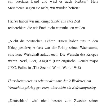
ein besetztes Land und wird es auch bleiben.“ Herr
Steinmeier, sagten sie nicht, wir wurden befreit?
Hierzu haben wir mal einige Zitate aus alter Zeit
recherchiert, die wir Euch nicht vorenthalten wollen.
„Nicht die politischen Lehren Hitlers haben uns in den
Krieg gestürzt; Anlass war der Erfolg seines Wachstums,
eine neue Wirtschaft aufzubauen. Die Wurzeln des Krieges
waren Neid, Gier, Angst.“ (Der englische Generalmajor
J.F.C. Fuller, in „The Second World War“, 1948)
Herr Steinmeier, es scheint als wäre der 2 Weltkrieg ein
Vernichtungskrieg gewesen, aber nicht ein Befreiungskrieg.
„Deutschland wird nicht besetzt zum Zwecke seiner