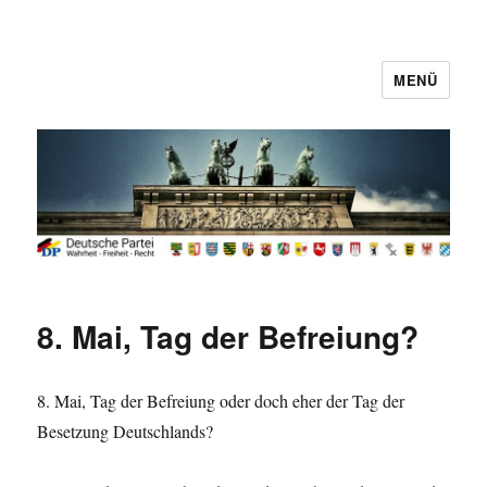
MENÜ
Deutsche Partei
8. Mai, Tag der Befreiung?
8. Mai, Tag der Befreiung oder doch eher der Tag der
Besetzung Deutschlands?