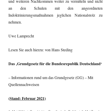
und weiteren Nachkommen weiter zu vermitteln und nicht
an den Schulen mit den angeordneten
Indoktrinierungsmaßnahmen jeglichen Nationalstolz zu
nehmen.
Uwe Lamprecht
Lesen Sie auch hierzu: von Hans Steding
Das ‚Grundgesetz für die Bundesrepublik Deutschland‘
– Informationen rund um das Grundgesetz (GG) – Mit
Quellennachweisen
(
Stand: Februar 2021)