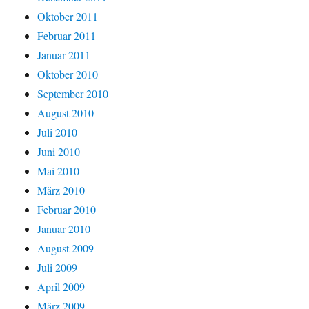
Oktober 2011
Februar 2011
Januar 2011
Oktober 2010
September 2010
August 2010
Juli 2010
Juni 2010
Mai 2010
März 2010
Februar 2010
Januar 2010
August 2009
Juli 2009
April 2009
März 2009