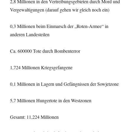
2,8 Millionen in den Vertreibungsgebieten durch Mord und
Vergewaltigungen (darauf gehen wir gleich noch ein)
0,3 Millionen beim Einmarsch der „Roten-Armee“ in
anderen Landesteilen
Ca. 600000 Tote durch Bombenterror
1,724 Millionen Kriegsgefangene
0,1 Millionen in Lagern und Gefängnissen der Sowjetzone
5,7 Millionen Hungertote in den Westzonen
Gesamt: 11,224 Millionen