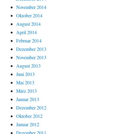
November 2014
Oktober 2014
August 2014
April 2014
Februar 2014
Dezember 2013
November 2013
August 2013
Juni 2013
Mai 2013
März 2013
Januar 2013
Dezember 2012
Oktober 2012
Januar 2012
Dezember 2011