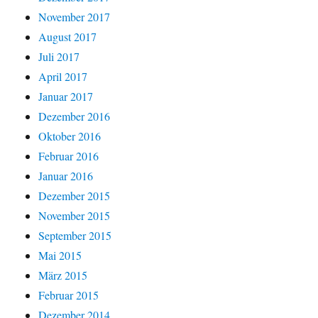
November 2017
August 2017
Juli 2017
April 2017
Januar 2017
Dezember 2016
Oktober 2016
Februar 2016
Januar 2016
Dezember 2015
November 2015
September 2015
Mai 2015
März 2015
Februar 2015
Dezember 2014