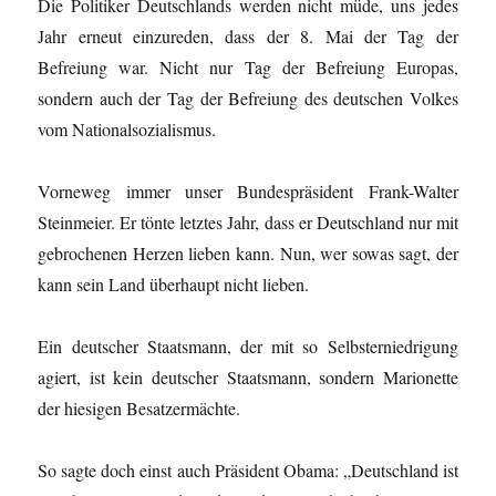
Die Politiker Deutschlands werden nicht müde, uns jedes
Jahr erneut einzureden, dass der 8. Mai der Tag der
Befreiung war. Nicht nur Tag der Befreiung Europas,
sondern auch der Tag der Befreiung des deutschen Volkes
vom Nationalsozialismus.
Vorneweg immer unser Bundespräsident Frank-Walter
Steinmeier. Er tönte letztes Jahr, dass er Deutschland nur mit
gebrochenen Herzen lieben kann. Nun, wer sowas sagt, der
kann sein Land überhaupt nicht lieben.
Ein deutscher Staatsmann, der mit so Selbsterniedrigung
agiert, ist kein deutscher Staatsmann, sondern Marionette
der hiesigen Besatzermächte.
So sagte doch einst auch Präsident Obama: „Deutschland ist