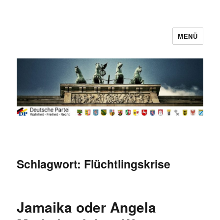
MENÜ
Deutsche Partei
Schlagwort:
Flüchtlingskrise
Jamaika oder Angela