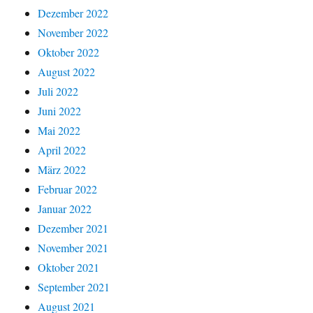
Dezember 2022
November 2022
Oktober 2022
August 2022
Juli 2022
Juni 2022
Mai 2022
April 2022
März 2022
Februar 2022
Januar 2022
Dezember 2021
November 2021
Oktober 2021
September 2021
August 2021