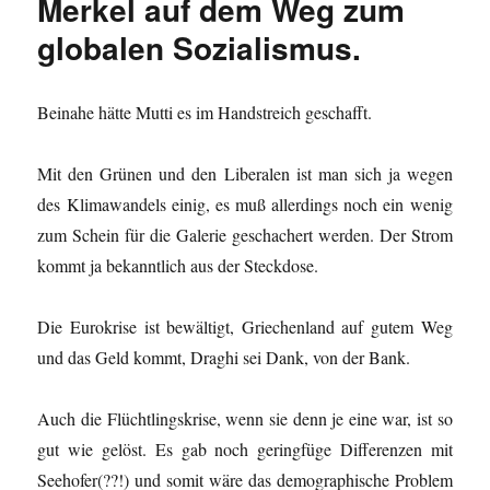
Merkel auf dem Weg zum
globalen Sozialismus.
Beinahe hätte Mutti es im Handstreich geschafft.
Mit den Grünen und den Liberalen ist man sich ja wegen
des Klimawandels einig, es muß allerdings noch ein wenig
zum Schein für die Galerie geschachert werden. Der Strom
kommt ja bekanntlich aus der Steckdose.
Die Eurokrise ist bewältigt, Griechenland auf gutem Weg
und das Geld kommt, Draghi sei Dank, von der Bank.
Auch die Flüchtlingskrise, wenn sie denn je eine war, ist so
gut wie gelöst. Es gab noch geringfüge Differenzen mit
Seehofer(??!) und somit wäre das demographische Problem