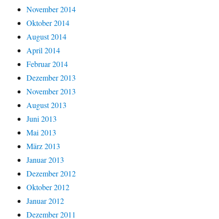
November 2014
Oktober 2014
August 2014
April 2014
Februar 2014
Dezember 2013
November 2013
August 2013
Juni 2013
Mai 2013
März 2013
Januar 2013
Dezember 2012
Oktober 2012
Januar 2012
Dezember 2011