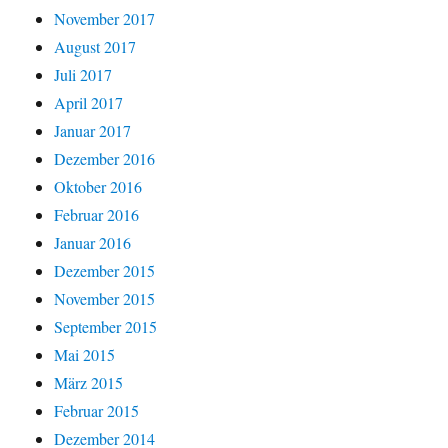
November 2017
August 2017
Juli 2017
April 2017
Januar 2017
Dezember 2016
Oktober 2016
Februar 2016
Januar 2016
Dezember 2015
November 2015
September 2015
Mai 2015
März 2015
Februar 2015
Dezember 2014