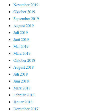
November 2019
Oktober 2019
September 2019
August 2019
Juli 2019
Juni 2019
Mai 2019
März 2019
Oktober 2018
August 2018
Juli 2018
Juni 2018
März 2018
Februar 2018
Januar 2018
Dezember 2017