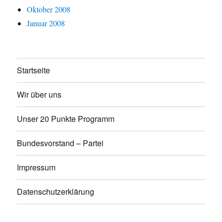
Oktober 2008
Januar 2008
Startseite
Wir über uns
Unser 20 Punkte Programm
Bundesvorstand – Partei
Impressum
Datenschutzerklärung