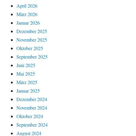
April 2026
März 2026
Januar 2026
Dezember 2025
November 2025
Oktober 2025
September 2025
Juni 2025
Mai 2025
März 2025
Januar 2025
Dezember 2024
November 2024
Oktober 2024
September 2024
August 2024