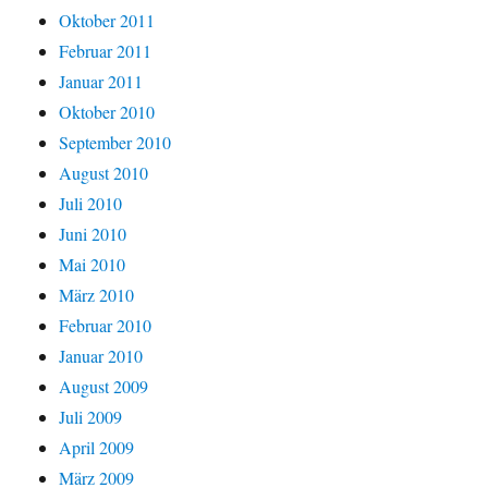
Oktober 2011
Februar 2011
Januar 2011
Oktober 2010
September 2010
August 2010
Juli 2010
Juni 2010
Mai 2010
März 2010
Februar 2010
Januar 2010
August 2009
Juli 2009
April 2009
März 2009