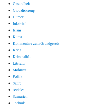
Gesundheit
Globalisierung
Humor
Infobrief
Islam
Klima
Kommentare zum Grundgesetz
Krieg
Kriminalität
Literatur
Mobilität
Politik
Satire
soziales
Szenarien
Technik