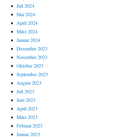
Juli 2024
Mai 2024
April 2024
März 2024
Januar 2024
Dezember 2023
November 2023
Oktober 2023
September 2023
August 2023
Juli 2023
Juni 2023
April 2023
März 2023
Februar 2023
Januar 2023