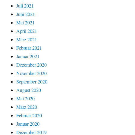
Juli 2021
Juni 2021
Mai 2021
April 2021
März 2021
Februar 2021
Januar 2021
Dezember 2020
November 2020
September 2020
August 2020
Mai 2020
März 2020
Februar 2020
Januar 2020
Dezember 2019