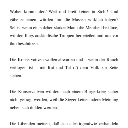
Woher kommt der? Weit und breit keiner in Sicht! Und
gäbe es einen, würden ihm die Massen wirklich folgen?
Selbst wenn ein solcher starker Mann die Mehrheit bekäme,
würden flugs ausländische Truppen herbeieilen und uns vor
ihm beschützen.
Die Konservativen wollen abwarten und – wenn der Rauch
verflogen ist – mit Rat und Tat (?) dem Volk zur Seite
stehen.
Die Konservativen würden nach einem Bürgerkrieg sicher
nicht gefragt werden, weil die Sieger keine andere Meinung
neben sich dulden werden.
Die Liberalen meinen, daß sich alles irgendwie verhandeln