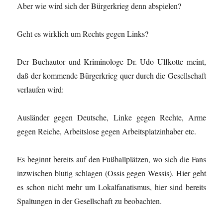
Aber wie wird sich der Bürgerkrieg denn abspielen?
Geht es wirklich um Rechts gegen Links?
Der Buchautor und Kriminologe Dr. Udo Ulfkotte meint,
daß der kommende Bürgerkrieg quer durch die Gesellschaft
verlaufen wird:
Ausländer gegen Deutsche, Linke gegen Rechte, Arme
gegen Reiche, Arbeitslose gegen Arbeitsplatzinhaber etc.
Es beginnt bereits auf den Fußballplätzen, wo sich die Fans
inzwischen blutig schlagen (Ossis gegen Wessis). Hier geht
es schon nicht mehr um Lokalfanatismus, hier sind bereits
Spaltungen in der Gesellschaft zu beobachten.