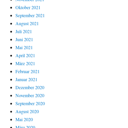
Oktober 2021
September 2021
August 2021
Juli 2021
Juni 2021
Mai 2021
April 2021
März 2021
Februar 2021
Januar 2021
Dezember 2020
November 2020
September 2020
August 2020
Mai 2020
März 2020