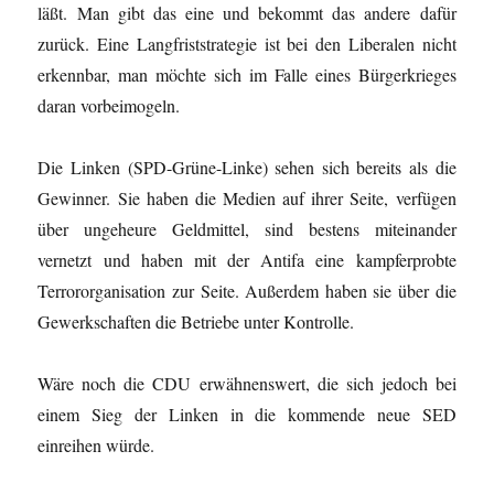
läßt. Man gibt das eine und bekommt das andere dafür
zurück. Eine Langfriststrategie ist bei den Liberalen nicht
erkennbar, man möchte sich im Falle eines Bürgerkrieges
daran vorbeimogeln.
Die Linken (SPD-Grüne-Linke) sehen sich bereits als die
Gewinner. Sie haben die Medien auf ihrer Seite, verfügen
über ungeheure Geldmittel, sind bestens miteinander
vernetzt und haben mit der Antifa eine kampferprobte
Terrororganisation zur Seite. Außerdem haben sie über die
Gewerkschaften die Betriebe unter Kontrolle.
Wäre noch die CDU erwähnenswert, die sich jedoch bei
einem Sieg der Linken in die kommende neue SED
einreihen würde.