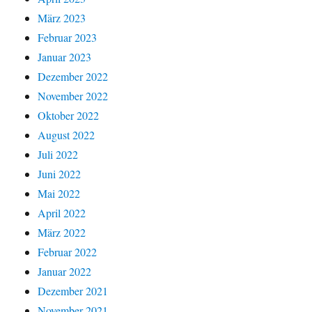
März 2023
Februar 2023
Januar 2023
Dezember 2022
November 2022
Oktober 2022
August 2022
Juli 2022
Juni 2022
Mai 2022
April 2022
März 2022
Februar 2022
Januar 2022
Dezember 2021
November 2021