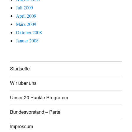
Juli 2009
April 2009
März 2009
Oktober 2008
Januar 2008
Startseite
Wir über uns
Unser 20 Punkte Programm
Bundesvorstand – Partei
Impressum