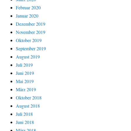
Februar 2020
Januar 2020
Dezember 2019
November 2019
Oktober 2019
September 2019
August 2019
Juli 2019
Juni 2019
Mai 2019
März 2019
Oktober 2018
August 2018
Juli 2018
Juni 2018
März 2018