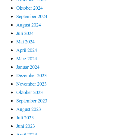
Oktober 2024
September 2024
August 2024
Juli 2024
Mai 2024
April 2024
März 2024
Januar 2024
Dezember 2023
November 2023
Oktober 2023
September 2023
August 2023
Juli 2023
Juni 2023
April 2023