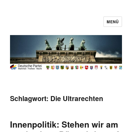
MENÜ
Deutsche Partei
Schlagwort:
Die Ultrarechten
Innenpolitik: Stehen wir am