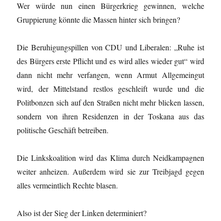
Wer würde nun einen Bürgerkrieg gewinnen, welche
Gruppierung könnte die Massen hinter sich bringen?
Die Beruhigungspillen von CDU und Liberalen: „Ruhe ist
des Bürgers erste Pflicht und es wird alles wieder gut“ wird
dann nicht mehr verfangen, wenn Armut Allgemeingut
wird, der Mittelstand restlos geschleift wurde und die
Politbonzen sich auf den Straßen nicht mehr blicken lassen,
sondern von ihren Residenzen in der Toskana aus das
politische Geschäft betreiben.
Die Linkskoalition wird das Klima durch Neid­kampagnen
weiter anheizen. Außerdem wird sie zur Treibjagd gegen
alles vermeintlich Rechte blasen.
Also ist der Sieg der Linken determiniert?