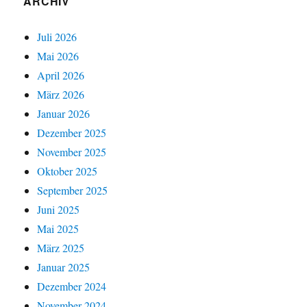
ARCHIV
Juli 2026
Mai 2026
April 2026
März 2026
Januar 2026
Dezember 2025
November 2025
Oktober 2025
September 2025
Juni 2025
Mai 2025
März 2025
Januar 2025
Dezember 2024
November 2024