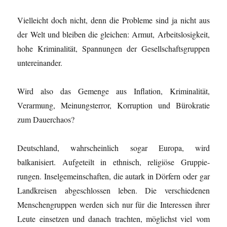
Vielleicht doch nicht, denn die Probleme sind ja nicht aus
der Welt und bleiben die gleichen: Armut, Arbeitslosigkeit,
hohe Kriminalität, Spannungen der Gesellschaftsgruppen
untereinander.
Wird also das Gemenge aus Inflation, Kriminalität,
Verarmung, Meinungsterror, Korruption und Bürokratie
zum Dauerchaos?
Deutschland, wahrscheinlich sogar Europa, wird
balkanisiert. Aufgeteilt in ethnisch, religiöse Gruppie­
rungen. Inselgemeinschaften, die autark in Dörfern oder gar
Landkreisen abgeschlossen leben. Die verschiedenen
Menschengruppen werden sich nur für die Interessen ihrer
Leute einsetzen und danach trachten, möglichst viel vom