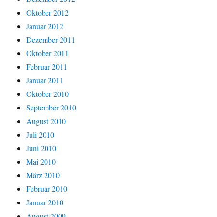
Oktober 2012
Januar 2012
Dezember 2011
Oktober 2011
Februar 2011
Januar 2011
Oktober 2010
September 2010
August 2010
Juli 2010
Juni 2010
Mai 2010
März 2010
Februar 2010
Januar 2010
August 2009