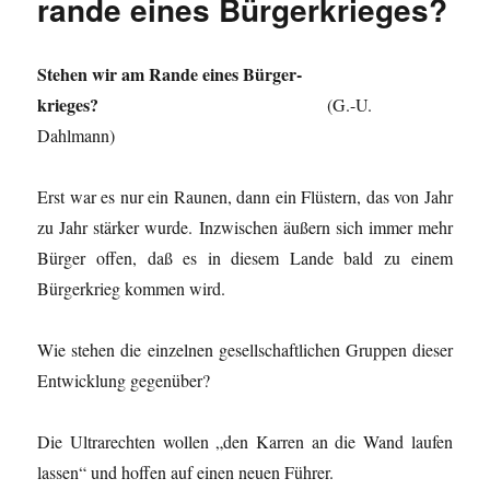
rande eines Bürgerkrieges?
Stehen wir am Rande eines Bürger­
krieges?
(G.-U.
Dahlmann)
Erst war es nur ein Raunen, dann ein Flüstern, das von Jahr
zu Jahr stärker wurde. Inzwischen äußern sich immer mehr
Bürger offen, daß es in diesem Lande bald zu einem
Bürgerkrieg kommen wird.
Wie stehen die einzelnen gesellschaftlichen Gruppen dieser
Entwicklung gegenüber?
Die Ultrarechten wollen „den Karren an die Wand laufen
lassen“ und hoffen auf einen neuen Führer.