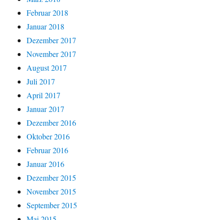
Februar 2018
Januar 2018
Dezember 2017
November 2017
August 2017
Juli 2017
April 2017
Januar 2017
Dezember 2016
Oktober 2016
Februar 2016
Januar 2016
Dezember 2015
November 2015
September 2015
Mai 2015