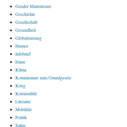
Gender Mainstream
Geschichte
Gesellschaft
Gesundheit
Globalisierung
Humor
Infobrief
Islam
Klima
Kommentare zum Grundgesetz
Krieg
Kriminalität
Literatur
Mobilität
Politik
Satire