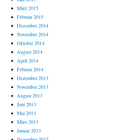
März 2015
Februar 2015
Dezember 2014
November 2014
Oktober 2014
August 2014
April 2014
Februar 2014
Dezember 2013
November 2013
August 2013
Juni 2013
Mai 2013
März 2013
Januar 2013
Dezember 2012