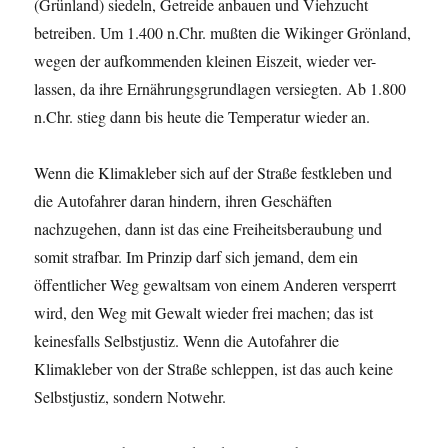
(Grünland) siedeln, Getreide anbauen und Viehzucht
betreiben. Um 1.400 n.Chr. mußten die Wikinger Grönland,
wegen der aufkommenden kleinen Eiszeit, wieder ver-
lassen, da ihre Ernährungsgrundlagen versiegten. Ab 1.800
n.Chr. stieg dann bis heute die Temperatur wieder an.
Wenn die Klimakleber sich auf der Straße festkleben und
die Autofahrer daran hindern, ihren Geschäften
nachzugehen, dann ist das eine Freiheitsberaubung und
somit strafbar. Im Prinzip darf sich jemand, dem ein
öffentlicher Weg gewaltsam von einem Anderen versperrt
wird, den Weg mit Gewalt wieder frei machen; das ist
keinesfalls Selbstjustiz. Wenn die Autofahrer die
Klimakleber von der Straße schleppen, ist das auch keine
Selbstjustiz, sondern Notwehr.