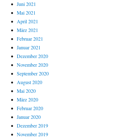
Juni 2021
Mai 2021
April 2021
März 2021
Februar 2021
Januar 2021
Dezember 2020
November 2020
September 2020
August 2020
Mai 2020
März 2020
Februar 2020
Januar 2020
Dezember 2019
November 2019