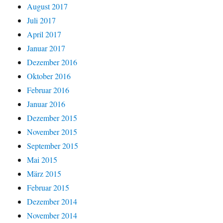
August 2017
Juli 2017
April 2017
Januar 2017
Dezember 2016
Oktober 2016
Februar 2016
Januar 2016
Dezember 2015
November 2015
September 2015
Mai 2015
März 2015
Februar 2015
Dezember 2014
November 2014