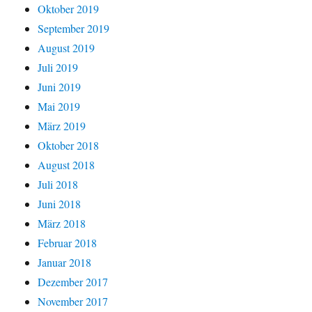
Oktober 2019
September 2019
August 2019
Juli 2019
Juni 2019
Mai 2019
März 2019
Oktober 2018
August 2018
Juli 2018
Juni 2018
März 2018
Februar 2018
Januar 2018
Dezember 2017
November 2017