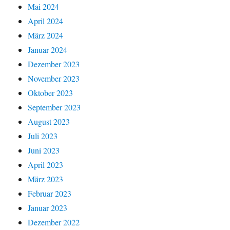
Mai 2024
April 2024
März 2024
Januar 2024
Dezember 2023
November 2023
Oktober 2023
September 2023
August 2023
Juli 2023
Juni 2023
April 2023
März 2023
Februar 2023
Januar 2023
Dezember 2022