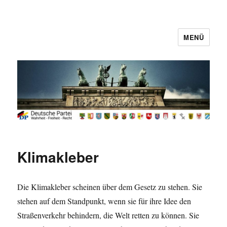
MENÜ
Deutsche Partei
Klimakleber
Die Klimakleber scheinen über dem Gesetz zu stehen. Sie
stehen auf dem Standpunkt, wenn sie für ihre Idee den
Straßenverkehr behindern, die Welt retten zu können. Sie