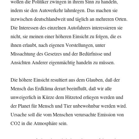
wollen die Politiker zwingen in ihrem Sinn zu handeln,
indem sie den Autoverkehr lahmlegen. Das machen sie
inzwischen deutschlandweit und täglich an mehreren Orten.
Die Interessen des einzelnen Autofahrers interessieren sie
nicht, sie meinen einer höheren Einsicht zu folgen, die es
ihnen erlaubt, nach eigenen Vorstellungen, unter
Missachtung des Gesetzes und der Bedürfnisse und
Ansichten Anderer eigenmächtig handeln zu müssen.
Die höhere Einsicht resultiert aus dem Glauben, daß der
Mensch das Erdklima derart beeinflußt, daß wir alle
unweigerlich in Kürze dem Hitzetod erliegen werden und
der Planet für Mensch und Tier unbewohnbar werden wird.
Ursache soll die vom Menschen verursachte Emission von
CO2 in die Atmosphäre sein.