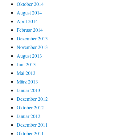
Oktober 2014
August 2014
April 2014
Februar 2014
Dezember 2013
November 2013
August 2013
Juni 2013
Mai 2013
März 2013
Januar 2013
Dezember 2012
Oktober 2012
Januar 2012
Dezember 2011
Oktober 2011