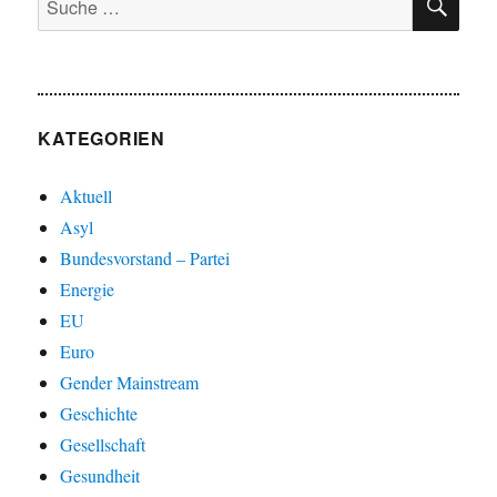
nach:
KATEGORIEN
Aktuell
Asyl
Bundesvorstand – Partei
Energie
EU
Euro
Gender Mainstream
Geschichte
Gesellschaft
Gesundheit