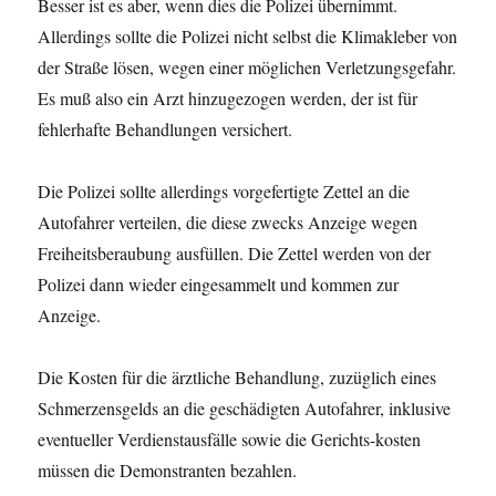
Besser ist es aber, wenn dies die Polizei übernimmt.
Allerdings sollte die Polizei nicht selbst die Klimakleber von
der Straße lösen, wegen einer möglichen Verletzungsgefahr.
Es muß also ein Arzt hinzugezogen werden, der ist für
fehlerhafte Behandlungen versichert.
Die Polizei sollte allerdings vorgefertigte Zettel an die
Autofahrer verteilen, die diese zwecks Anzeige wegen
Freiheitsberaubung ausfüllen. Die Zettel werden von der
Polizei dann wieder eingesammelt und kommen zur
Anzeige.
Die Kosten für die ärztliche Behandlung, zuzüglich eines
Schmerzensgelds an die geschädigten Autofahrer, inklusive
eventueller Verdienstausfälle sowie die Gerichts-kosten
müssen die Demonstranten bezahlen.