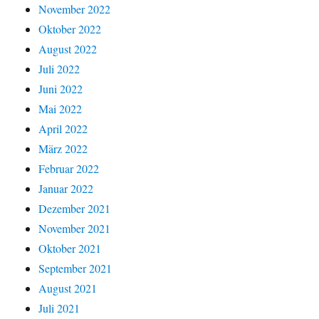
November 2022
Oktober 2022
August 2022
Juli 2022
Juni 2022
Mai 2022
April 2022
März 2022
Februar 2022
Januar 2022
Dezember 2021
November 2021
Oktober 2021
September 2021
August 2021
Juli 2021