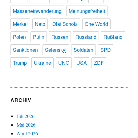
Masseneinwanderung
Meinungsfreiheit
Merkel
Nato
Olaf Scholz
One World
Polen
Putin
Russen
Russland
Rußland
Sanktionen
Selenskyj
Soldaten
SPD
Trump
Ukraine
UNO
USA
ZDF
ARCHIV
Juli 2026
Mai 2026
April 2026