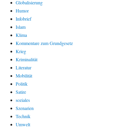
Globalisierung
Humor
Infobrief
Islam
Klima
Kommentare zum Grundgesetz
Krieg
Kriminalität
Literatur
Mobilität
Politik
Satire
soziales
Szenarien
Technik
Umwelt