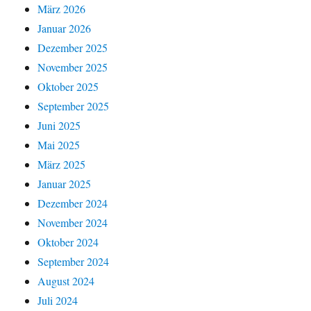
März 2026
Januar 2026
Dezember 2025
November 2025
Oktober 2025
September 2025
Juni 2025
Mai 2025
März 2025
Januar 2025
Dezember 2024
November 2024
Oktober 2024
September 2024
August 2024
Juli 2024