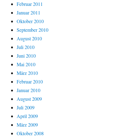
Februar 2011
Januar 2011
Oktober 2010
September 2010
August 2010
Juli 2010
Juni 2010
Mai 2010
März 2010
Februar 2010
Januar 2010
August 2009
Juli 2009
April 2009
März 2009
Oktober 2008