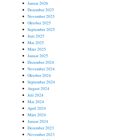
Januar 2026
Dezember 2025
November 2025
Oktober 2025
September 2025
Juni 2025
Mai 2025
März 2025
Januar 2025
Dezember 2024
November 2024
Oktober 2024
September 2024
August 2024
Juli 2024
Mai 2024
April 2024
März 2024
Januar 2024
Dezember 2023
November 2023