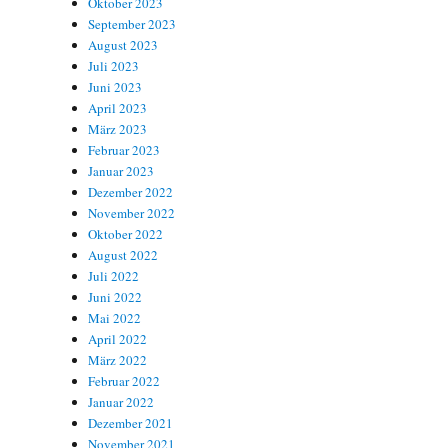
Oktober 2023
September 2023
August 2023
Juli 2023
Juni 2023
April 2023
März 2023
Februar 2023
Januar 2023
Dezember 2022
November 2022
Oktober 2022
August 2022
Juli 2022
Juni 2022
Mai 2022
April 2022
März 2022
Februar 2022
Januar 2022
Dezember 2021
November 2021