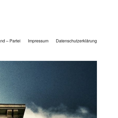
nd – Partei
Impressum
Datenschutzerklärung