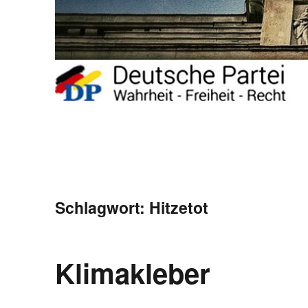
Schlagwort:
Hitzetot
Klimakleber