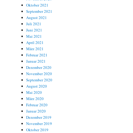
Oktober 2021
September 2021
August 2021
Juli 2021
Juni 2021
Mai 2021
April 2021
März 2021
Februar 2021
Januar 2021
Dezember 2020
November 2020
September 2020
August 2020
Mai 2020
März 2020
Februar 2020
Januar 2020
Dezember 2019
November 2019
Oktober 2019