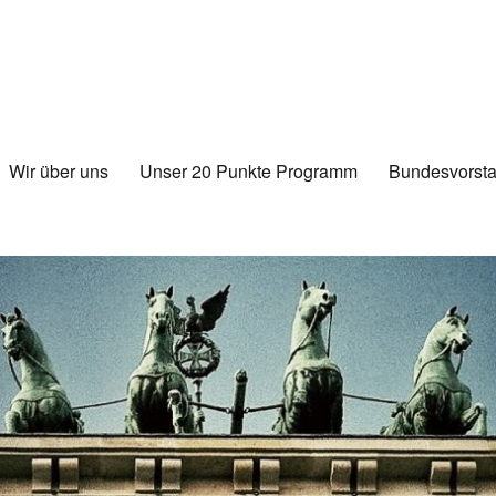
Wir über uns
Unser 20 Punkte Programm
Bundesvorsta