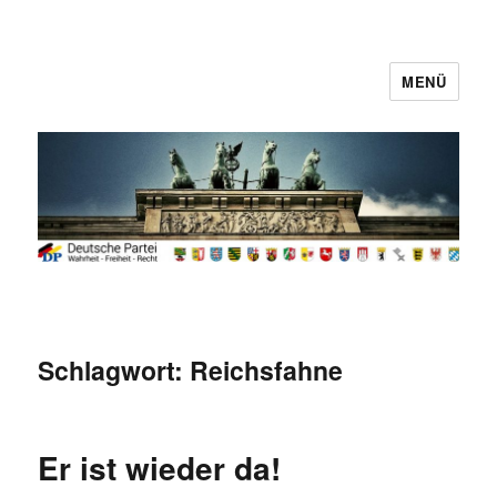
MENÜ
Deutsche Partei
Schlagwort:
Reichsfahne
Er ist wieder da!