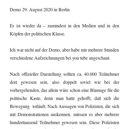
Demo 29. August 2020 in Berlin
Er ist wieder da – zumindest in den Medien und in den
Köpfen der politischen Klasse.
Ich war nicht auf der Demo, aber habe mir mehrere Stunden
verschiedene Aufzeichnungen bei you tube angeschaut.
Nach offizieller Darstellung sollten ca. 40.000 Teilnehmer
dort gewesen sein, also doppelt soviel wie bei der
vorhergehenden, das allein wäre schon eine Blamage für die
politische Kaste, denn man hatte gehofft, daß sich die
Bewegung totläuft. Nach Aussagen von Polizisten, die sich
mit Demonstrationen auskennen, müssen es aber mehrere
hunderttausend Teilnehmer gewesen sein. Diese Polizisten