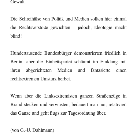
Gewalt.
Die Schreihälse von Politik und Medien sollten hier einmal
die Rechtsverstöße gewichten – jedoch, Ideologie macht
blind!
Hundertausende Bundesbürger demonstrierten friedlich in
Berlin, aber die Einheitspartei schäumt im Einklang mit
ihren abgerichteten Medien und fantasierte einen
rechtsextremen Umsturz herbei.
Wenn aber die Linksextremisten ganzen Straßenzüge in
Brand stecken und verwüsten, bedauert man nur, relativiert
das Ganze und geht flugs zur Tagesordnung über.
(von G.-U. Dahlmann)