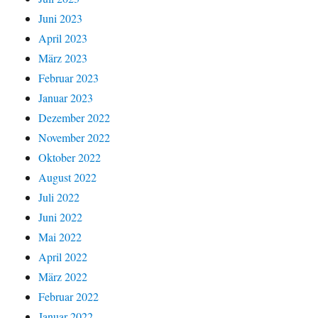
Juni 2023
April 2023
März 2023
Februar 2023
Januar 2023
Dezember 2022
November 2022
Oktober 2022
August 2022
Juli 2022
Juni 2022
Mai 2022
April 2022
März 2022
Februar 2022
Januar 2022