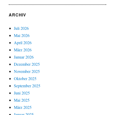
ARCHIV
Juli 2026
Mai 2026
April 2026
März 2026
Januar 2026
Dezember 2025
November 2025
Oktober 2025
September 2025
Juni 2025
Mai 2025
März 2025
Januar 2025