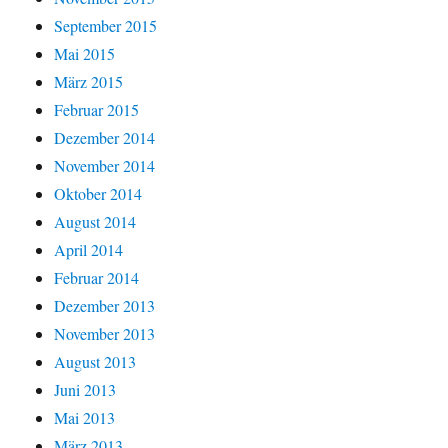
September 2015
Mai 2015
März 2015
Februar 2015
Dezember 2014
November 2014
Oktober 2014
August 2014
April 2014
Februar 2014
Dezember 2013
November 2013
August 2013
Juni 2013
Mai 2013
März 2013