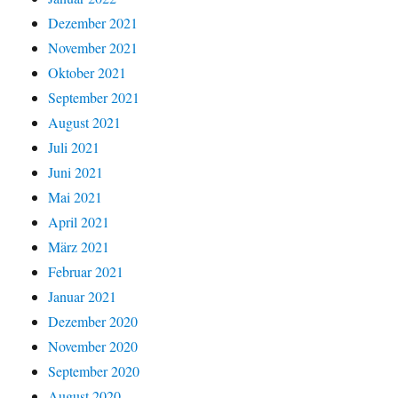
Dezember 2021
November 2021
Oktober 2021
September 2021
August 2021
Juli 2021
Juni 2021
Mai 2021
April 2021
März 2021
Februar 2021
Januar 2021
Dezember 2020
November 2020
September 2020
August 2020