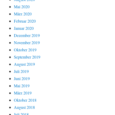
Mai 2020
März 2020
Februar 2020
Januar 2020
Dezember 2019
November 2019
Oktober 2019
September 2019
August 2019
Juli 2019
Juni 2019
Mai 2019
März 2019
Oktober 2018
August 2018
Juli 2018