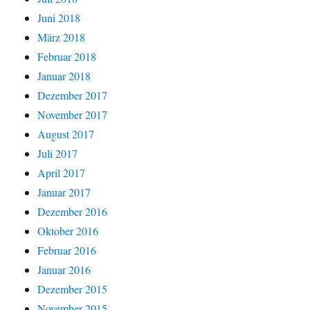
Juni 2018
März 2018
Februar 2018
Januar 2018
Dezember 2017
November 2017
August 2017
Juli 2017
April 2017
Januar 2017
Dezember 2016
Oktober 2016
Februar 2016
Januar 2016
Dezember 2015
November 2015