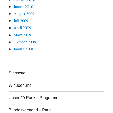
Januar 2010
August 2009
Juli 2009
April 2009
März 2009
Oktober 2008
Januar 2008
Startseite
Wir über uns
Unser 20 Punkte Programm
Bundesvorstand – Partei