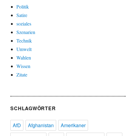
Politik
Satire
soziales
Szenarien
Technik
Umwelt
Wahlen
Wissen
Zitate
SCHLAGWÖRTER
AfD
Afghanistan
Amerikaner