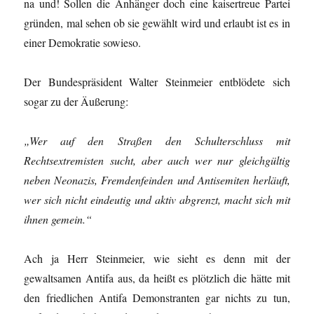
na und! Sollen die Anhänger doch eine kaisertreue Partei
gründen, mal sehen ob sie gewählt wird und erlaubt ist es in
einer Demokratie sowieso.
Der Bundespräsident Walter Steinmeier entblödete sich
sogar zu der Äußerung:
„Wer auf den Straßen den Schulterschluss mit
Rechtsextremisten sucht, aber auch wer nur gleichgültig
neben Neonazis, Fremdenfeinden und Antisemiten herläuft,
wer sich nicht eindeutig und aktiv abgrenzt, macht sich mit
ihnen gemein.“
Ach ja Herr Steinmeier, wie sieht es denn mit der
gewaltsamen Antifa aus, da heißt es plötzlich die hätte mit
den friedlichen Antifa Demonstranten gar nichts zu tun,