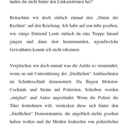
laufen die nicht hinter den Linksextremen her?
Betrachten wir doch einfach einmal den „Sturm der
Rechten“ auf den Reichstag. Ich habe auf you tube gesehen,
wie einige Dutzend Leute einfach da eine Treppe hinauf
gingen und dann dort herumstanden, irgendwelche
Gewalttaten konnte ich nicht erkennen.
Vergleichen wir doch einmal was die Antifa so veranstaltet,
wenn sie mit Unterstützung der „friedlichen“ Antifaschisten
im Schulterschluß demonstriert. Da fliegen Molotow
Cocktails und Steine auf Polizisten, Scheiben werden
„entglast“ und Autos angezündet. Wenn die Polizei die
Täter festnehmen will, verstecken diese sich hinter den
„friedlichen“ Demonstranten, die angeblich nichts gesehen
haben wollen und die Medien krakeelen von polizeilicher