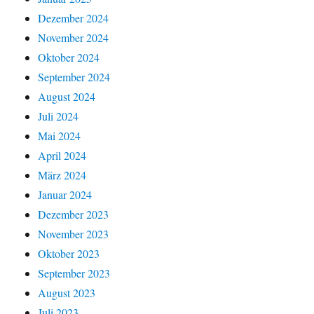
Dezember 2024
November 2024
Oktober 2024
September 2024
August 2024
Juli 2024
Mai 2024
April 2024
März 2024
Januar 2024
Dezember 2023
November 2023
Oktober 2023
September 2023
August 2023
Juli 2023