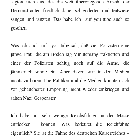
sagten auch aus, das die weit überwiegende Anzahl der
Demonstranten friedlich daher schlenderten und teilwiese
sangen und tanzten. Das habe ich auf you tube auch so
gesehen.
Was ich auch auf you tube sah, daß vier Polizisten eine
junge Frau, die am Boden lag Minutenlang traktierten und
einer der Polizisten schlug noch auf die Arme, die
jämmerlich schrie ein. Aber davon war in den Medien
nichts zu hören. Die Politiker und die Medien konnten sich
vor geheuchelter Empörung nicht wieder einkriegen und
sahen Nazi Gespenster.
Ich habe nur sehr wenige Reichsfahnen in der Masse
entdecken können. Was bedeutet die Reichfahne
eigentlich? Sie ist die Fahne des deutschen Kaiserreiches –