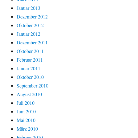
Januar 2013
Dezember 2012
Oktober 2012
Januar 2012
Dezember 2011
Oktober 2011
Februar 2011
Januar 2011
Oktober 2010
September 2010
August 2010
Juli 2010
Juni 2010
Mai 2010
März 2010
Februar 2010