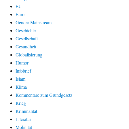
EU
Euro
Gender Mainstream
Geschichte
Gesellschaft
Gesundheit
Globalisierung
Humor
Infobrief
Islam
Klima
Kommentare zum Grundgesetz
Krieg
Kriminalität
Literatur
Mobilität