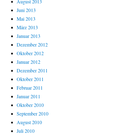
August 2013
Juni 2013
Mai 2013
März 2013
Januar 2013
Dezember 2012
Oktober 2012
Januar 2012
Dezember 2011
Oktober 2011
Februar 2011
Januar 2011
Oktober 2010
September 2010
August 2010
Juli 2010