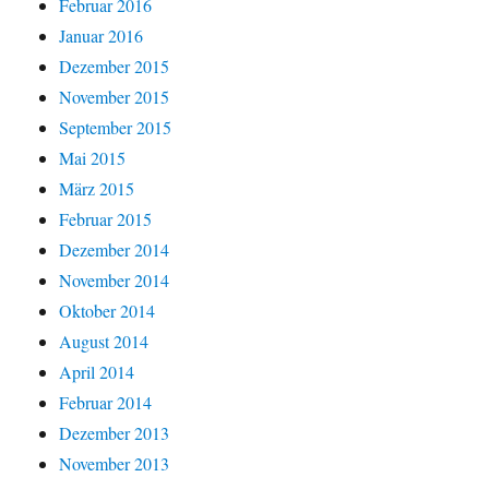
Februar 2016
Januar 2016
Dezember 2015
November 2015
September 2015
Mai 2015
März 2015
Februar 2015
Dezember 2014
November 2014
Oktober 2014
August 2014
April 2014
Februar 2014
Dezember 2013
November 2013