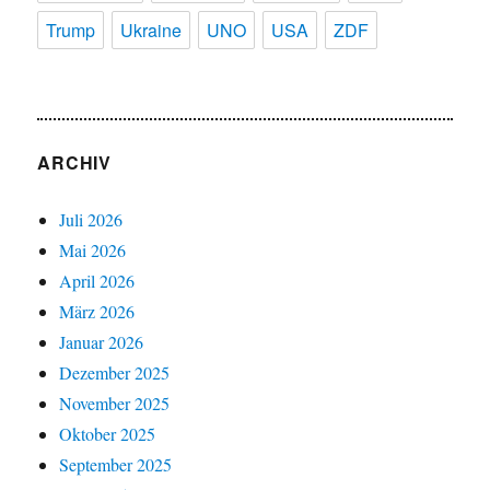
Trump
Ukraine
UNO
USA
ZDF
ARCHIV
Juli 2026
Mai 2026
April 2026
März 2026
Januar 2026
Dezember 2025
November 2025
Oktober 2025
September 2025