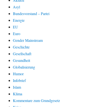
Aktuell
Asyl
Bundesvorstand – Partei
Energie
EU
Euro
Gender Mainstream
Geschichte
Gesellschaft
Gesundheit
Globalisierung
Humor
Infobrief
Islam
Klima
Kommentare zum Grundgesetz