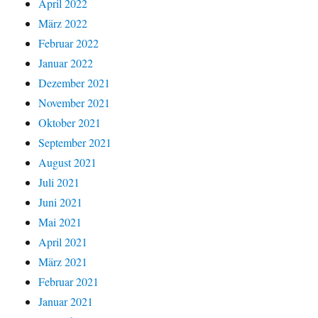
April 2022
März 2022
Februar 2022
Januar 2022
Dezember 2021
November 2021
Oktober 2021
September 2021
August 2021
Juli 2021
Juni 2021
Mai 2021
April 2021
März 2021
Februar 2021
Januar 2021