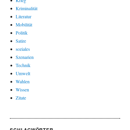
Krieg
Kriminalität
Literatur
Mobilität
Politik
Satire
soziales
Szenarien
Technik
Umwelt
Wahlen
Wissen
Zitate
SCHLAGWÖRTER