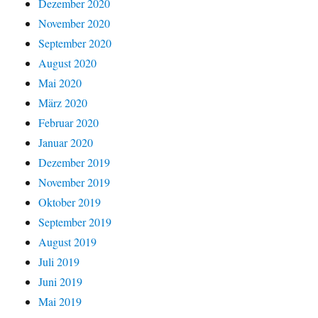
Dezember 2020
November 2020
September 2020
August 2020
Mai 2020
März 2020
Februar 2020
Januar 2020
Dezember 2019
November 2019
Oktober 2019
September 2019
August 2019
Juli 2019
Juni 2019
Mai 2019