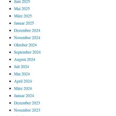
Juni 2025
Mai 2025
März 2025
Januar 2025
Dezember 2024
November 2024
Oktober 2024
September 2024
August 2024
Juli 2024
Mai 2024
April 2024
März 2024
Januar 2024
Dezember 2023
November 2023