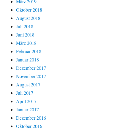
März 2019
Oktober 2018
August 2018
Juli 2018
Juni 2018
März 2018
Februar 2018
Januar 2018
Dezember 2017
November 2017
August 2017
Juli 2017
April 2017
Januar 2017
Dezember 2016
Oktober 2016