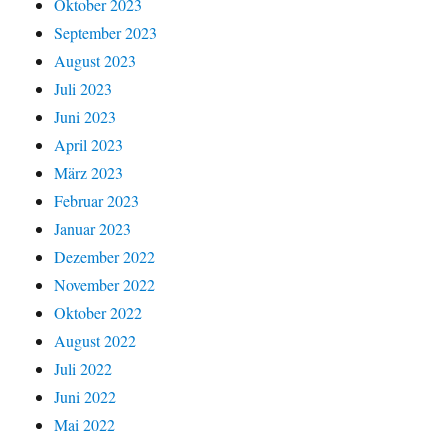
Oktober 2023
September 2023
August 2023
Juli 2023
Juni 2023
April 2023
März 2023
Februar 2023
Januar 2023
Dezember 2022
November 2022
Oktober 2022
August 2022
Juli 2022
Juni 2022
Mai 2022