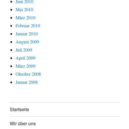
Juni 2010
Mai 2010
März 2010
Februar 2010
Januar 2010
August 2009
Juli 2009
April 2009
März 2009
Oktober 2008
Januar 2008
Startseite
Wir über uns