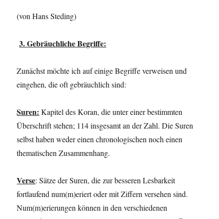
(von Hans Steding)
3. Gebräuchliche Begriffe:
Zunächst möchte ich auf einige Begriffe verweisen und
eingehen, die oft gebräuchlich sind:
Suren:
Kapitel des Koran, die unter einer bestimmten
Überschrift stehen; 114 insgesamt an der Zahl. Die Suren
selbst haben weder einen chronologischen noch einen
thematischen Zusammenhang.
Verse
: Sätze der Suren, die zur besseren Lesbarkeit
fortlaufend num(m)eriert oder mit Ziffern versehen sind.
Num(m)erierungen können in den verschiedenen