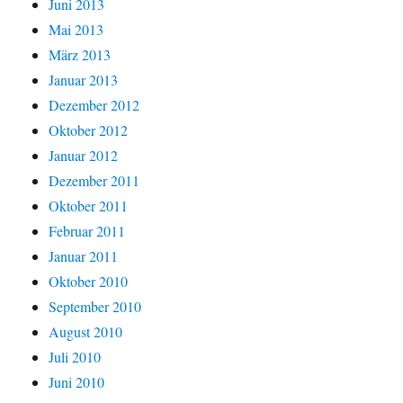
Juni 2013
Mai 2013
März 2013
Januar 2013
Dezember 2012
Oktober 2012
Januar 2012
Dezember 2011
Oktober 2011
Februar 2011
Januar 2011
Oktober 2010
September 2010
August 2010
Juli 2010
Juni 2010