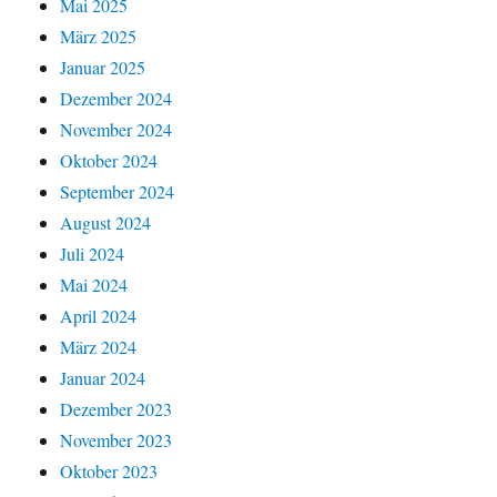
Mai 2025
März 2025
Januar 2025
Dezember 2024
November 2024
Oktober 2024
September 2024
August 2024
Juli 2024
Mai 2024
April 2024
März 2024
Januar 2024
Dezember 2023
November 2023
Oktober 2023