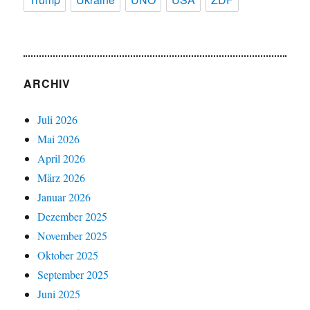
ARCHIV
Juli 2026
Mai 2026
April 2026
März 2026
Januar 2026
Dezember 2025
November 2025
Oktober 2025
September 2025
Juni 2025