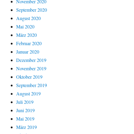
November 2020
September 2020
August 2020
Mai 2020
März 2020
Februar 2020
Januar 2020
Dezember 2019
November 2019
Oktober 2019
September 2019
August 2019
Juli 2019
Juni 2019
Mai 2019
März 2019