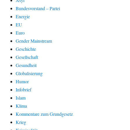
Asyl
Bundesvorstand – Partei
Energie
EU
Euro
Gender Mainstream
Geschichte
Gesellschaft
Gesundheit
Globalisierung
Humor
Infobrief
Islam
Klima
Kommentare zum Grundgesetz
Krieg