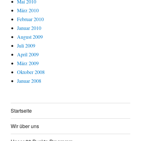
Mai 2010
März 2010
Februar 2010
Januar 2010
August 2009
Juli 2009
April 2009
März 2009
Oktober 2008
Januar 2008
Startseite
Wir über uns