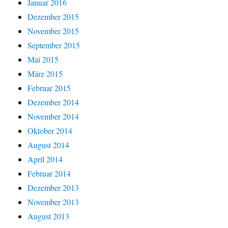
Januar 2016
Dezember 2015
November 2015
September 2015
Mai 2015
März 2015
Februar 2015
Dezember 2014
November 2014
Oktober 2014
August 2014
April 2014
Februar 2014
Dezember 2013
November 2013
August 2013