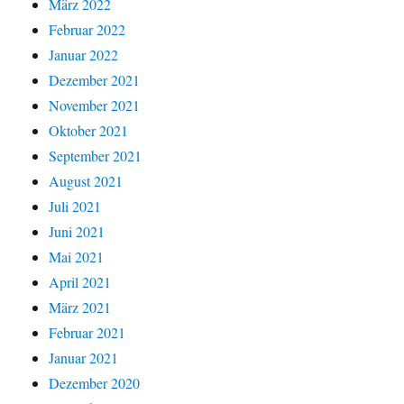
März 2022
Februar 2022
Januar 2022
Dezember 2021
November 2021
Oktober 2021
September 2021
August 2021
Juli 2021
Juni 2021
Mai 2021
April 2021
März 2021
Februar 2021
Januar 2021
Dezember 2020