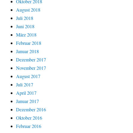
Oktober 2018
August 2018
Juli 2018
Juni 2018
März 2018
Februar 2018
Januar 2018
Dezember 2017
November 2017
August 2017
Juli 2017
April 2017
Januar 2017
Dezember 2016
Oktober 2016
Februar 2016