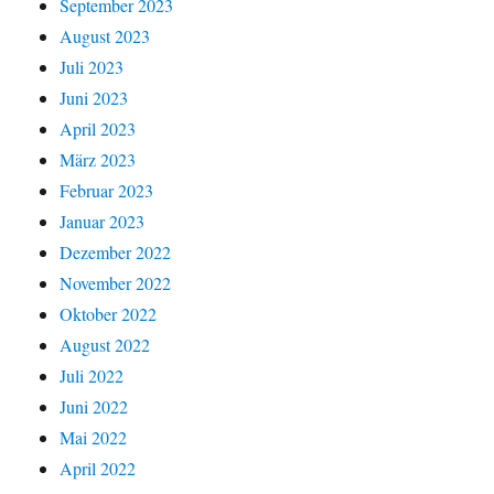
September 2023
August 2023
Juli 2023
Juni 2023
April 2023
März 2023
Februar 2023
Januar 2023
Dezember 2022
November 2022
Oktober 2022
August 2022
Juli 2022
Juni 2022
Mai 2022
April 2022