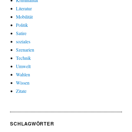
Kriminalität
Literatur
Mobilität
Politik
Satire
soziales
Szenarien
Technik
Umwelt
Wahlen
Wissen
Zitate
SCHLAGWÖRTER