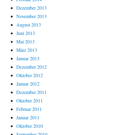
Dezember 2013
November 2013
August 2013
Juni 2013
Mai 2013
März 2013
Januar 2013
Dezember 2012
Oktober 2012
Januar 2012
Dezember 2011
Oktober 2011
Februar 2011
Januar 2011
Oktober 2010
September 2010