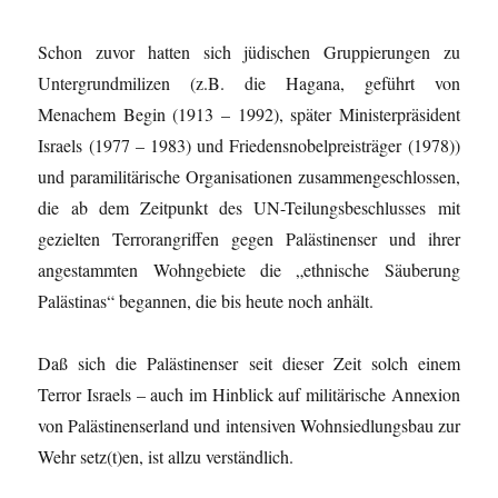
Schon zuvor hatten sich jüdischen Gruppierungen zu
Untergrundmilizen (z.B. die Hagana, geführt von
Menachem Begin (1913 – 1992), später Ministerpräsident
Israels (1977 – 1983) und Friedensnobelpreisträger (1978))
und paramilitärische Organisationen zusammengeschlossen,
die ab dem Zeitpunkt des UN-Teilungsbeschlusses mit
gezielten Terrorangriffen gegen Palästinenser und ihrer
angestammten Wohngebiete die „ethnische Säuberung
Palästinas“ begannen, die bis heute noch anhält.
Daß sich die Palästinenser seit dieser Zeit solch einem
Terror Israels – auch im Hinblick auf militärische Annexion
von Palästinenserland und intensiven Wohnsiedlungsbau zur
Wehr setz(t)en, ist allzu verständlich.