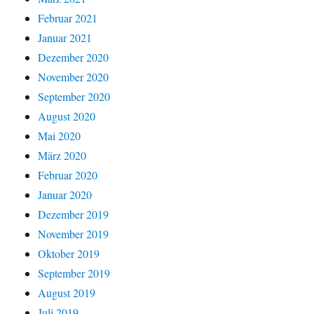
Februar 2021
Januar 2021
Dezember 2020
November 2020
September 2020
August 2020
Mai 2020
März 2020
Februar 2020
Januar 2020
Dezember 2019
November 2019
Oktober 2019
September 2019
August 2019
Juli 2019