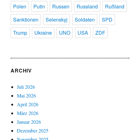
Polen
Putin
Russen
Russland
Rußland
Sanktionen
Selenskyj
Soldaten
SPD
Trump
Ukraine
UNO
USA
ZDF
ARCHIV
Juli 2026
Mai 2026
April 2026
März 2026
Januar 2026
Dezember 2025
November 2025