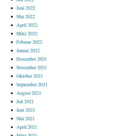
Juni 2022
Mai 2022
April 2022
März 2022
Februar 2022
Januar 2022
Dezember 2021
November 2021
Oktober 2021
September 2021
August 2021
Juli 2021
Juni 2021
Mai 2021
April 2021
März 2021