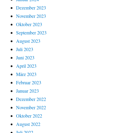
Dezember 2023
November 2023
Oktober 2023
September 2023
August 2023
Juli 2023
Juni 2023
April 2023
März 2023
Februar 2023
Januar 2023
Dezember 2022
November 2022
Oktober 2022
August 2022
Juli 2022