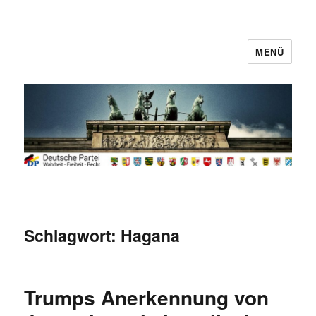
MENÜ
Deutsche Partei
Schlagwort:
Hagana
Trumps Anerkennung von