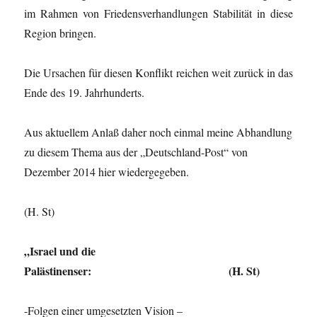
im Rahmen von Friedensverhandlungen Stabilität in diese
Region bringen.
Die Ursachen für diesen Konflikt reichen weit zurück in das
Ende des 19. Jahrhunderts.
Aus aktuellem Anlaß daher noch einmal meine Abhandlung
zu diesem Thema aus der „Deutschland-Post“ von
Dezember 2014 hier wiedergegeben.
(H. St)
„Israel und die
Palästinenser: (H. St)
-Folgen einer umgesetzten Vision –