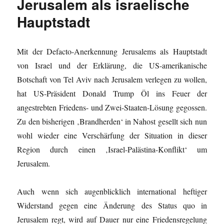
Jerusalem als israelische
Hauptstadt
Mit der Defacto-Anerkennung Jerusalems als Hauptstadt
von Israel und der Erklärung, die US-amerikanische
Botschaft von Tel Aviv nach Jerusalem verlegen zu wollen,
hat US-Präsident Donald Trump Öl ins Feuer der
angestrebten Friedens- und Zwei-Staaten-Lösung gegossen.
Zu den bisherigen ‚Brandherden‘ in Nahost gesellt sich nun
wohl wieder eine Verschärfung der Situation in dieser
Region durch einen ‚Israel-Palästina-Konflikt‘ um
Jerusalem.
Auch wenn sich augenblicklich international heftiger
Widerstand gegen eine Änderung des Status quo in
Jerusalem regt, wird auf Dauer nur eine Friedensregelung