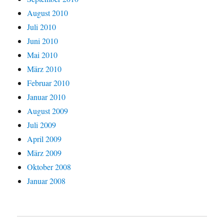
August 2010
Juli 2010
Juni 2010
Mai 2010
März 2010
Februar 2010
Januar 2010
August 2009
Juli 2009
April 2009
März 2009
Oktober 2008
Januar 2008