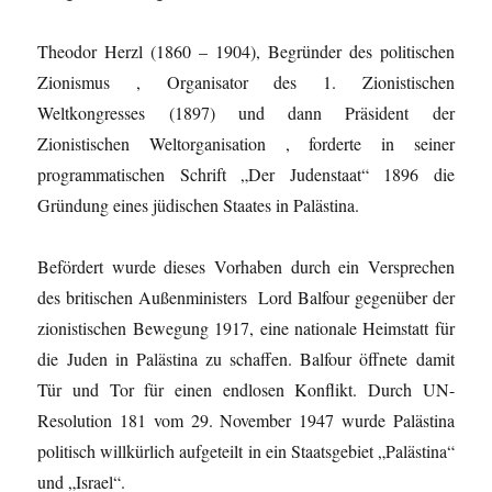
Theodor Herzl (1860 – 1904), Begründer des politischen
Zionismus , Organisator des 1. Zionistischen
Weltkongresses (1897) und dann Präsident der
Zionistischen Weltorganisation , forderte in seiner
programmatischen Schrift „Der Judenstaat“ 1896 die
Gründung eines jüdischen Staates in Palästina.
Befördert wurde dieses Vorhaben durch ein Versprechen
des britischen Außenministers Lord Balfour gegenüber der
zionistischen Bewegung 1917, eine nationale Heimstatt für
die Juden in Palästina zu schaffen. Balfour öffnete damit
Tür und Tor für einen endlosen Konflikt. Durch UN-
Resolution 181 vom 29. November 1947 wurde Palästina
politisch willkürlich aufgeteilt in ein Staatsgebiet „Palästina“
und „Israel“.