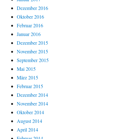
Dezember 2016
Oktober 2016
Februar 2016
Januar 2016
Dezember 2015
November 2015
September 2015
Mai 2015
März 2015
Februar 2015
Dezember 2014
November 2014
Oktober 2014
August 2014
April 2014
Februar 2014