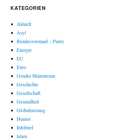
KATEGORIEN
Aktuell
Asyl
Bundesvorstand – Partei
Energie
EU
Euro
Gender Mainstream
Geschichte
Gesellschaft
Gesundheit
Globalisierung
Humor
Infobrief
Islam