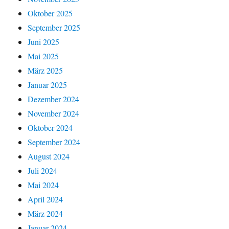
Oktober 2025
September 2025
Juni 2025
Mai 2025
März 2025
Januar 2025
Dezember 2024
November 2024
Oktober 2024
September 2024
August 2024
Juli 2024
Mai 2024
April 2024
März 2024
Januar 2024