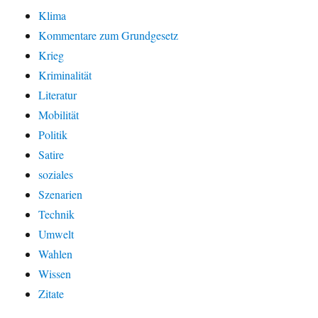
Klima
Kommentare zum Grundgesetz
Krieg
Kriminalität
Literatur
Mobilität
Politik
Satire
soziales
Szenarien
Technik
Umwelt
Wahlen
Wissen
Zitate