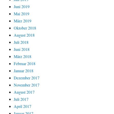
Juni 2019
Mai 2019
März 2019
Oktober 2018
August 2018
Juli 2018
Juni 2018
März 2018
Februar 2018
Januar 2018
Dezember 2017
November 2017
August 2017
Juli 2017
April 2017
Januar 2017