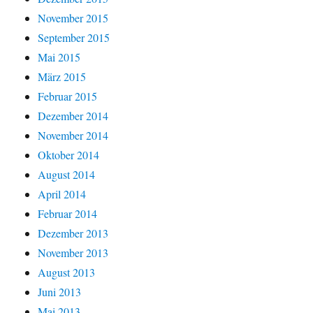
November 2015
September 2015
Mai 2015
März 2015
Februar 2015
Dezember 2014
November 2014
Oktober 2014
August 2014
April 2014
Februar 2014
Dezember 2013
November 2013
August 2013
Juni 2013
Mai 2013