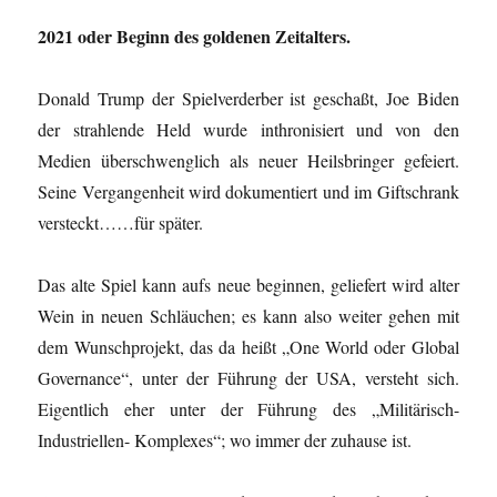
2021 oder Beginn des goldenen Zeitalters.
Donald Trump der Spielverderber ist geschaßt, Joe Biden
der strahlende Held wurde inthronisiert und von den
Medien überschwenglich als neuer Heilsbringer gefeiert.
Seine Vergangenheit wird dokumentiert und im Giftschrank
versteckt……für später.
Das alte Spiel kann aufs neue beginnen, geliefert wird alter
Wein in neuen Schläuchen; es kann also weiter gehen mit
dem Wunschprojekt, das da heißt „One World oder Global
Governance“, unter der Führung der USA, versteht sich.
Eigentlich eher unter der Führung des „Militärisch-
Industriellen- Komplexes“; wo immer der zuhause ist.