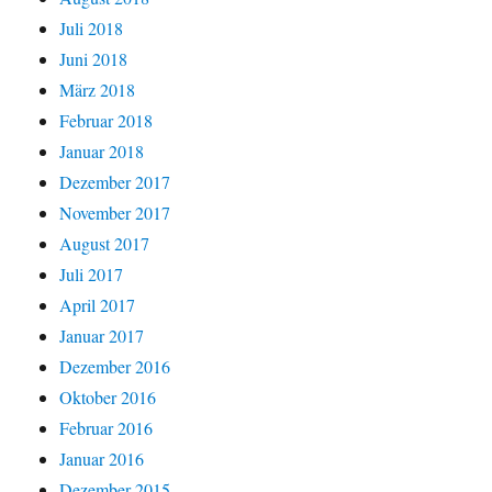
Juli 2018
Juni 2018
März 2018
Februar 2018
Januar 2018
Dezember 2017
November 2017
August 2017
Juli 2017
April 2017
Januar 2017
Dezember 2016
Oktober 2016
Februar 2016
Januar 2016
Dezember 2015