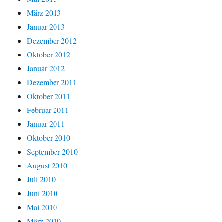
März 2013
Januar 2013
Dezember 2012
Oktober 2012
Januar 2012
Dezember 2011
Oktober 2011
Februar 2011
Januar 2011
Oktober 2010
September 2010
August 2010
Juli 2010
Juni 2010
Mai 2010
März 2010