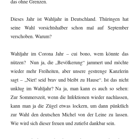
das ohne Grenzen.
Dieses Jahr ist Wahljahr in Deutschland. Thüringen hat
seine Wahl vorsichtshalber schon mal auf September
verschoben. Warum?
Wahljahr im Corona Jahr – cui bono, wem könnte das
nützen? Nun ja, die „Bevölkerung“ jammert und möchte
wieder mehr Freiheiten, aber unsere gestrenge Kanzlerin
sagt – „Niet! seid brav und bleibt zu Hause“. Ist das nicht
unklug im Wahljahr? Na ja, man kann es auch so sehen:
Zur Sommerszeit, wenn die Infektionen wieder nachlassen,
kann man ja die Zügel etwas lockern, um dann pünktlich
zur Wahl den deutschen Michel von der Leine zu lassen.
Wie wird sich dieser freuen und zutiefst dankbar sein.