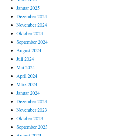
Januar 2025
Dezember 2024
November 2024
Oktober 2024
September 2024
August 2024
Juli 2024
Mai 2024
April 2024
März 2024
Januar 2024
Dezember 2023
November 2023
Oktober 2023
September 2023
August 2023