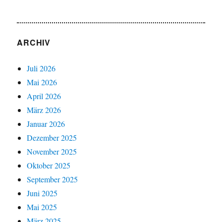
ARCHIV
Juli 2026
Mai 2026
April 2026
März 2026
Januar 2026
Dezember 2025
November 2025
Oktober 2025
September 2025
Juni 2025
Mai 2025
März 2025