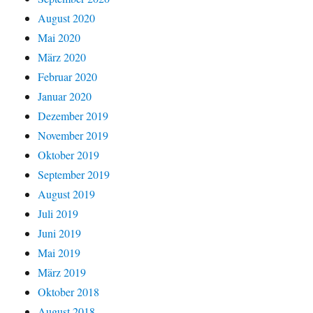
August 2020
Mai 2020
März 2020
Februar 2020
Januar 2020
Dezember 2019
November 2019
Oktober 2019
September 2019
August 2019
Juli 2019
Juni 2019
Mai 2019
März 2019
Oktober 2018
August 2018