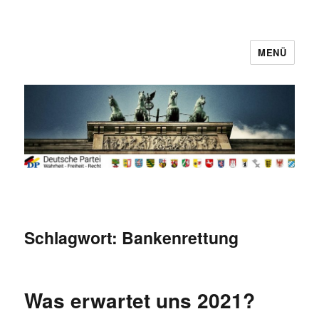
MENÜ
Deutsche Partei
Schlagwort:
Bankenrettung
Was erwartet uns 2021?