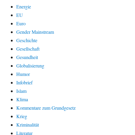
Energie
EU
Euro
Gender Mainstream
Geschichte
Gesellschaft
Gesundheit
Globalisierung
Humor
Infobrief
Islam
Klima
Kommentare zum Grundgesetz
Krieg
Kriminalität
Literatur