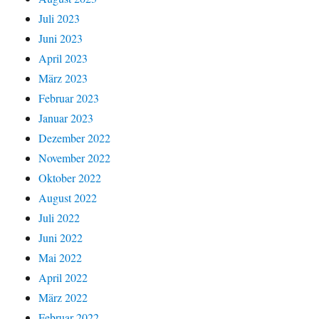
Juli 2023
Juni 2023
April 2023
März 2023
Februar 2023
Januar 2023
Dezember 2022
November 2022
Oktober 2022
August 2022
Juli 2022
Juni 2022
Mai 2022
April 2022
März 2022
Februar 2022