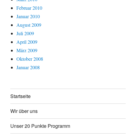
Februar 2010
Januar 2010
August 2009
Juli 2009
April 2009
März 2009
Oktober 2008
Januar 2008
Startseite
Wir über uns
Unser 20 Punkte Programm