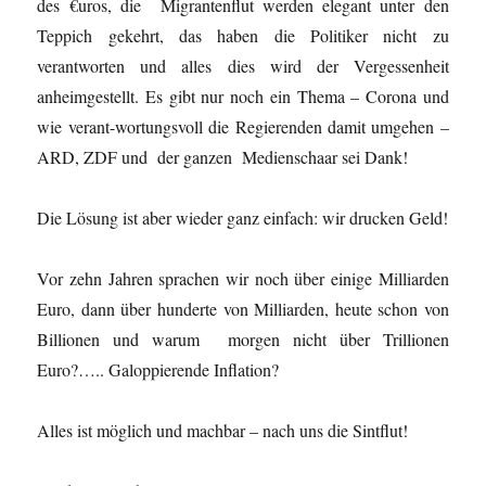
des €uros, die Migrantenflut werden elegant unter den
Teppich gekehrt, das haben die Politiker nicht zu
verantworten und alles dies wird der Vergessenheit
anheimgestellt. Es gibt nur noch ein Thema – Corona und
wie verant-wortungsvoll die Regierenden damit umgehen –
ARD, ZDF und der ganzen Medienschaar sei Dank!
Die Lösung ist aber wieder ganz einfach: wir drucken Geld!
Vor zehn Jahren sprachen wir noch über einige Milliarden
Euro, dann über hunderte von Milliarden, heute schon von
Billionen und warum morgen nicht über Trillionen
Euro?….. Galoppierende Inflation?
Alles ist möglich und machbar – nach uns die Sintflut!