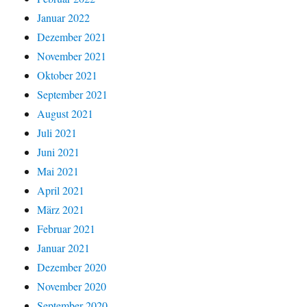
Januar 2022
Dezember 2021
November 2021
Oktober 2021
September 2021
August 2021
Juli 2021
Juni 2021
Mai 2021
April 2021
März 2021
Februar 2021
Januar 2021
Dezember 2020
November 2020
September 2020