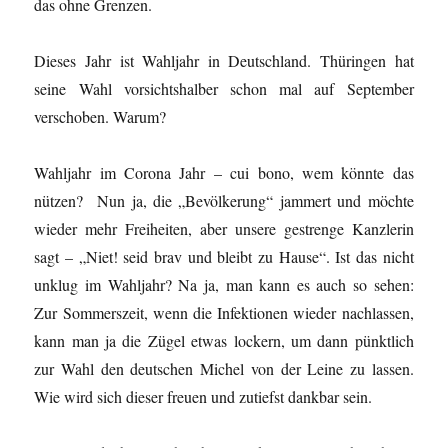
das ohne Grenzen.
Dieses Jahr ist Wahljahr in Deutschland. Thüringen hat
seine Wahl vorsichtshalber schon mal auf September
verschoben. Warum?
Wahljahr im Corona Jahr – cui bono, wem könnte das
nützen? Nun ja, die „Bevölkerung“ jammert und möchte
wieder mehr Freiheiten, aber unsere gestrenge Kanzlerin
sagt – „Niet! seid brav und bleibt zu Hause“. Ist das nicht
unklug im Wahljahr? Na ja, man kann es auch so sehen:
Zur Sommerszeit, wenn die Infektionen wieder nachlassen,
kann man ja die Zügel etwas lockern, um dann pünktlich
zur Wahl den deutschen Michel von der Leine zu lassen.
Wie wird sich dieser freuen und zutiefst dankbar sein.