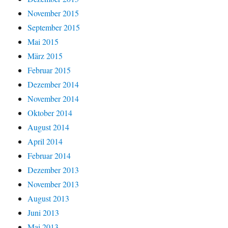
November 2015
September 2015
Mai 2015
März 2015
Februar 2015
Dezember 2014
November 2014
Oktober 2014
August 2014
April 2014
Februar 2014
Dezember 2013
November 2013
August 2013
Juni 2013
Mai 2013