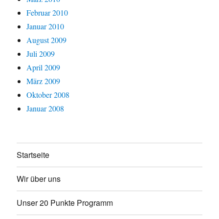
Februar 2010
Januar 2010
August 2009
Juli 2009
April 2009
März 2009
Oktober 2008
Januar 2008
Startseite
Wir über uns
Unser 20 Punkte Programm