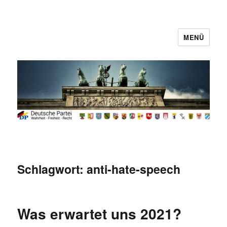
MENÜ
Deutsche Partei
Schlagwort:
anti-hate-speech
Was erwartet uns 2021?