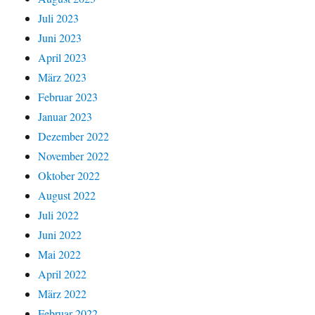
Juli 2023
Juni 2023
April 2023
März 2023
Februar 2023
Januar 2023
Dezember 2022
November 2022
Oktober 2022
August 2022
Juli 2022
Juni 2022
Mai 2022
April 2022
März 2022
Februar 2022