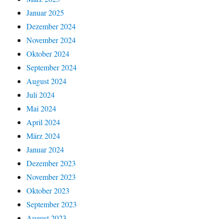
Januar 2025
Dezember 2024
November 2024
Oktober 2024
September 2024
August 2024
Juli 2024
Mai 2024
April 2024
März 2024
Januar 2024
Dezember 2023
November 2023
Oktober 2023
September 2023
August 2023