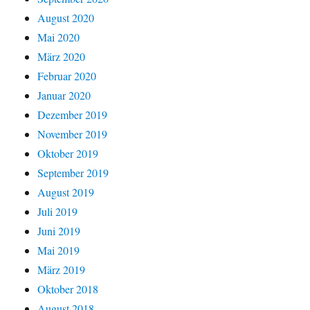
August 2020
Mai 2020
März 2020
Februar 2020
Januar 2020
Dezember 2019
November 2019
Oktober 2019
September 2019
August 2019
Juli 2019
Juni 2019
Mai 2019
März 2019
Oktober 2018
August 2018