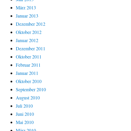
März 2013
Januar 2013
Dezember 2012
Oktober 2012
Januar 2012
Dezember 2011
Oktober 2011
Februar 2011
Januar 2011
Oktober 2010
September 2010
August 2010
Juli 2010
Juni 2010
Mai 2010
März 2010