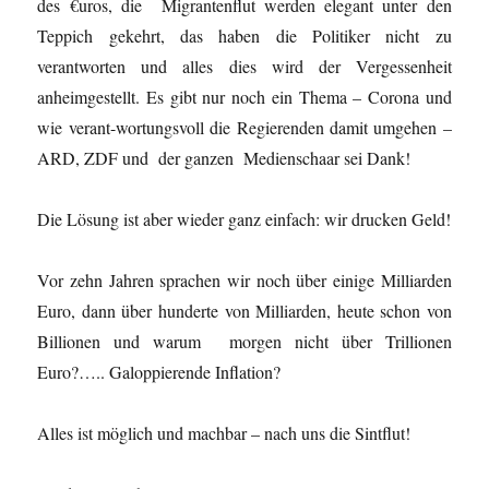
des €uros, die Migrantenflut werden elegant unter den
Teppich gekehrt, das haben die Politiker nicht zu
verantworten und alles dies wird der Vergessenheit
anheimgestellt. Es gibt nur noch ein Thema – Corona und
wie verant-wortungsvoll die Regierenden damit umgehen –
ARD, ZDF und der ganzen Medienschaar sei Dank!
Die Lösung ist aber wieder ganz einfach: wir drucken Geld!
Vor zehn Jahren sprachen wir noch über einige Milliarden
Euro, dann über hunderte von Milliarden, heute schon von
Billionen und warum morgen nicht über Trillionen
Euro?….. Galoppierende Inflation?
Alles ist möglich und machbar – nach uns die Sintflut!