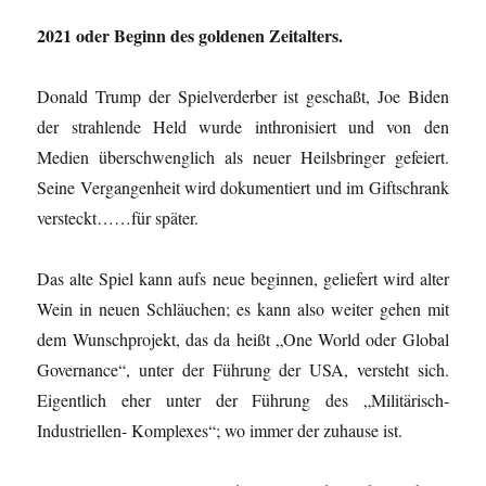
2021 oder Beginn des goldenen Zeitalters.
Donald Trump der Spielverderber ist geschaßt, Joe Biden
der strahlende Held wurde inthronisiert und von den
Medien überschwenglich als neuer Heilsbringer gefeiert.
Seine Vergangenheit wird dokumentiert und im Giftschrank
versteckt……für später.
Das alte Spiel kann aufs neue beginnen, geliefert wird alter
Wein in neuen Schläuchen; es kann also weiter gehen mit
dem Wunschprojekt, das da heißt „One World oder Global
Governance“, unter der Führung der USA, versteht sich.
Eigentlich eher unter der Führung des „Militärisch-
Industriellen- Komplexes“; wo immer der zuhause ist.