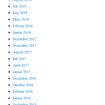
Juli 2018
Juni 2018
März 2018
Februar 2018
Januar 2018
Dezember 2017
November 2017
August 2017
Juli 2017
April 2017
Januar 2017
Dezember 2016
Oktober 2016
Februar 2016
Januar 2016
Dezember 2015