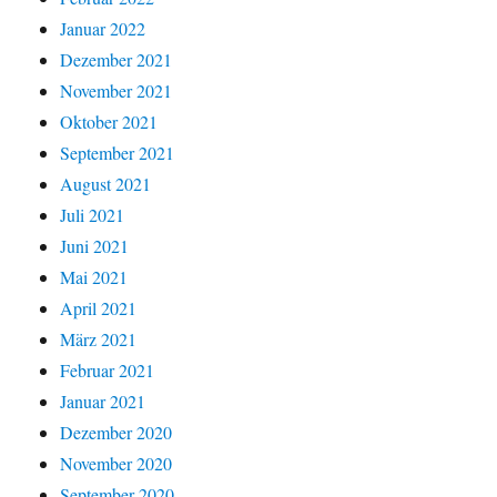
Januar 2022
Dezember 2021
November 2021
Oktober 2021
September 2021
August 2021
Juli 2021
Juni 2021
Mai 2021
April 2021
März 2021
Februar 2021
Januar 2021
Dezember 2020
November 2020
September 2020