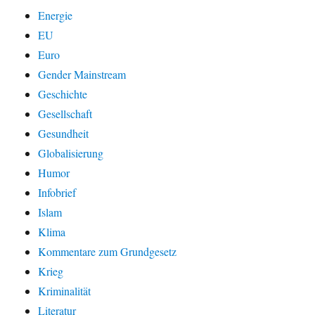
Energie
EU
Euro
Gender Mainstream
Geschichte
Gesellschaft
Gesundheit
Globalisierung
Humor
Infobrief
Islam
Klima
Kommentare zum Grundgesetz
Krieg
Kriminalität
Literatur