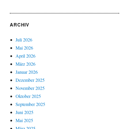
ARCHIV
Juli 2026
Mai 2026
April 2026
März 2026
Januar 2026
Dezember 2025
November 2025
Oktober 2025
September 2025
Juni 2025
Mai 2025
März 2025