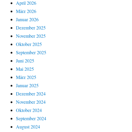
April 2026
März 2026
Januar 2026
Dezember 2025
November 2025
Oktober 2025
September 2025
Juni 2025
Mai 2025
März 2025
Januar 2025
Dezember 2024
November 2024
Oktober 2024
September 2024
August 2024