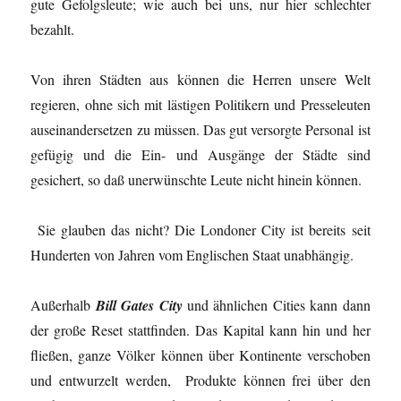
gute Gefolgsleute; wie auch bei uns, nur hier schlechter
bezahlt.
Von ihren Städten aus können die Herren unsere Welt
regieren, ohne sich mit lästigen Politikern und Presseleuten
auseinandersetzen zu müssen. Das gut versorgte Personal ist
gefügig und die Ein- und Ausgänge der Städte sind
gesichert, so daß unerwünschte Leute nicht hinein können.
Sie glauben das nicht? Die Londoner City ist bereits seit
Hunderten von Jahren vom Englischen Staat unabhängig.
Außerhalb
Bill Gates City
und ähnlichen Cities kann dann
der große Reset stattfinden. Das Kapital kann hin und her
fließen, ganze Völker können über Kontinente verschoben
und entwurzelt werden, Produkte können frei über den