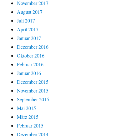
November 2017
August 2017
Juli 2017
April 2017
Januar 2017
Dezember 2016
Oktober 2016
Februar 2016
Januar 2016
Dezember 2015
November 2015
September 2015
Mai 2015
März 2015
Februar 2015
Dezember 2014