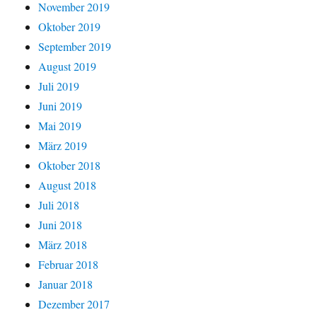
November 2019
Oktober 2019
September 2019
August 2019
Juli 2019
Juni 2019
Mai 2019
März 2019
Oktober 2018
August 2018
Juli 2018
Juni 2018
März 2018
Februar 2018
Januar 2018
Dezember 2017