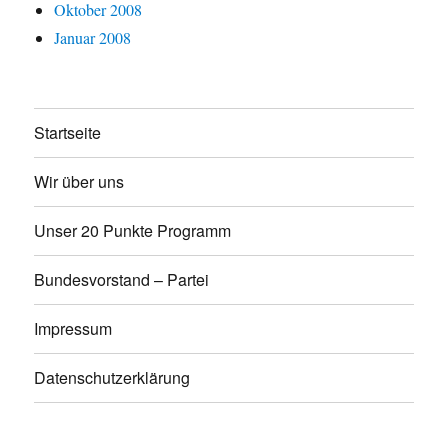
Oktober 2008
Januar 2008
Startseite
Wir über uns
Unser 20 Punkte Programm
Bundesvorstand – Partei
Impressum
Datenschutzerklärung