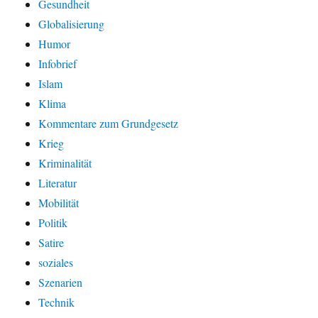
Gesundheit
Globalisierung
Humor
Infobrief
Islam
Klima
Kommentare zum Grundgesetz
Krieg
Kriminalität
Literatur
Mobilität
Politik
Satire
soziales
Szenarien
Technik