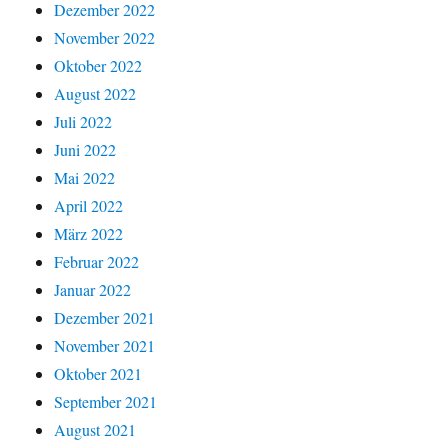
Dezember 2022
November 2022
Oktober 2022
August 2022
Juli 2022
Juni 2022
Mai 2022
April 2022
März 2022
Februar 2022
Januar 2022
Dezember 2021
November 2021
Oktober 2021
September 2021
August 2021