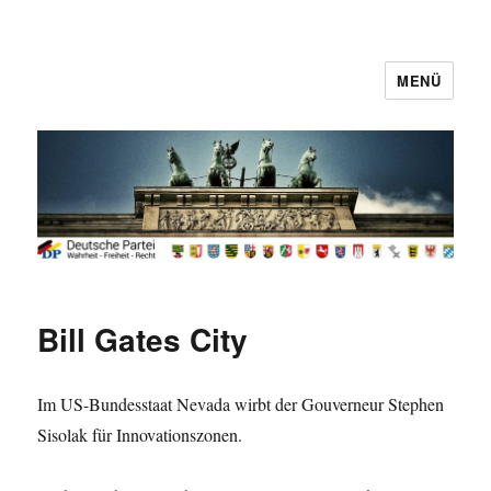
MENÜ
Deutsche Partei
Bill Gates City
Im US-Bundesstaat Nevada wirbt der Gouverneur Stephen
Sisolak für Innovationszonen.