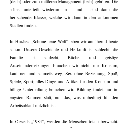
(delta) oder zum mittleren Management (beta) gehören. Die
a-lfas, unterteilt wiederum in + und – sind dann die
herrschende Klasse, welche wir dann in den autonomen
Städten finden.
In Huxlies „Schöne neue Welt“ leben wir annähernd heute
schon. Unsere Geschichte und Herkunft ist schlecht, die
Familie ist schlecht, Bücher und geistige
Auseinandersetzungen brauchen wir nicht, nur Konsum,
kauf neu und schmeiß weg, Sex ohne Beziehung, Spaß,
Spiele, Sport; alles Dinge und Artikel für den Konsum und
billige Unterhaltung brauchen wir. Bildung findet nur im
engsten Rahmen statt, nur das, was unbedingt für den
Arbeitsablauf nützlich ist.
In Orwells „1984“, werden die Menschen total überwacht.