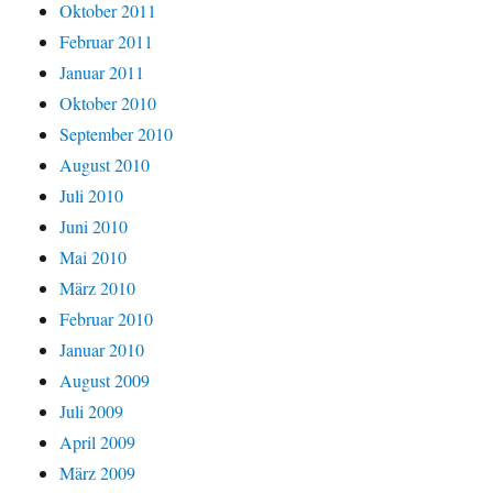
Oktober 2011
Februar 2011
Januar 2011
Oktober 2010
September 2010
August 2010
Juli 2010
Juni 2010
Mai 2010
März 2010
Februar 2010
Januar 2010
August 2009
Juli 2009
April 2009
März 2009