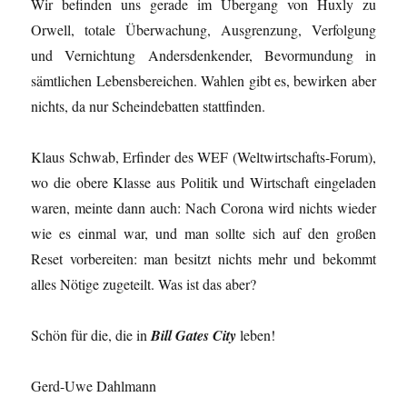
Wir befinden uns gerade im Übergang von Huxly zu
Orwell, totale Überwachung, Ausgrenzung, Verfolgung
und Vernichtung Andersdenkender, Bevormundung in
sämtlichen Lebensbereichen. Wahlen gibt es, bewirken aber
nichts, da nur Scheindebatten stattfinden.
Klaus Schwab, Erfinder des WEF (Weltwirtschafts-Forum),
wo die obere Klasse aus Politik und Wirtschaft eingeladen
waren, meinte dann auch: Nach Corona wird nichts wieder
wie es einmal war, und man sollte sich auf den großen
Reset vorbereiten: man besitzt nichts mehr und bekommt
alles Nötige zugeteilt. Was ist das aber?
Schön für die, die in
Bill Gates City
leben!
Gerd-Uwe Dahlmann