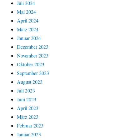
Juli 2024
Mai 2024
April 2024
März 2024
Januar 2024
Dezember 2023
November 2023
Oktober 2023
September 2023
August 2023
Juli 2023
Juni 2023
April 2023
März 2023
Februar 2023
Januar 2023