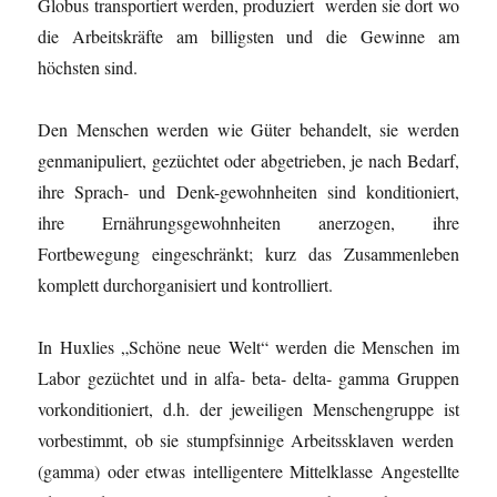
Globus transportiert werden, produziert werden sie dort wo
die Arbeitskräfte am billigsten und die Gewinne am
höchsten sind.
Den Menschen werden wie Güter behandelt, sie werden
genmanipuliert, gezüchtet oder abgetrieben, je nach Bedarf,
ihre Sprach- und Denk-gewohnheiten sind konditioniert,
ihre Ernährungsgewohnheiten anerzogen, ihre
Fortbewegung eingeschränkt; kurz das Zusammenleben
komplett durchorganisiert und kontrolliert.
In Huxlies „Schöne neue Welt“ werden die Menschen im
Labor gezüchtet und in alfa- beta- delta- gamma Gruppen
vorkonditioniert, d.h. der jeweiligen Menschengruppe ist
vorbestimmt, ob sie stumpfsinnige Arbeitssklaven werden
(gamma) oder etwas intelligentere Mittelklasse Angestellte