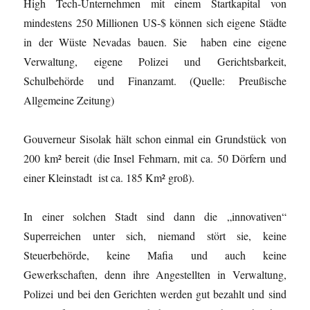
High Tech-Unternehmen mit einem Startkapital von
mindestens 250 Millionen US-$ können sich eigene Städte
in der Wüste Nevadas bauen. Sie haben eine eigene
Verwaltung, eigene Polizei und Gerichtsbarkeit,
Schulbehörde und Finanzamt. (Quelle: Preußische
Allgemeine Zeitung)
Gouverneur Sisolak hält schon einmal ein Grundstück von
200 km² bereit (die Insel Fehmarn, mit ca. 50 Dörfern und
einer Kleinstadt ist ca. 185 Km² groß).
In einer solchen Stadt sind dann die „innovativen“
Superreichen unter sich, niemand stört sie, keine
Steuerbehörde, keine Mafia und auch keine
Gewerkschaften, denn ihre Angestellten in Verwaltung,
Polizei und bei den Gerichten werden gut bezahlt und sind