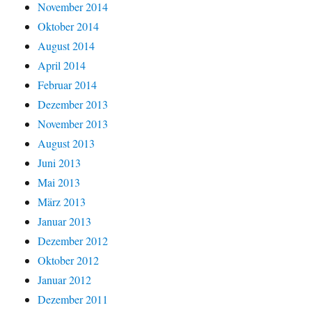
November 2014
Oktober 2014
August 2014
April 2014
Februar 2014
Dezember 2013
November 2013
August 2013
Juni 2013
Mai 2013
März 2013
Januar 2013
Dezember 2012
Oktober 2012
Januar 2012
Dezember 2011