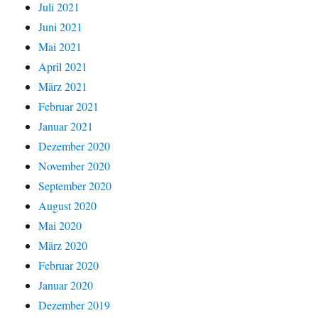
Juli 2021
Juni 2021
Mai 2021
April 2021
März 2021
Februar 2021
Januar 2021
Dezember 2020
November 2020
September 2020
August 2020
Mai 2020
März 2020
Februar 2020
Januar 2020
Dezember 2019