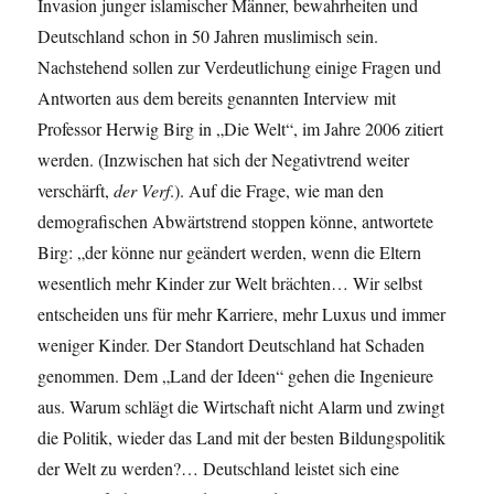
Invasion junger islamischer Männer, bewahrheiten und
Deutschland schon in 50 Jahren muslimisch sein.
Nachstehend sollen zur Verdeutlichung einige Fragen und
Antworten aus dem bereits genannten Interview mit
Professor Herwig Birg in „Die Welt“, im Jahre 2006 zitiert
werden. (Inzwischen hat sich der Negativtrend weiter
verschärft,
der Verf
.). Auf die Frage, wie man den
demografischen Abwärtstrend stoppen könne, antwortete
Birg: „der könne nur geändert werden, wenn die Eltern
wesentlich mehr Kinder zur Welt brächten… Wir selbst
entscheiden uns für mehr Karriere, mehr Luxus und immer
weniger Kinder. Der Standort Deutschland hat Schaden
genommen. Dem „Land der Ideen“ gehen die Ingenieure
aus. Warum schlägt die Wirtschaft nicht Alarm und zwingt
die Politik, wieder das Land mit der besten Bildungspolitik
der Welt zu werden?… Deutschland leistet sich eine