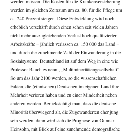
werden müssen. Die Kosten für die Krankenversicherung
werden im gleichen Zeitraum um ca. 80, für die Pflege um
ca. 240 Prozent steigen. Diese Entwicklung wird noch
erheblich verschärft durch einen schon seit vielen Jahren
nicht mehr auszugleichenden Verlust hoch qualifizierter
Arbeitskräfte – jährlich verlassen ca. 150 000 das Land –
und durch die zunehmende Zahl der Einwanderung in die
Sozialsysteme. Deutschland ist auf dem Weg in eine wie
Professor Bauch es nennt, „Multiminoritätengesellschaft“.
So um das Jahr 2100 werden, so die wissenschaftlichen
Fakten, die (ethnischen) Deutschen im eigenen Land ihre
Mehrheit verloren haben und zu einer Minderheit neben
anderen werden. Berücksichtigt man, dass die deutsche
Minorität überwiegend alt, die Zugewanderten eher jung
sein werden, dann wird sich die Prognose von Gunnar
Heinsohn, mit Blick auf eine zunehmende demografische