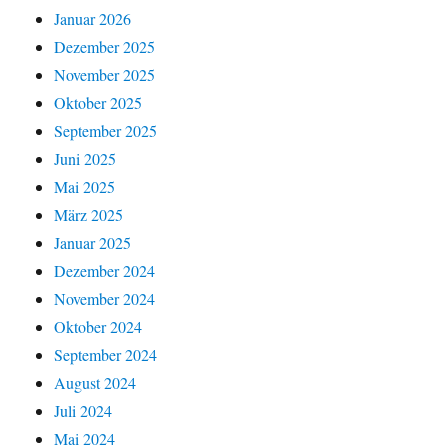
Januar 2026
Dezember 2025
November 2025
Oktober 2025
September 2025
Juni 2025
Mai 2025
März 2025
Januar 2025
Dezember 2024
November 2024
Oktober 2024
September 2024
August 2024
Juli 2024
Mai 2024