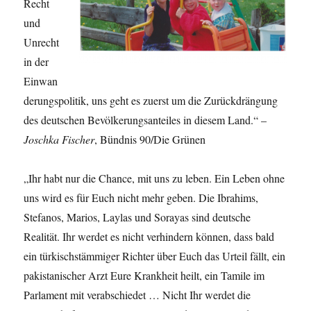
Recht
und
Unrecht
in der
Einwan
derungspolitik, uns geht es zuerst um die Zurückdrängung
des deutschen Bevölkerungsanteiles in diesem Land.“ –
Joschka Fischer
, Bündnis 90/Die Grünen
„Ihr habt nur die Chance, mit uns zu leben. Ein Leben ohne
uns wird es für Euch nicht mehr geben. Die Ibrahims,
Stefanos, Marios, Laylas und Sorayas sind deutsche
Realität. Ihr werdet es nicht verhindern können, dass bald
ein türkischstämmiger Richter über Euch das Urteil fällt, ein
pakistanischer Arzt Eure Krankheit heilt, ein Tamile im
Parlament mit verabschiedet … Nicht Ihr werdet die