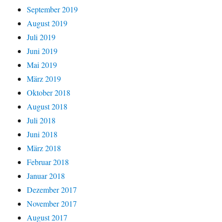
September 2019
August 2019
Juli 2019
Juni 2019
Mai 2019
März 2019
Oktober 2018
August 2018
Juli 2018
Juni 2018
März 2018
Februar 2018
Januar 2018
Dezember 2017
November 2017
August 2017