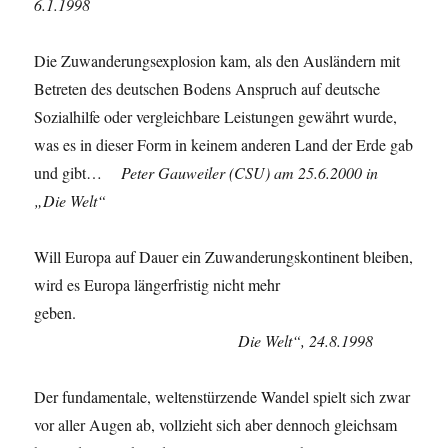
6.1.1998
Die Zuwanderungsexplosion kam, als den Ausländern mit
Betreten des deutschen Bodens Anspruch auf deutsche
Sozialhilfe oder vergleichbare Leistungen gewährt wurde,
was es in dieser Form in keinem anderen Land der Erde gab
und gibt…
Peter Gauweiler (CSU) am 25.6.2000 in
„Die Welt“
Will Europa auf Dauer ein Zuwanderungskontinent bleiben,
wird es Europa längerfristig nicht mehr
geben.
Die Welt“, 24.8.1998
Der fundamentale, weltenstürzende Wandel spielt sich zwar
vor aller Augen ab, vollzieht sich aber dennoch gleichsam