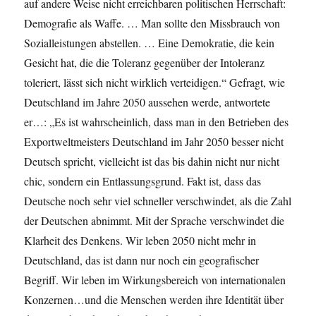
auf andere Weise nicht erreichbaren politischen Herrschaft:
Demografie als Waffe. … Man sollte den Missbrauch von
Sozialleistungen abstellen. … Eine Demokratie, die kein
Gesicht hat, die die Toleranz gegenüber der Intoleranz
toleriert, lässt sich nicht wirklich verteidigen.“ Gefragt, wie
Deutschland im Jahre 2050 aussehen werde, antwortete
er…: „Es ist wahrscheinlich, dass man in den Betrieben des
Exportweltmeisters Deutschland im Jahr 2050 besser nicht
Deutsch spricht, vielleicht ist das bis dahin nicht nur nicht
chic, sondern ein Entlassungsgrund. Fakt ist, dass das
Deutsche noch sehr viel schneller verschwindet, als die Zahl
der Deutschen abnimmt. Mit der Sprache verschwindet die
Klarheit des Denkens. Wir leben 2050 nicht mehr in
Deutschland, das ist dann nur noch ein geografischer
Begriff. Wir leben im Wirkungsbereich von internationalen
Konzernen…und die Menschen werden ihre Identität über