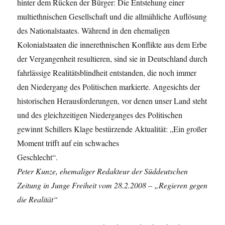
hinter dem Rücken der Bürger: Die Entstehung einer
multiethnischen Gesellschaft und die allmähliche Auflösung
des Nationalstaates. Während in den ehemaligen
Kolonialstaaten die innerethnischen Konflikte aus dem Erbe
der Vergangenheit resultieren, sind sie in Deutschland durch
fahrlässige Realitätsblindheit entstanden, die noch immer
den Niedergang des Politischen markierte. Angesichts der
historischen Herausforderungen, vor denen unser Land steht
und des gleichzeitigen Niederganges des Politischen
gewinnt Schillers Klage bestürzende Aktualität: „Ein großer
Moment trifft auf ein schwaches
Geschlecht“.
Peter Kunze, ehemaliger Redakteur der Süddeutschen
Zeitung in Junge Freiheit vom 28.2.2008 – „Regieren gegen
die Realität“