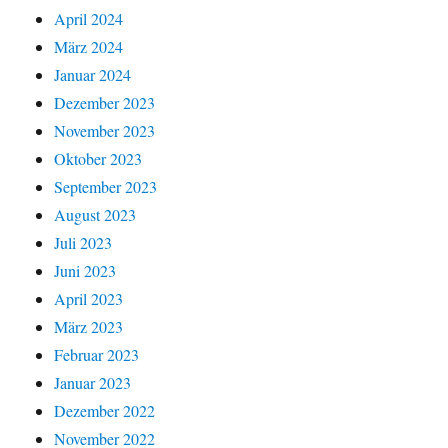
April 2024
März 2024
Januar 2024
Dezember 2023
November 2023
Oktober 2023
September 2023
August 2023
Juli 2023
Juni 2023
April 2023
März 2023
Februar 2023
Januar 2023
Dezember 2022
November 2022