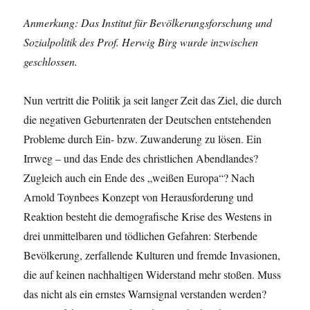
Anmerkung: Das Institut für Bevölkerungsforschung und
Sozialpolitik des Prof. Herwig Birg wurde inzwischen
geschlossen.
Nun vertritt die Politik ja seit langer Zeit das Ziel, die durch
die negativen Geburtenraten der Deutschen entstehenden
Probleme durch Ein- bzw. Zuwanderung zu lösen. Ein
Irrweg – und das Ende des christlichen Abendlandes?
Zugleich auch ein Ende des „weißen Europa“? Nach
Arnold Toynbees Konzept von Herausforderung und
Reaktion besteht die demografische Krise des Westens in
drei unmittelbaren und tödlichen Gefahren: Sterbende
Bevölkerung, zerfallende Kulturen und fremde Invasionen,
die auf keinen nachhaltigen Widerstand mehr stoßen. Muss
das nicht als ein ernstes Warnsignal verstanden werden?