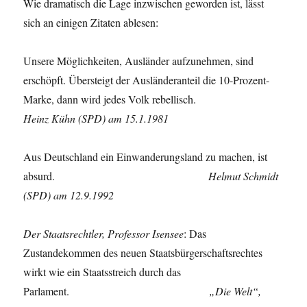
Wie dramatisch die Lage inzwischen geworden ist, lässt
sich an einigen Zitaten ablesen:
Unsere Möglichkeiten, Ausländer aufzunehmen, sind
erschöpft. Übersteigt der Ausländeranteil die 10-Prozent-
Marke, dann wird jedes Volk rebellisch.
Heinz Kühn (SPD) am 15.1.1981
Aus Deutschland ein Einwanderungsland zu machen, ist
absurd.
Helmut Schmidt
(SPD) am 12.9.1992
Der Staatsrechtler, Professor Isensee
: Das
Zustandekommen des neuen Staatsbürgerschaftsrechtes
wirkt wie ein Staatsstreich durch das
Parlament.
„Die Welt“,