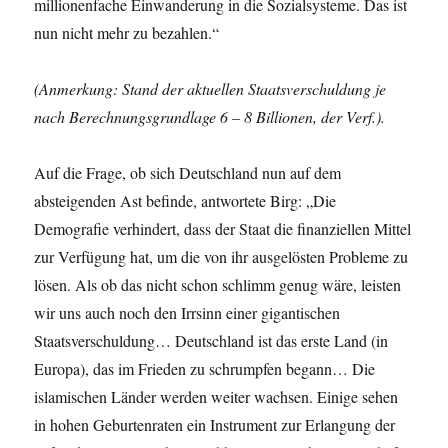
millionenfache Einwanderung in die Sozialsysteme. Das ist
nun nicht mehr zu bezahlen.“
(Anmerkung: Stand der aktuellen Staatsverschuldung je
nach Berechnungsgrundlage 6 – 8 Billionen, der Verf.).
Auf die Frage, ob sich Deutschland nun auf dem
absteigenden Ast befinde, antwortete Birg: „Die
Demografie verhindert, dass der Staat die finanziellen Mittel
zur Verfügung hat, um die von ihr ausgelösten Probleme zu
lösen. Als ob das nicht schon schlimm genug wäre, leisten
wir uns auch noch den Irrsinn einer gigantischen
Staatsverschuldung… Deutschland ist das erste Land (in
Europa), das im Frieden zu schrumpfen begann… Die
islamischen Länder werden weiter wachsen. Einige sehen
in hohen Geburtenraten ein Instrument zur Erlangung der