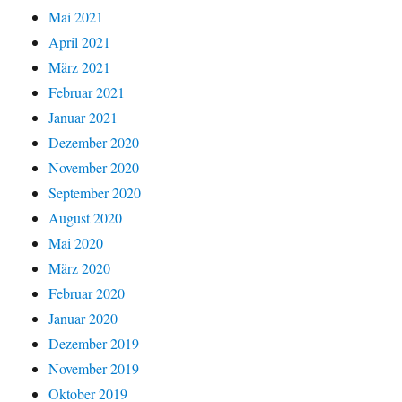
Mai 2021
April 2021
März 2021
Februar 2021
Januar 2021
Dezember 2020
November 2020
September 2020
August 2020
Mai 2020
März 2020
Februar 2020
Januar 2020
Dezember 2019
November 2019
Oktober 2019