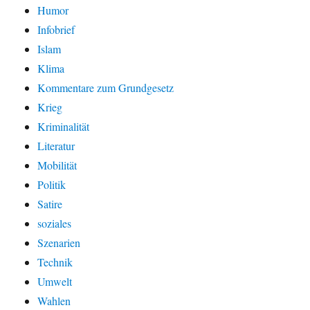
Humor
Infobrief
Islam
Klima
Kommentare zum Grundgesetz
Krieg
Kriminalität
Literatur
Mobilität
Politik
Satire
soziales
Szenarien
Technik
Umwelt
Wahlen