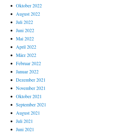
Oktober 2022
August 2022
Juli 2022
Juni 2022
Mai 2022
April 2022
März 2022
Februar 2022
Januar 2022
Dezember 2021
November 2021
Oktober 2021
September 2021
August 2021
Juli 2021
Juni 2021