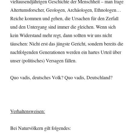
vieltausendjährigen Geschichte der Menschheit – man frage
Altertumsforscher, Geologen, Archäologen, Ethnologen…
Reiche kommen und gehen, die Ursachen für den Zerfall
und den Untergang sind immer die gleichen. Wenn sich
kein Widerstand mehr regt, dann sollten wir uns nicht
täuschen: Nicht erst das jüngste Gericht, sondern bereits die
nachfolgenden Generationen werden ein hartes Urteil über
unser (politisches) Versagen fällen.
Quo vadis, deutsches Volk? Quo vadis, Deutschland?
Verhaltensweisen:
Bei Naturvölkern gilt folgendes: