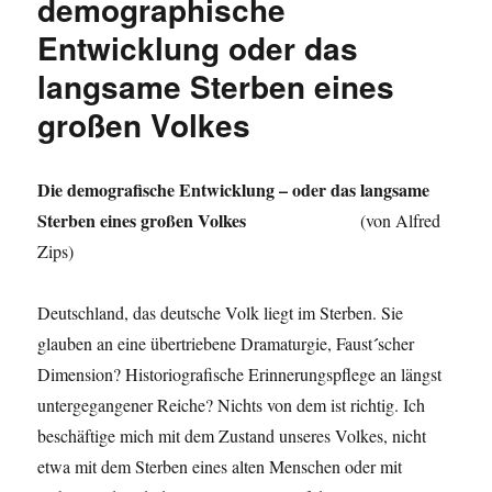
demographische
Entwicklung oder das
langsame Sterben eines
großen Volkes
Die demografische Entwicklung – oder das langsame
Sterben eines großen Volkes
(von Alfred
Zips)
Deutschland, das deutsche Volk liegt im Sterben. Sie
´
glauben an eine übertriebene Dramaturgie, Faust
scher
Dimension? Historiografische Erinnerungspflege an längst
untergegangener Reiche? Nichts von dem ist richtig. Ich
beschäftige mich mit dem Zustand unseres Volkes, nicht
etwa mit dem Sterben eines alten Menschen oder mit