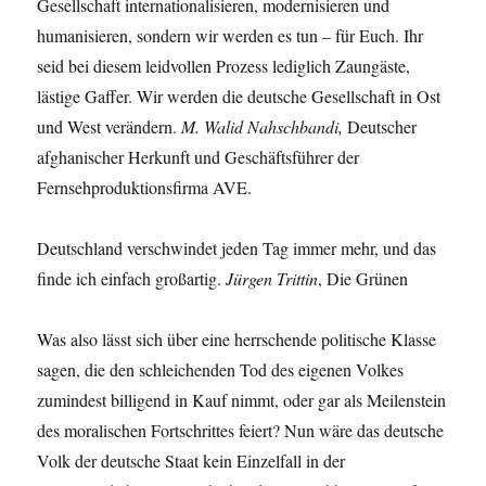
Gesellschaft internationalisieren, modernisieren und
humanisieren, sondern wir werden es tun – für Euch. Ihr
seid bei diesem leidvollen Prozess lediglich Zaungäste,
lästige Gaffer. Wir werden die deutsche Gesellschaft in Ost
und West verändern.
M. Walid Nahschbandi,
Deutscher
afghanischer Herkunft und Geschäftsführer der
Fernsehproduktionsfirma AVE.
Deutschland verschwindet jeden Tag immer mehr, und das
finde ich einfach großartig.
Jürgen Trittin
, Die Grünen
Was also lässt sich über eine herrschende politische Klasse
sagen, die den schleichenden Tod des eigenen Volkes
zumindest billigend in Kauf nimmt, oder gar als Meilenstein
des moralischen Fortschrittes feiert? Nun wäre das deutsche
Volk der deutsche Staat kein Einzelfall in der