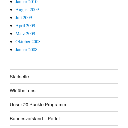
Januar 2010
August 2009
Juli 2009
April 2009
März 2009
Oktober 2008
Januar 2008
Startseite
Wir über uns
Unser 20 Punkte Programm
Bundesvorstand – Partei