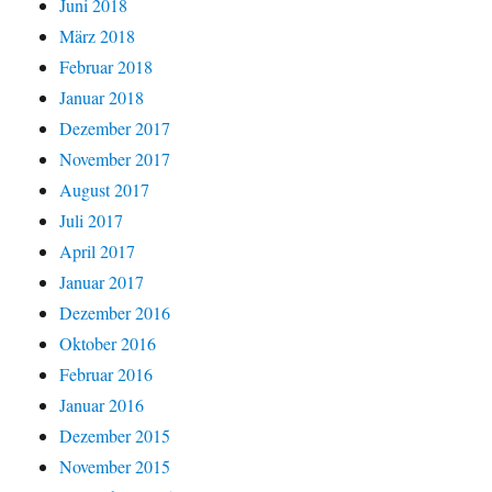
Juni 2018
März 2018
Februar 2018
Januar 2018
Dezember 2017
November 2017
August 2017
Juli 2017
April 2017
Januar 2017
Dezember 2016
Oktober 2016
Februar 2016
Januar 2016
Dezember 2015
November 2015