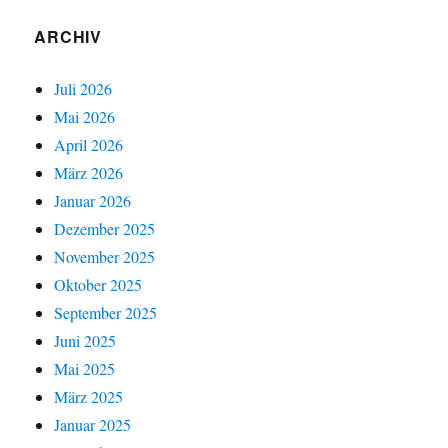
ARCHIV
Juli 2026
Mai 2026
April 2026
März 2026
Januar 2026
Dezember 2025
November 2025
Oktober 2025
September 2025
Juni 2025
Mai 2025
März 2025
Januar 2025