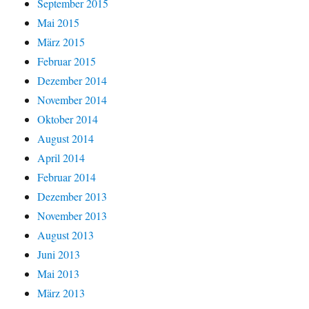
September 2015
Mai 2015
März 2015
Februar 2015
Dezember 2014
November 2014
Oktober 2014
August 2014
April 2014
Februar 2014
Dezember 2013
November 2013
August 2013
Juni 2013
Mai 2013
März 2013