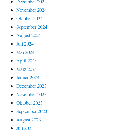
Dezember 2024
November 2024
Oktober 2024
September 2024
August 2024
Juli 2024
Mai 2024
April 2024
März 2024
Januar 2024
Dezember 2023
November 2023
Oktober 2023
September 2023
August 2023
Juli 2023