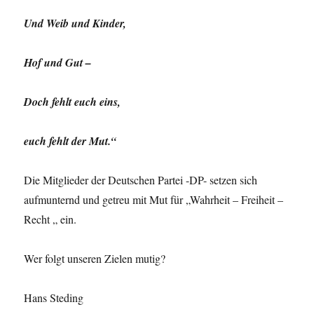
Und Weib und Kinder,
Hof und Gut –
Doch fehlt euch eins,
euch fehlt der Mut.“
Die Mitglieder der Deutschen Partei -DP- setzen sich
aufmunternd und getreu mit Mut für „Wahrheit – Freiheit –
Recht „ ein.
Wer folgt unseren Zielen mutig?
Hans Steding