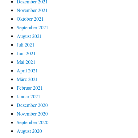
Dezember 2021
November 2021
Oktober 2021
September 2021
August 2021
Juli 2021
Juni 2021
Mai 2021
April 2021
März 2021
Februar 2021
Januar 2021
Dezember 2020
November 2020
September 2020
August 2020