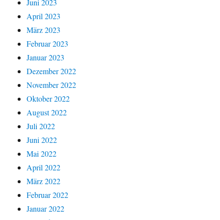
Juni 2023
April 2023
März 2023
Februar 2023
Januar 2023
Dezember 2022
November 2022
Oktober 2022
August 2022
Juli 2022
Juni 2022
Mai 2022
April 2022
März 2022
Februar 2022
Januar 2022