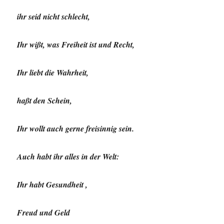
ihr seid nicht schlecht,
Ihr wißt, was Freiheit ist und Recht,
Ihr liebt die Wahrheit,
haßt den Schein,
Ihr wollt auch gerne freisinnig sein.
Auch habt ihr alles in der Welt:
Ihr habt Gesundheit ,
Freud und Geld