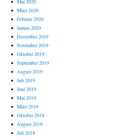
Mai 2020
März 2020
Februar 2020
Januar 2020
Dezember 2019
November 2019
Oktober 2019
September 2019
August 2019
Juli 2019
Juni 2019
Mai 2019
März 2019
Oktober 2018
August 2018
Juli 2018