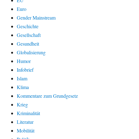
EU
Euro
Gender Mainstream
Geschichte
Gesellschaft
Gesundheit
Globalisierung
Humor
Infobrief
Islam
Klima
Kommentare zum Grundgesetz
Krieg
Kriminalität
Literatur
Mobilität