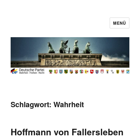
MENÜ
Deutsche Partei
Schlagwort:
Wahrheit
Hoffmann von Fallersleben