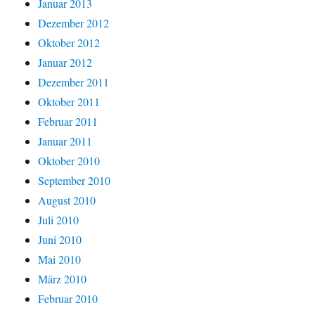
Januar 2013
Dezember 2012
Oktober 2012
Januar 2012
Dezember 2011
Oktober 2011
Februar 2011
Januar 2011
Oktober 2010
September 2010
August 2010
Juli 2010
Juni 2010
Mai 2010
März 2010
Februar 2010