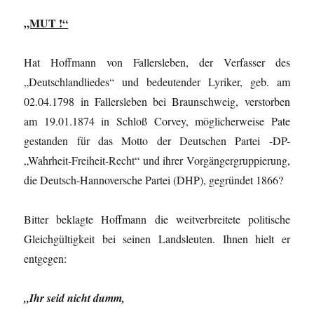
„MUT !“
Hat Hoffmann von Fallersleben, der Verfasser des
„Deutschlandliedes“ und bedeutender Lyriker, geb. am
02.04.1798 in Fallersleben bei Braunschweig, verstorben
am 19.01.1874 in Schloß Corvey, möglicherweise Pate
gestanden für das Motto der Deutschen Partei -DP-
„Wahrheit-Freiheit-Recht“ und ihrer Vorgängergruppierung,
die Deutsch-Hannoversche Partei (DHP), gegründet 1866?
Bitter beklagte Hoffmann die weitverbreitete politische
Gleichgültigkeit bei seinen Landsleuten. Ihnen hielt er
entgegen:
„Ihr seid nicht dumm,