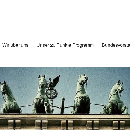
Wir über uns
Unser 20 Punkte Programm
Bundesvorsta