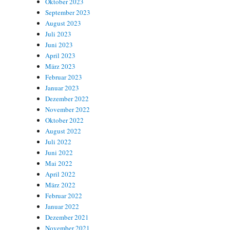
Oktober 2023
September 2023
August 2023
Juli 2023
Juni 2023
April 2023
März 2023
Februar 2023
Januar 2023
Dezember 2022
November 2022
Oktober 2022
August 2022
Juli 2022
Juni 2022
Mai 2022
April 2022
März 2022
Februar 2022
Januar 2022
Dezember 2021
November 2021