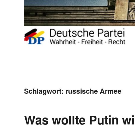
Schlagwort:
russische Armee
Was wollte Putin wi