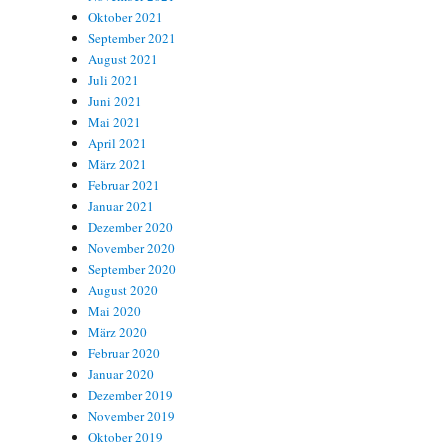
Oktober 2021
September 2021
August 2021
Juli 2021
Juni 2021
Mai 2021
April 2021
März 2021
Februar 2021
Januar 2021
Dezember 2020
November 2020
September 2020
August 2020
Mai 2020
März 2020
Februar 2020
Januar 2020
Dezember 2019
November 2019
Oktober 2019