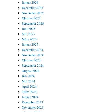
Januar 2026
Dezember 2025
November 2025
Oktober 2025
September 2025
Juni 2025
Mai 2025
März 2025
Januar 2025
Dezember 2024
November 2024
Oktober 2024
September 2024
August 2024
Juli 2024
Mai 2024
April 2024
März 2024
Januar 2024
Dezember 2023
November 2023