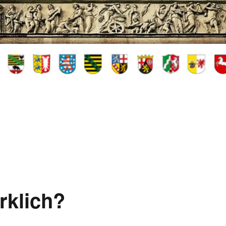
rklich?