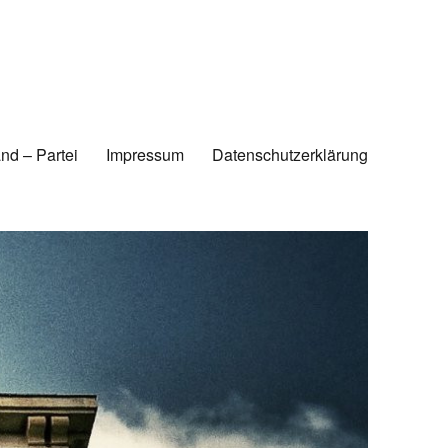
nd – Partei
Impressum
Datenschutzerklärung