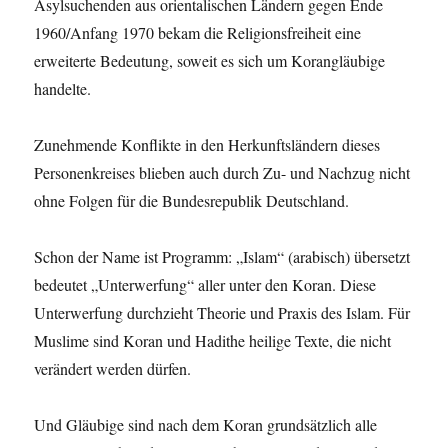
Asylsuchenden aus orientalischen Ländern gegen Ende
1960/Anfang 1970 bekam die Religionsfreiheit eine
erweiterte Bedeutung, soweit es sich um Korangläubige
handelte.
Zunehmende Konflikte in den Herkunftsländern dieses
Personenkreises blieben auch durch Zu- und Nachzug nicht
ohne Folgen für die Bundesrepublik Deutschland.
Schon der Name ist Programm: „Islam“ (arabisch) übersetzt
bedeutet „Unterwerfung“ aller unter den Koran. Diese
Unterwerfung durchzieht Theorie und Praxis des Islam. Für
Muslime sind Koran und Hadithe heilige Texte, die nicht
verändert werden dürfen.
Und Gläubige sind nach dem Koran grundsätzlich alle