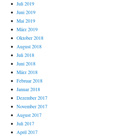
Juli 2019
Juni 2019
Mai 2019
März 2019
Oktober 2018
August 2018
Juli 2018
Juni 2018
März 2018
Februar 2018
Januar 2018
Dezember 2017
November 2017
August 2017
Juli 2017
April 2017