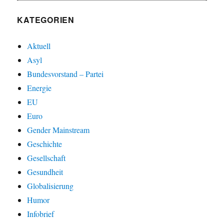
KATEGORIEN
Aktuell
Asyl
Bundesvorstand – Partei
Energie
EU
Euro
Gender Mainstream
Geschichte
Gesellschaft
Gesundheit
Globalisierung
Humor
Infobrief