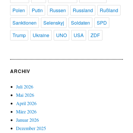
Polen
Putin
Russen
Russland
Rußland
Sanktionen
Selenskyj
Soldaten
SPD
Trump
Ukraine
UNO
USA
ZDF
ARCHIV
Juli 2026
Mai 2026
April 2026
März 2026
Januar 2026
Dezember 2025