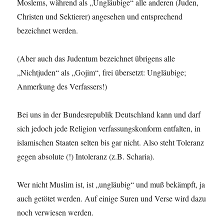
Moslems, während als „Ungläubige“ alle anderen (Juden,
Christen und Sektierer) angesehen und entsprechend
bezeichnet werden.
(Aber auch das Judentum bezeichnet übrigens alle
„Nichtjuden“ als „Gojim“, frei übersetzt: Ungläubige;
Anmerkung des Verfassers!)
Bei uns in der Bundesrepublik Deutschland kann und darf
sich jedoch jede Religion verfassungskonform entfalten, in
islamischen Staaten selten bis gar nicht. Also steht Toleranz
gegen absolute (!) Intoleranz (z.B. Scharia).
Wer nicht Muslim ist, ist „ungläubig“ und muß bekämpft, ja
auch getötet werden. Auf einige Suren und Verse wird dazu
noch verwiesen werden.