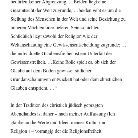
bedürfen keiner Abgrenzung. …Beiden liegt eine
Gesamtsicht der Welt zugrunde, …beiden geht es um die
Stellung des Menschen in der Welt und seine Beziehung zu
höheren Mächten oder tieferen Seinsschichten. …
Schließlich liegt sowohl der Religion wie der
Weltanschauung eine Gewissensentscheidung zugrunde; …
die individuelle Glaubensfreiheit ist ein Unterfall der
Gewissensfreiheit. …Keine Rolle spielt es, ob sich der
Glaube auf dem Boden gewisser sittlicher
Grundanschauungen entwickelt hat oder dem christlichen
Glauben entspricht. …“
In der Tradition des christlich-jüdisch geprägten
Abendlandes ist daher – nach meiner Auffassung (Ich
glaube an die Werte und Ideen meiner Kultur und
Religion!) – vorrangig der die Religionsfreiheit