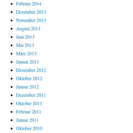
Februar 2014
Dezember 2013
November 2013
August 2013
Juni 2013
Mai 2013
März 2013
Januar 2013
Dezember 2012
Oktober 2012
Januar 2012
Dezember 2011
Oktober 2011
Februar 2011
Januar 2011
Oktober 2010