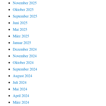
November 2025
Oktober 2025
September 2025
Juni 2025
Mai 2025
März 2025
Januar 2025
Dezember 2024
November 2024
Oktober 2024
September 2024
August 2024
Juli 2024
Mai 2024
April 2024
März 2024