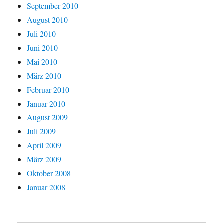
September 2010
August 2010
Juli 2010
Juni 2010
Mai 2010
März 2010
Februar 2010
Januar 2010
August 2009
Juli 2009
April 2009
März 2009
Oktober 2008
Januar 2008