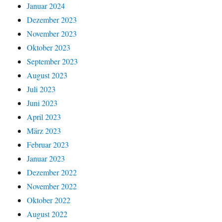
Januar 2024
Dezember 2023
November 2023
Oktober 2023
September 2023
August 2023
Juli 2023
Juni 2023
April 2023
März 2023
Februar 2023
Januar 2023
Dezember 2022
November 2022
Oktober 2022
August 2022