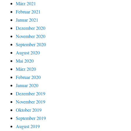
März 2021
Februar 2021
Januar 2021
Dezember 2020
November 2020
September 2020
August 2020
Mai 2020
März 2020
Februar 2020
Januar 2020
Dezember 2019
November 2019
Oktober 2019
September 2019
August 2019