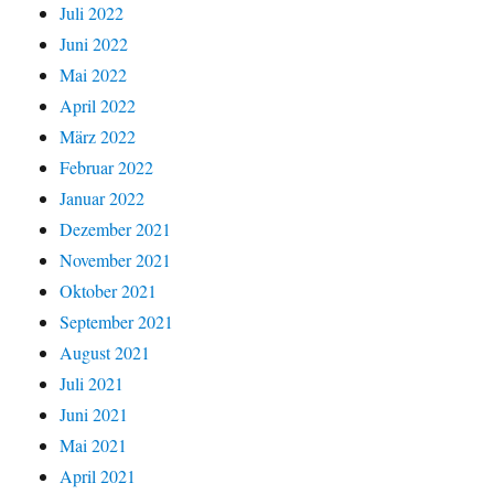
Juli 2022
Juni 2022
Mai 2022
April 2022
März 2022
Februar 2022
Januar 2022
Dezember 2021
November 2021
Oktober 2021
September 2021
August 2021
Juli 2021
Juni 2021
Mai 2021
April 2021