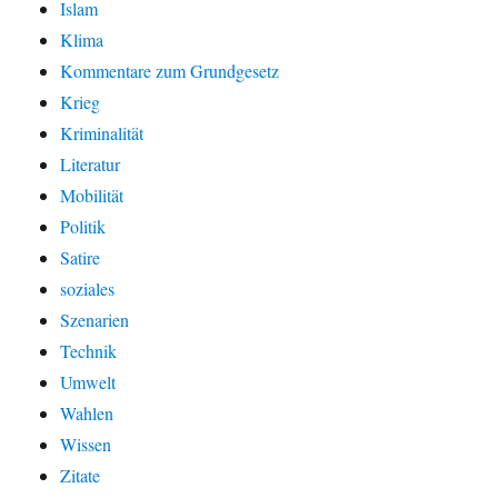
Islam
Klima
Kommentare zum Grundgesetz
Krieg
Kriminalität
Literatur
Mobilität
Politik
Satire
soziales
Szenarien
Technik
Umwelt
Wahlen
Wissen
Zitate