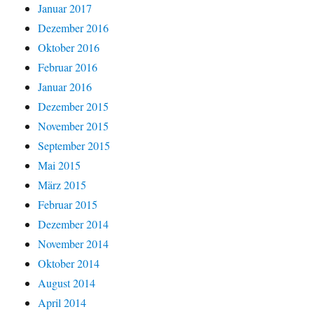
Januar 2017
Dezember 2016
Oktober 2016
Februar 2016
Januar 2016
Dezember 2015
November 2015
September 2015
Mai 2015
März 2015
Februar 2015
Dezember 2014
November 2014
Oktober 2014
August 2014
April 2014