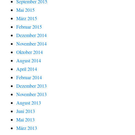
September 2015
Mai 2015
März 2015
Februar 2015
Dezember 2014
November 2014
Oktober 2014
August 2014
April 2014
Februar 2014
Dezember 2013
November 2013
August 2013
Juni 2013
Mai 2013
März 2013