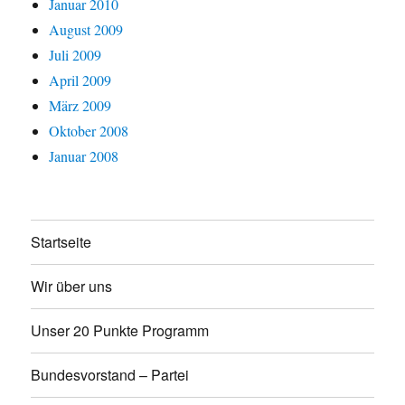
Januar 2010
August 2009
Juli 2009
April 2009
März 2009
Oktober 2008
Januar 2008
Startseite
Wir über uns
Unser 20 Punkte Programm
Bundesvorstand – Partei