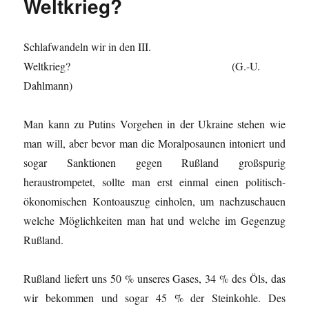
Weltkrieg?
Schlafwandeln wir in den III.
Weltkrieg? (G.-U.
Dahlmann)
Man kann zu Putins Vorgehen in der Ukraine stehen wie
man will, aber bevor man die Moralposaunen intoniert und
sogar Sanktionen gegen Rußland großspurig
heraustrompetet, sollte man erst einmal einen politisch-
ökonomischen Kontoauszug einholen, um nachzuschauen
welche Möglichkeiten man
hat
und welche im Gegenzug
Rußland.
Rußland liefert uns 50 % unseres Gases, 34 % des Öls, das
wir bekommen und sogar 45 % der Steinkohle. Des