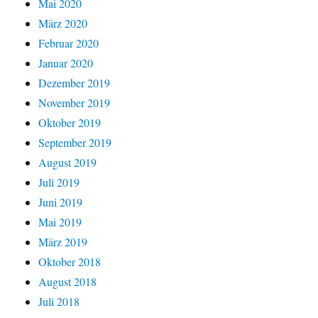
Mai 2020
März 2020
Februar 2020
Januar 2020
Dezember 2019
November 2019
Oktober 2019
September 2019
August 2019
Juli 2019
Juni 2019
Mai 2019
März 2019
Oktober 2018
August 2018
Juli 2018