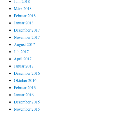
Juni 2018
März 2018
Februar 2018
Januar 2018
Dezember 2017
November 2017
August 2017
Juli 2017
April 2017
Januar 2017
Dezember 2016
Oktober 2016
Februar 2016
Januar 2016
Dezember 2015
November 2015