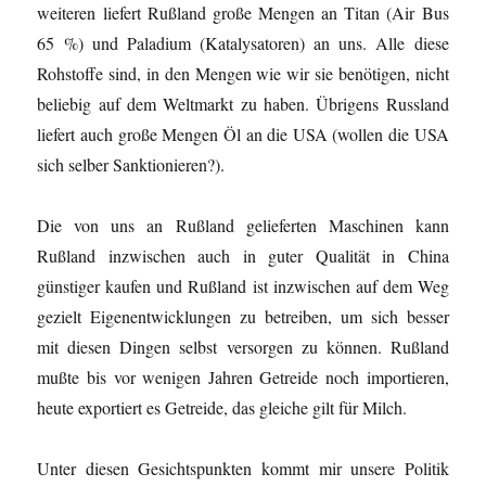
weiteren liefert Rußland große Mengen an Titan (Air Bus
65 %) und Paladium (Katalysatoren) an uns. Alle diese
Rohstoffe sind, in den Mengen wie wir sie benötigen, nicht
beliebig auf dem Weltmarkt zu haben. Übrigens Russland
liefert auch große Mengen Öl an die USA (wollen die USA
sich selber Sanktionieren?).
Die von uns an Rußland gelieferten Maschinen kann
Rußland inzwischen auch in guter Qualität in China
günstiger kaufen und Rußland ist inzwischen auf dem Weg
gezielt Eigenentwicklungen zu betreiben, um sich besser
mit diesen Dingen selbst versorgen zu können. Rußland
mußte bis vor wenigen Jahren Getreide noch importieren,
heute exportiert es Getreide, das gleiche gilt für Milch.
Unter diesen Gesichtspunkten kommt mir unsere Politik