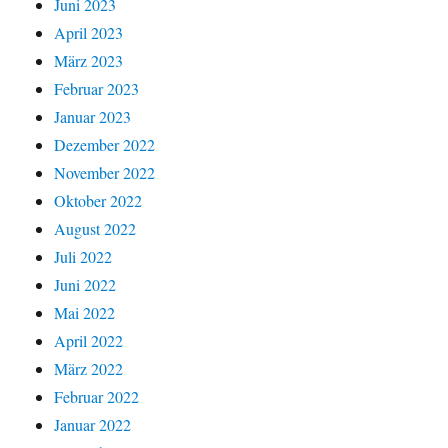
Juni 2023
April 2023
März 2023
Februar 2023
Januar 2023
Dezember 2022
November 2022
Oktober 2022
August 2022
Juli 2022
Juni 2022
Mai 2022
April 2022
März 2022
Februar 2022
Januar 2022