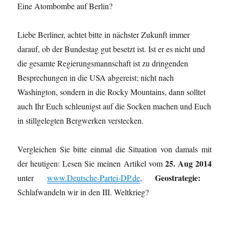
Eine Atombombe auf Berlin?
Liebe Berliner, achtet bitte in nächster Zukunft immer
darauf, ob der Bundestag gut besetzt ist. Ist er es nicht und
die gesamte Regierungsmannschaft ist zu dringenden
Besprechungen in die USA abgereist; nicht nach
Washington, sondern in die Rocky Mountains, dann solltet
auch Ihr Euch schleunigst auf die Socken machen und Euch
in stillgelegten Bergwerken verstecken.
Vergleichen Sie bitte einmal die Situation von damals mit
25. Aug 2014
der heutigen: Lesen Sie meinen Artikel vom
Geostrategie:
unter
www.Deutsche-Partei-DP.de
,
Schlafwandeln wir in den III. Weltkrieg?