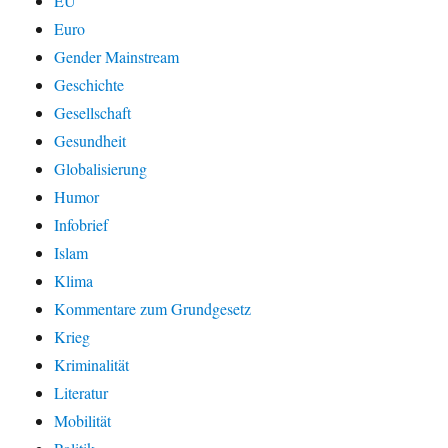
EU
Euro
Gender Mainstream
Geschichte
Gesellschaft
Gesundheit
Globalisierung
Humor
Infobrief
Islam
Klima
Kommentare zum Grundgesetz
Krieg
Kriminalität
Literatur
Mobilität