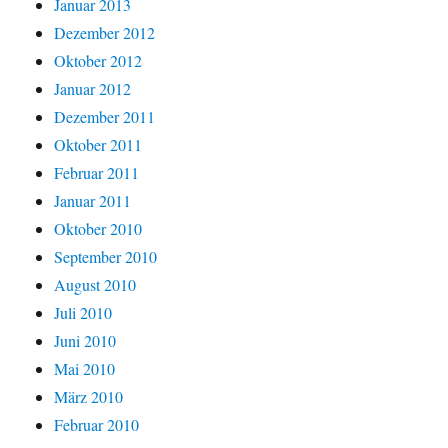
Januar 2013
Dezember 2012
Oktober 2012
Januar 2012
Dezember 2011
Oktober 2011
Februar 2011
Januar 2011
Oktober 2010
September 2010
August 2010
Juli 2010
Juni 2010
Mai 2010
März 2010
Februar 2010