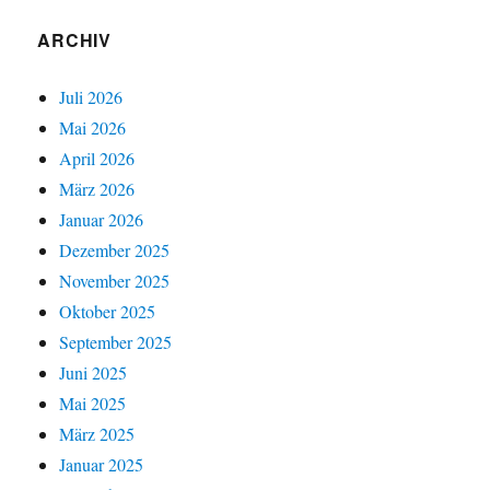
ARCHIV
Juli 2026
Mai 2026
April 2026
März 2026
Januar 2026
Dezember 2025
November 2025
Oktober 2025
September 2025
Juni 2025
Mai 2025
März 2025
Januar 2025