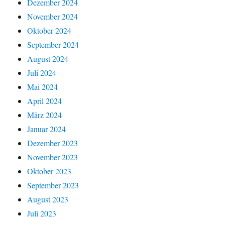
Dezember 2024
November 2024
Oktober 2024
September 2024
August 2024
Juli 2024
Mai 2024
April 2024
März 2024
Januar 2024
Dezember 2023
November 2023
Oktober 2023
September 2023
August 2023
Juli 2023