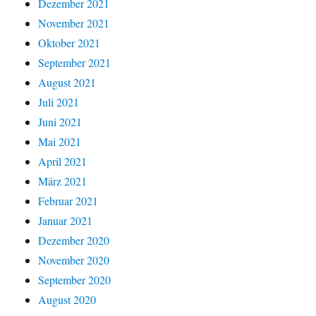
Dezember 2021
November 2021
Oktober 2021
September 2021
August 2021
Juli 2021
Juni 2021
Mai 2021
April 2021
März 2021
Februar 2021
Januar 2021
Dezember 2020
November 2020
September 2020
August 2020