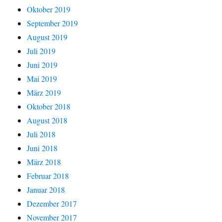
Oktober 2019
September 2019
August 2019
Juli 2019
Juni 2019
Mai 2019
März 2019
Oktober 2018
August 2018
Juli 2018
Juni 2018
März 2018
Februar 2018
Januar 2018
Dezember 2017
November 2017