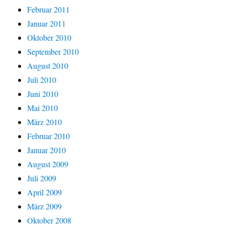
Februar 2011
Januar 2011
Oktober 2010
September 2010
August 2010
Juli 2010
Juni 2010
Mai 2010
März 2010
Februar 2010
Januar 2010
August 2009
Juli 2009
April 2009
März 2009
Oktober 2008