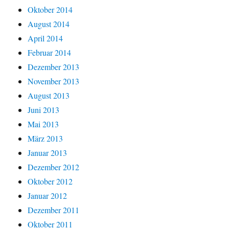
Oktober 2014
August 2014
April 2014
Februar 2014
Dezember 2013
November 2013
August 2013
Juni 2013
Mai 2013
März 2013
Januar 2013
Dezember 2012
Oktober 2012
Januar 2012
Dezember 2011
Oktober 2011