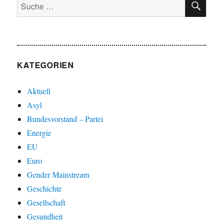
Suche
nach:
KATEGORIEN
Aktuell
Asyl
Bundesvorstand – Partei
Energie
EU
Euro
Gender Mainstream
Geschichte
Gesellschaft
Gesundheit