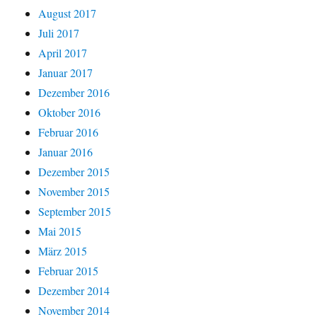
August 2017
Juli 2017
April 2017
Januar 2017
Dezember 2016
Oktober 2016
Februar 2016
Januar 2016
Dezember 2015
November 2015
September 2015
Mai 2015
März 2015
Februar 2015
Dezember 2014
November 2014