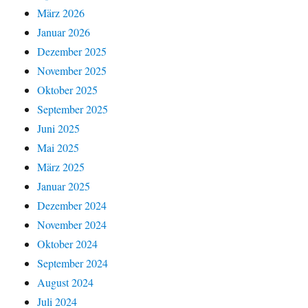
März 2026
Januar 2026
Dezember 2025
November 2025
Oktober 2025
September 2025
Juni 2025
Mai 2025
März 2025
Januar 2025
Dezember 2024
November 2024
Oktober 2024
September 2024
August 2024
Juli 2024