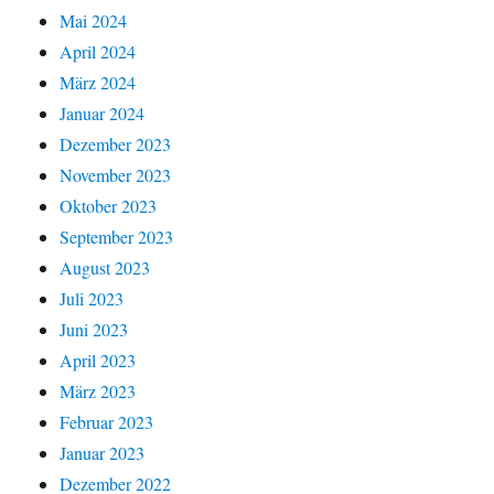
Mai 2024
April 2024
März 2024
Januar 2024
Dezember 2023
November 2023
Oktober 2023
September 2023
August 2023
Juli 2023
Juni 2023
April 2023
März 2023
Februar 2023
Januar 2023
Dezember 2022