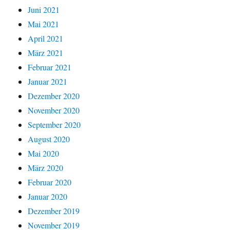
Juni 2021
Mai 2021
April 2021
März 2021
Februar 2021
Januar 2021
Dezember 2020
November 2020
September 2020
August 2020
Mai 2020
März 2020
Februar 2020
Januar 2020
Dezember 2019
November 2019