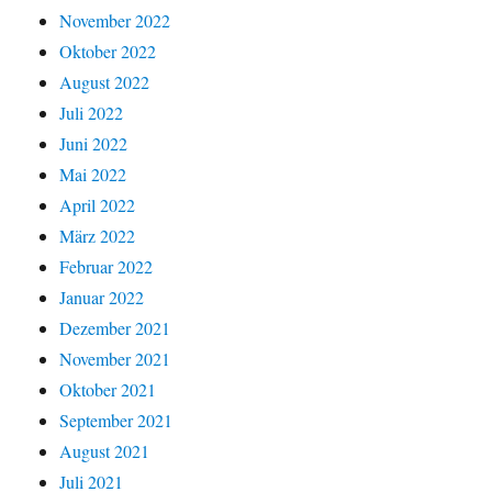
November 2022
Oktober 2022
August 2022
Juli 2022
Juni 2022
Mai 2022
April 2022
März 2022
Februar 2022
Januar 2022
Dezember 2021
November 2021
Oktober 2021
September 2021
August 2021
Juli 2021