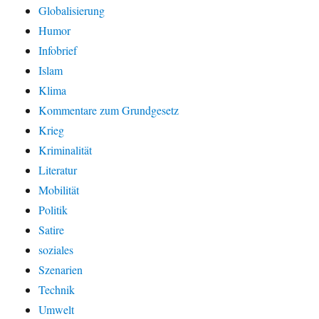
Globalisierung
Humor
Infobrief
Islam
Klima
Kommentare zum Grundgesetz
Krieg
Kriminalität
Literatur
Mobilität
Politik
Satire
soziales
Szenarien
Technik
Umwelt