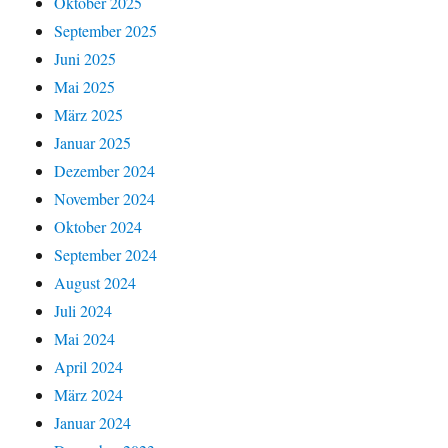
Oktober 2025
September 2025
Juni 2025
Mai 2025
März 2025
Januar 2025
Dezember 2024
November 2024
Oktober 2024
September 2024
August 2024
Juli 2024
Mai 2024
April 2024
März 2024
Januar 2024