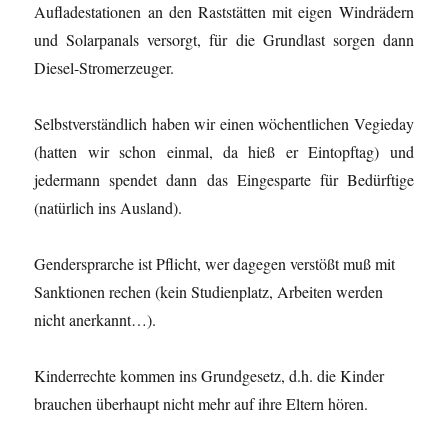
Aufladestationen an den Raststätten mit eigen Windrädern
und Solarpanals versorgt, für die Grundlast sorgen dann
Diesel-Stromerzeuger.
Selbstverständlich haben wir einen wöchentlichen Vegieday
(hatten wir schon einmal, da hieß er Eintopftag) und
jedermann spendet dann das Eingesparte für Bedürftige
(natürlich ins Ausland).
Gendersprarche ist Pflicht, wer dagegen verstößt muß mit
Sanktionen rechen (kein Studienplatz, Arbeiten werden
nicht anerkannt…).
Kinderrechte kommen ins Grundgesetz, d.h. die Kinder
brauchen überhaupt nicht mehr auf ihre Eltern hören.