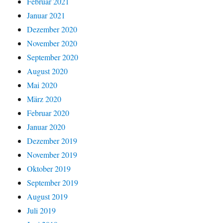
Februar 2021
Januar 2021
Dezember 2020
November 2020
September 2020
August 2020
Mai 2020
März 2020
Februar 2020
Januar 2020
Dezember 2019
November 2019
Oktober 2019
September 2019
August 2019
Juli 2019