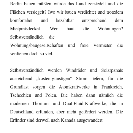
Berlin bauen müßten würde das Land zersiedelt und die
Flächen versiegelt? Iwo wir bauen verdichtet und trotzdem
komfortabel und bezahlbar entsprechend dem
Mietpreisdeckel. Wer baut die Wohnungen?
Selbstverständlich die
Wohnungsbaugesellschaften und freie Vermieter, die
verdienen doch so viel.
Selbstverständlich werden Windräder und Solarpanals
ausreichend „kosten-günstigen“ Strom liefern, für die
Grundlast sorgen die Atomkraftwerke in Frankreich,
Tschechien und Polen. Die haben dann nämlich die
modernen Thorium- und Dual-Fluid-Kraftwerke, die in
Deutschland erfunden, aber nicht gefördert werden. Die
Erfinder sind derweil nach Kanada ausgewandert.