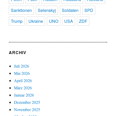
Sanktionen
Selenskyj
Soldaten
SPD
Trump
Ukraine
UNO
USA
ZDF
ARCHIV
Juli 2026
Mai 2026
April 2026
März 2026
Januar 2026
Dezember 2025
November 2025