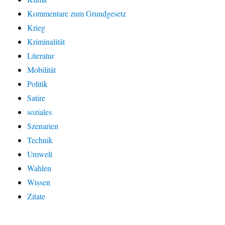
Kommentare zum Grundgesetz
Krieg
Kriminalität
Literatur
Mobilität
Politik
Satire
soziales
Szenarien
Technik
Umwelt
Wahlen
Wissen
Zitate