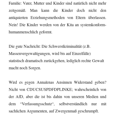
Familie: Vater, Mutter und Kinder sind natürlich nicht mehr
zeitgemäß. Man kann die Kinder doch nicht den
antiquierten Erziehungsmethoden von Eltern überlassen.
Nein! Die Kinder werden von der Kita an systemkonform-
humanmenschlich geformt.
Die gute Nachricht: Die Schwerstkriminalität (z.B.
Massenvergewaltigungen, wird bis auf Einzelfälle)
statistisch dramatisch zurückgehen, lediglich rechte Gewalt
macht noch Sorgen.
Wird es gegen Annalenas Ansinnen Widerstand geben?
Nicht von CDUCSUSPDFDPLINKE; wahrscheinlich von
der AfD, aber die ist bis dahin von unseren Medien und
dem “Verfassungsschutz“, selbstverständlich nur mit
sachlichen Argumenten, auf Zwergenmaß geschrumpft.