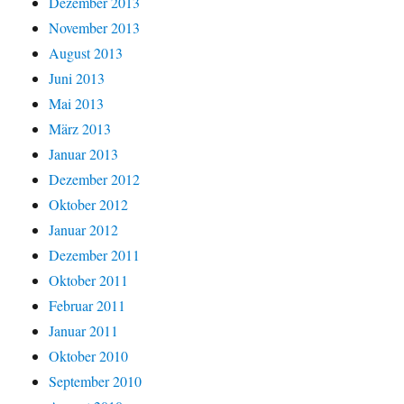
Dezember 2013
November 2013
August 2013
Juni 2013
Mai 2013
März 2013
Januar 2013
Dezember 2012
Oktober 2012
Januar 2012
Dezember 2011
Oktober 2011
Februar 2011
Januar 2011
Oktober 2010
September 2010