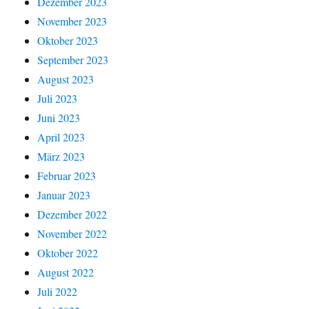
Dezember 2023
November 2023
Oktober 2023
September 2023
August 2023
Juli 2023
Juni 2023
April 2023
März 2023
Februar 2023
Januar 2023
Dezember 2022
November 2022
Oktober 2022
August 2022
Juli 2022