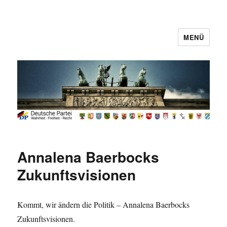
MENÜ
Deutsche Partei
Annalena Baerbocks
Zukunftsvisionen
Kommt, wir ändern die Politik – Annalena Baerbocks
Zukunftsvisionen.