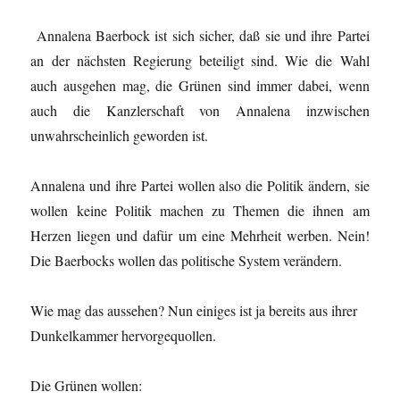
Annalena Baerbock ist sich sicher, daß sie und ihre Partei
an der nächsten Regierung beteiligt sind. Wie die Wahl
auch ausgehen mag, die Grünen sind immer dabei, wenn
auch die Kanzlerschaft von Annalena inzwischen
unwahrscheinlich geworden ist.
Annalena und ihre Partei wollen also die Politik ändern, sie
wollen keine Politik machen zu Themen die ihnen am
Herzen liegen und dafür um eine Mehrheit werben. Nein!
Die Baerbocks wollen das politische System verändern.
Wie mag das aussehen? Nun einiges ist ja bereits aus ihrer
Dunkelkammer hervorgequollen.
Die Grünen wollen: