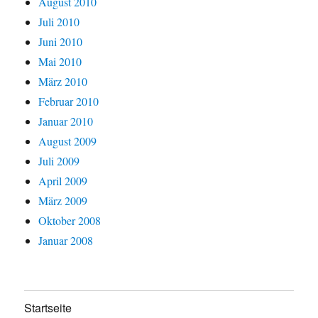
August 2010
Juli 2010
Juni 2010
Mai 2010
März 2010
Februar 2010
Januar 2010
August 2009
Juli 2009
April 2009
März 2009
Oktober 2008
Januar 2008
Startseite