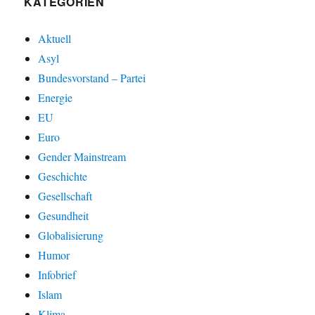
KATEGORIEN
Aktuell
Asyl
Bundesvorstand – Partei
Energie
EU
Euro
Gender Mainstream
Geschichte
Gesellschaft
Gesundheit
Globalisierung
Humor
Infobrief
Islam
Klima