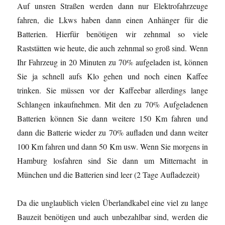
Auf unsren Straßen werden dann nur Elektrofahrzeuge
fahren, die Lkws haben dann einen Anhänger für die
Batterien. Hierfür benötigen wir zehnmal so viele
Raststätten wie heute, die auch zehnmal so groß sind. Wenn
Ihr Fahrzeug in 20 Minuten zu 70% aufgeladen ist, können
Sie ja schnell aufs Klo gehen und noch einen Kaffee
trinken. Sie müssen vor der Kaffeebar allerdings lange
Schlangen inkaufnehmen. Mit den zu 70% Aufgeladenen
Batterien können Sie dann weitere 150 Km fahren und
dann die Batterie wieder zu 70% aufladen und dann weiter
100 Km fahren und dann 50 Km usw. Wenn Sie morgens in
Hamburg losfahren sind Sie dann um Mitternacht in
München und die Batterien sind leer (2 Tage Aufladezeit)
Da die unglaublich vielen Überlandkabel eine viel zu lange
Bauzeit benötigen und auch unbezahlbar sind, werden die