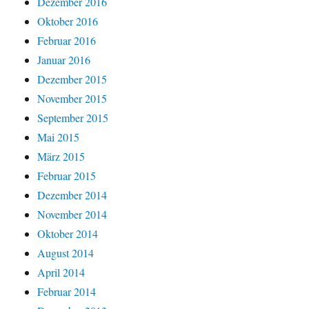
Dezember 2016
Oktober 2016
Februar 2016
Januar 2016
Dezember 2015
November 2015
September 2015
Mai 2015
März 2015
Februar 2015
Dezember 2014
November 2014
Oktober 2014
August 2014
April 2014
Februar 2014