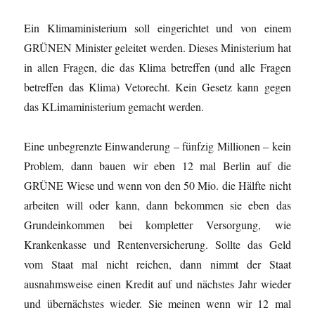
Ein Klimaministerium soll eingerichtet und von einem
GRÜNEN Minister geleitet werden. Dieses Ministerium hat
in allen Fragen, die das Klima betreffen (und alle Fragen
betreffen das Klima) Vetorecht. Kein Gesetz kann gegen
das KLimaministerium gemacht werden.
Eine unbegrenzte Einwanderung – fünfzig Millionen – kein
Problem, dann bauen wir eben 12 mal Berlin auf die
GRÜNE Wiese und wenn von den 50 Mio. die Hälfte nicht
arbeiten will oder kann, dann bekommen sie eben das
Grundeinkommen bei kompletter Versorgung, wie
Krankenkasse und Rentenversicherung. Sollte das Geld
vom Staat mal nicht reichen, dann nimmt der Staat
ausnahmsweise einen Kredit auf und nächstes Jahr wieder
und übernächstes wieder. Sie meinen wenn wir 12 mal