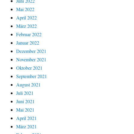
Juni 2022
Mai 2022
April 2022
März 2022
Februar 2022
Januar 2022
Dezember 2021
November 2021
Oktober 2021
September 2021
August 2021
Juli 2021
Juni 2021
Mai 2021
April 2021
März 2021