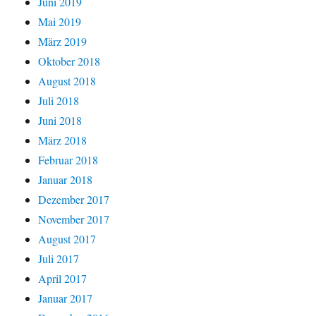
Juni 2019
Mai 2019
März 2019
Oktober 2018
August 2018
Juli 2018
Juni 2018
März 2018
Februar 2018
Januar 2018
Dezember 2017
November 2017
August 2017
Juli 2017
April 2017
Januar 2017