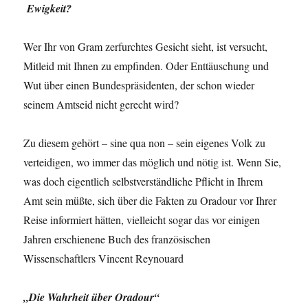
Ewigkeit?
Wer Ihr von Gram zerfurchtes Gesicht sieht, ist versucht,
Mitleid mit Ihnen zu empfinden. Oder Enttäuschung und
Wut über einen Bundespräsidenten, der schon wieder
seinem Amtseid nicht gerecht wird?
Zu diesem gehört – sine qua non – sein eigenes Volk zu
verteidigen, wo immer das möglich und nötig ist. Wenn Sie,
was doch eigentlich selbstverständliche Pflicht in Ihrem
Amt sein müßte, sich über die Fakten zu Oradour vor Ihrer
Reise informiert hätten, vielleicht sogar das vor einigen
Jahren erschienene Buch des französischen
Wissenschaftlers Vincent Reynouard
„Die Wahrheit über Oradour“