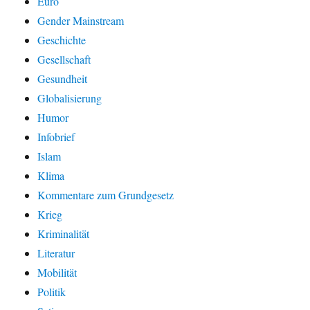
Euro
Gender Mainstream
Geschichte
Gesellschaft
Gesundheit
Globalisierung
Humor
Infobrief
Islam
Klima
Kommentare zum Grundgesetz
Krieg
Kriminalität
Literatur
Mobilität
Politik