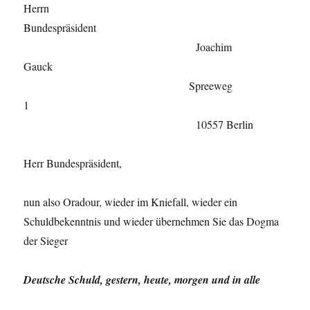
Herrn
Bundespräsident
Joachim
Gauck
Spreeweg
1
10557 Berlin
Herr Bundespräsident,
nun also Oradour, wieder im Kniefall, wieder ein
Schuldbekenntnis und wieder übernehmen Sie das Dogma
der Sieger
Deutsche Schuld, gestern, heute, morgen und in alle