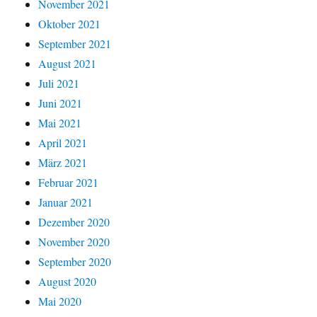
November 2021
Oktober 2021
September 2021
August 2021
Juli 2021
Juni 2021
Mai 2021
April 2021
März 2021
Februar 2021
Januar 2021
Dezember 2020
November 2020
September 2020
August 2020
Mai 2020