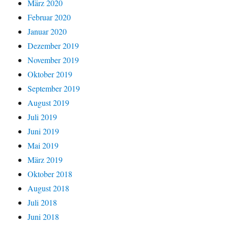
März 2020
Februar 2020
Januar 2020
Dezember 2019
November 2019
Oktober 2019
September 2019
August 2019
Juli 2019
Juni 2019
Mai 2019
März 2019
Oktober 2018
August 2018
Juli 2018
Juni 2018