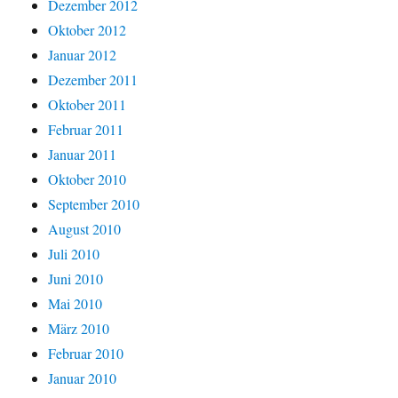
Dezember 2012
Oktober 2012
Januar 2012
Dezember 2011
Oktober 2011
Februar 2011
Januar 2011
Oktober 2010
September 2010
August 2010
Juli 2010
Juni 2010
Mai 2010
März 2010
Februar 2010
Januar 2010