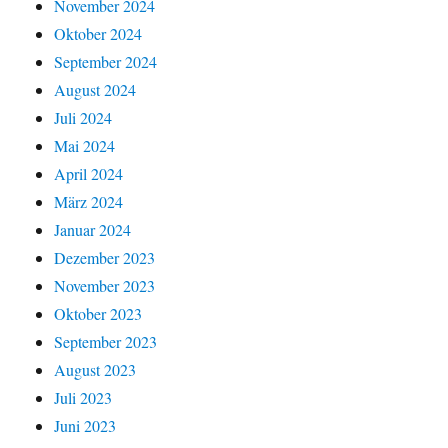
November 2024
Oktober 2024
September 2024
August 2024
Juli 2024
Mai 2024
April 2024
März 2024
Januar 2024
Dezember 2023
November 2023
Oktober 2023
September 2023
August 2023
Juli 2023
Juni 2023