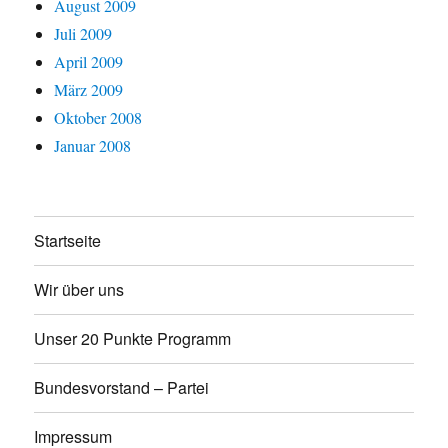
August 2009
Juli 2009
April 2009
März 2009
Oktober 2008
Januar 2008
Startseite
Wir über uns
Unser 20 Punkte Programm
Bundesvorstand – Partei
Impressum