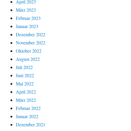
April 2023
März 2023
Februar 2023
Januar 2023
Dezember 2022
November 2022
Oktober 2022
August 2022
Juli 2022
Juni 2022
Mai 2022
April 2022
März 2022
Februar 2022
Januar 2022
Dezember 2021