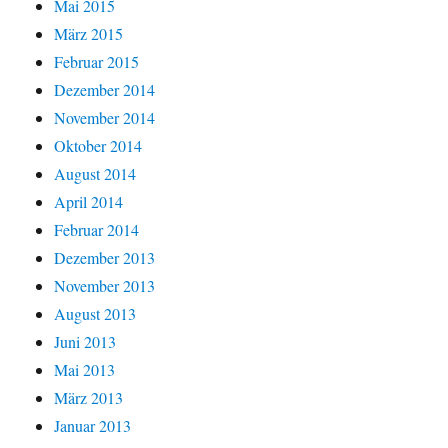
Mai 2015
März 2015
Februar 2015
Dezember 2014
November 2014
Oktober 2014
August 2014
April 2014
Februar 2014
Dezember 2013
November 2013
August 2013
Juni 2013
Mai 2013
März 2013
Januar 2013