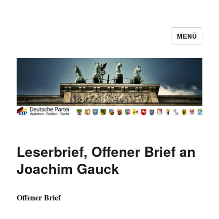
MENÜ
Deutsche Partei
Leserbrief, Offener Brief an
Joachim Gauck
Offener Brief