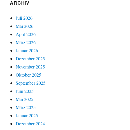
ARCHIV
Juli 2026
Mai 2026
April 2026
März 2026
Januar 2026
Dezember 2025
November 2025
Oktober 2025
September 2025
Juni 2025
Mai 2025
März 2025
Januar 2025
Dezember 2024