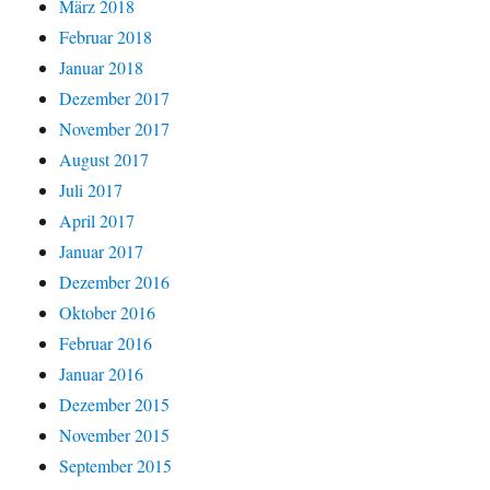
März 2018
Februar 2018
Januar 2018
Dezember 2017
November 2017
August 2017
Juli 2017
April 2017
Januar 2017
Dezember 2016
Oktober 2016
Februar 2016
Januar 2016
Dezember 2015
November 2015
September 2015