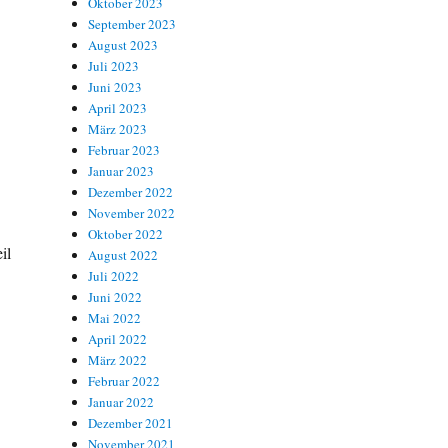
Oktober 2023
September 2023
August 2023
Juli 2023
Juni 2023
April 2023
März 2023
Februar 2023
Januar 2023
Dezember 2022
November 2022
Oktober 2022
il
August 2022
Juli 2022
Juni 2022
Mai 2022
April 2022
März 2022
Februar 2022
Januar 2022
Dezember 2021
November 2021