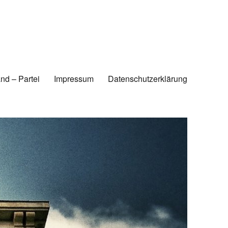
nd – Partei
Impressum
Datenschutzerklärung