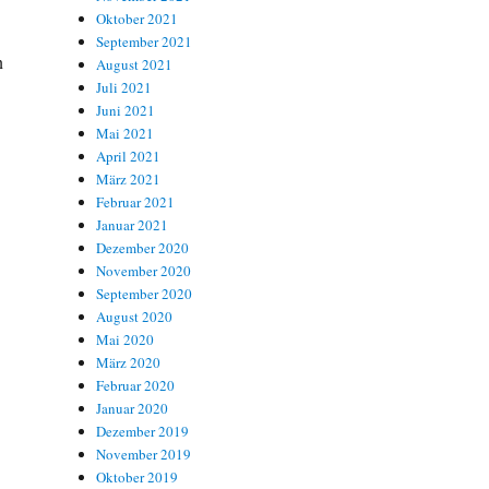
Oktober 2021
September 2021
n
August 2021
Juli 2021
Juni 2021
Mai 2021
April 2021
März 2021
Februar 2021
Januar 2021
Dezember 2020
November 2020
September 2020
August 2020
Mai 2020
März 2020
Februar 2020
Januar 2020
Dezember 2019
November 2019
Oktober 2019