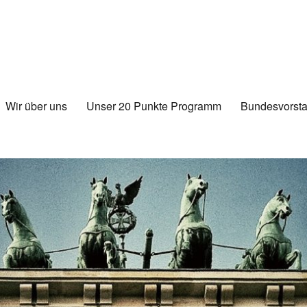
Wir über uns
Unser 20 Punkte Programm
Bundesvorsta