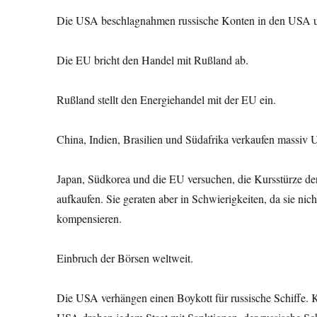
Die USA beschlagnahmen russische Konten in den USA und
Die EU bricht den Handel mit Rußland ab.
Rußland stellt den Energiehandel mit der EU ein.
China, Indien, Brasilien und Südafrika verkaufen massiv 
Japan, Südkorea und die EU versuchen, die Kursstürze de
aufkaufen. Sie geraten aber in Schwierigkeiten, da sie nic
kompensieren.
Einbruch der Börsen weltweit.
Die USA verhängen einen Boykott für russische Schiffe. K