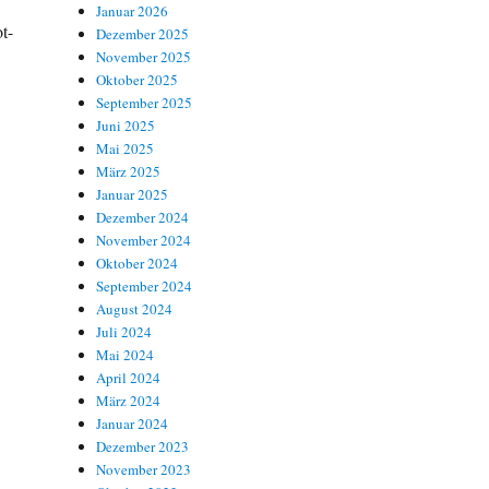
Januar 2026
t-
Dezember 2025
November 2025
Oktober 2025
September 2025
Juni 2025
Mai 2025
März 2025
Januar 2025
Dezember 2024
November 2024
Oktober 2024
September 2024
August 2024
Juli 2024
Mai 2024
April 2024
März 2024
Januar 2024
Dezember 2023
November 2023