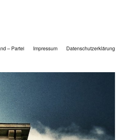
nd – Partei
Impressum
Datenschutzerklärung