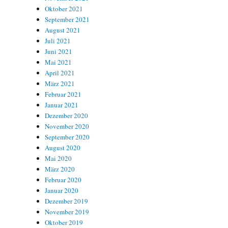
Oktober 2021
September 2021
August 2021
Juli 2021
Juni 2021
Mai 2021
April 2021
März 2021
Februar 2021
Januar 2021
Dezember 2020
November 2020
September 2020
August 2020
Mai 2020
März 2020
Februar 2020
Januar 2020
Dezember 2019
November 2019
Oktober 2019