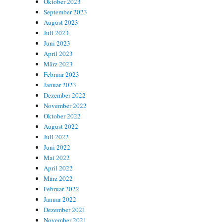
Oktober 2023
September 2023
August 2023
Juli 2023
Juni 2023
April 2023
März 2023
Februar 2023
Januar 2023
Dezember 2022
November 2022
Oktober 2022
August 2022
Juli 2022
Juni 2022
Mai 2022
April 2022
März 2022
Februar 2022
Januar 2022
Dezember 2021
November 2021