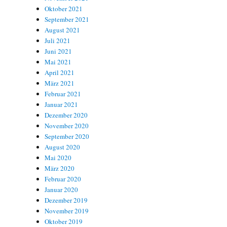
Oktober 2021
September 2021
August 2021
Juli 2021
Juni 2021
Mai 2021
April 2021
März 2021
Februar 2021
Januar 2021
Dezember 2020
November 2020
September 2020
August 2020
Mai 2020
März 2020
Februar 2020
Januar 2020
Dezember 2019
November 2019
Oktober 2019