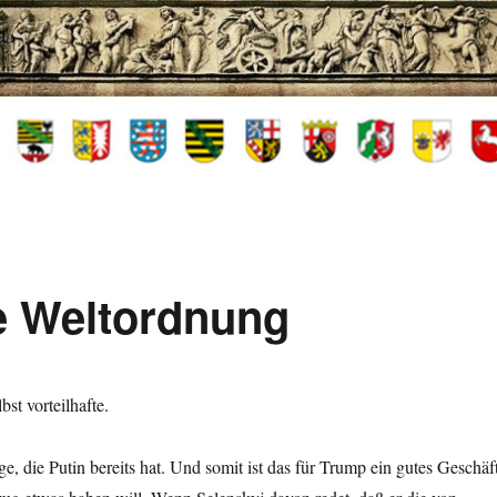
e Weltordnung
st vorteilhafte.
, die Putin bereits hat. Und somit ist das für Trump ein gutes Geschäft