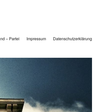
nd – Partei
Impressum
Datenschutzerklärung