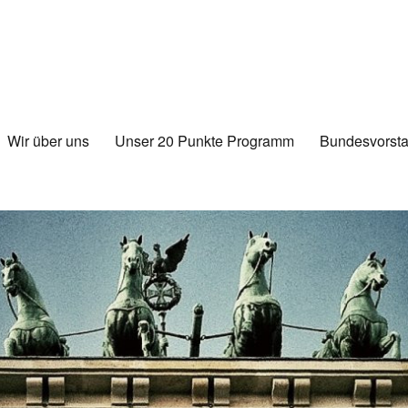
Wir über uns
Unser 20 Punkte Programm
Bundesvorsta