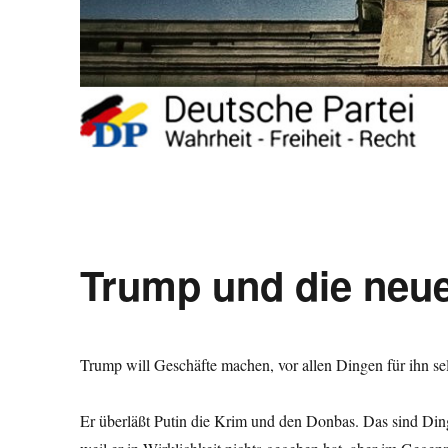
Trump und die neu
Trump will Geschäfte machen, vor allen Dingen für ihn selb
Er überläßt Putin die Krim und den Donbas. Das sind Dinge