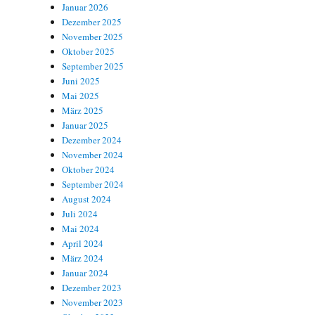
Januar 2026
Dezember 2025
November 2025
Oktober 2025
September 2025
Juni 2025
Mai 2025
März 2025
Januar 2025
Dezember 2024
November 2024
Oktober 2024
September 2024
August 2024
Juli 2024
Mai 2024
April 2024
März 2024
Januar 2024
Dezember 2023
November 2023