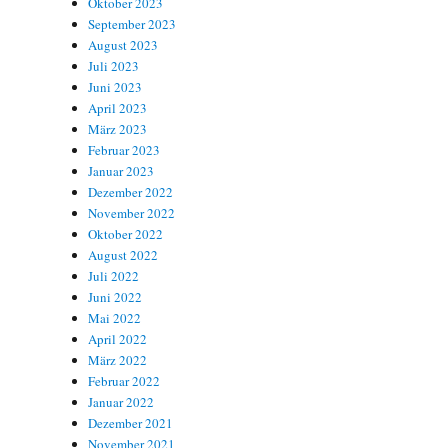
Oktober 2023
September 2023
August 2023
Juli 2023
Juni 2023
April 2023
März 2023
Februar 2023
Januar 2023
Dezember 2022
November 2022
Oktober 2022
August 2022
Juli 2022
Juni 2022
Mai 2022
April 2022
März 2022
Februar 2022
Januar 2022
Dezember 2021
November 2021