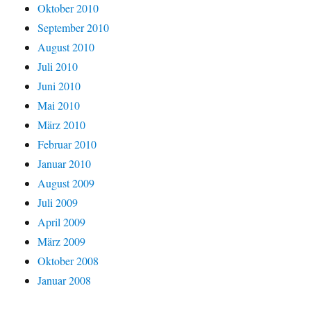
Oktober 2010
September 2010
August 2010
Juli 2010
Juni 2010
Mai 2010
März 2010
Februar 2010
Januar 2010
August 2009
Juli 2009
April 2009
März 2009
Oktober 2008
Januar 2008