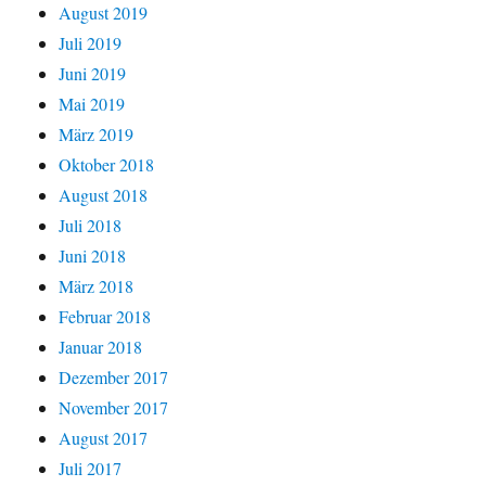
August 2019
Juli 2019
Juni 2019
Mai 2019
März 2019
Oktober 2018
August 2018
Juli 2018
Juni 2018
März 2018
Februar 2018
Januar 2018
Dezember 2017
November 2017
August 2017
Juli 2017