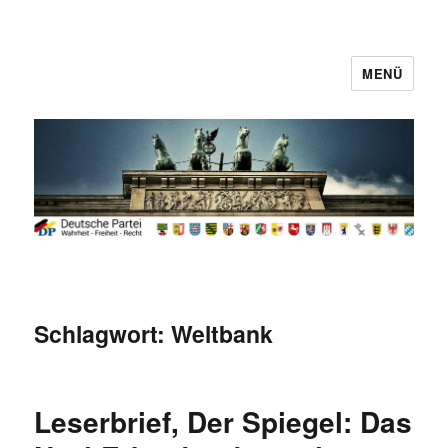
MENÜ
Deutsche Partei
Schlagwort:
Weltbank
Leserbrief, Der Spiegel: Das