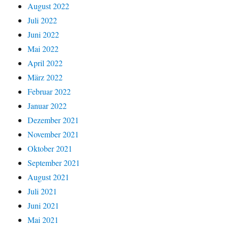
August 2022
Juli 2022
Juni 2022
Mai 2022
April 2022
März 2022
Februar 2022
Januar 2022
Dezember 2021
November 2021
Oktober 2021
September 2021
August 2021
Juli 2021
Juni 2021
Mai 2021