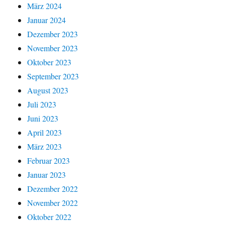
März 2024
Januar 2024
Dezember 2023
November 2023
Oktober 2023
September 2023
August 2023
Juli 2023
Juni 2023
April 2023
März 2023
Februar 2023
Januar 2023
Dezember 2022
November 2022
Oktober 2022