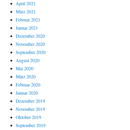
April 2021
März 2021
Februar 2021
Januar 2021
Dezember 2020
November 2020
September 2020
August 2020
Mai 2020
März 2020
Februar 2020
Januar 2020
Dezember 2019
November 2019
Oktober 2019
September 2019