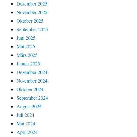
Dezember 2025
November 2025
Oktober 2025
September 2025
Juni 2025
Mai 2025
März 2025
Januar 2025
Dezember 2024
November 2024
Oktober 2024
September 2024
August 2024
Juli 2024
Mai 2024
April 2024