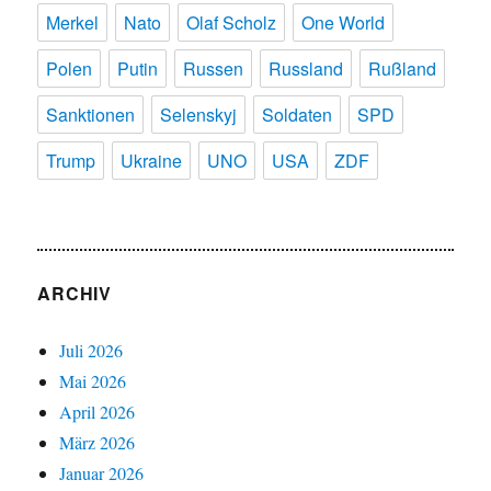
Merkel
Nato
Olaf Scholz
One World
Polen
Putin
Russen
Russland
Rußland
Sanktionen
Selenskyj
Soldaten
SPD
Trump
Ukraine
UNO
USA
ZDF
ARCHIV
Juli 2026
Mai 2026
April 2026
März 2026
Januar 2026