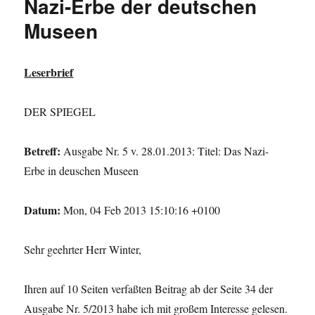
Nazi-Erbe der deutschen
Museen
Leserbrief
DER SPIEGEL
Betreff:
Ausgabe Nr. 5 v. 28.01.2013: Titel: Das Nazi-
Erbe in deuschen Museen
Datum:
Mon, 04 Feb 2013 15:10:16 +0100
Sehr geehrter Herr Winter,
Ihren auf 10 Seiten verfaßten Beitrag ab der Seite 34 der
Ausgabe Nr. 5/2013 habe ich mit großem Interesse gelesen.