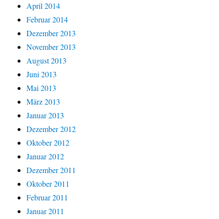
April 2014
Februar 2014
Dezember 2013
November 2013
August 2013
Juni 2013
Mai 2013
März 2013
Januar 2013
Dezember 2012
Oktober 2012
Januar 2012
Dezember 2011
Oktober 2011
Februar 2011
Januar 2011