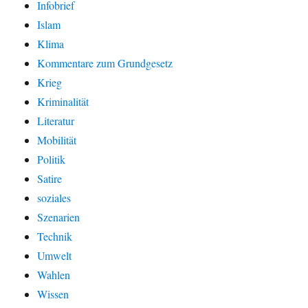
Infobrief
Islam
Klima
Kommentare zum Grundgesetz
Krieg
Kriminalität
Literatur
Mobilität
Politik
Satire
soziales
Szenarien
Technik
Umwelt
Wahlen
Wissen