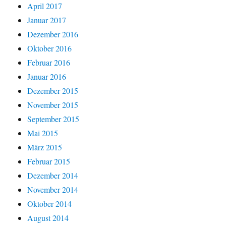
April 2017
Januar 2017
Dezember 2016
Oktober 2016
Februar 2016
Januar 2016
Dezember 2015
November 2015
September 2015
Mai 2015
März 2015
Februar 2015
Dezember 2014
November 2014
Oktober 2014
August 2014