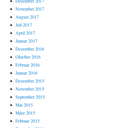
Dezember 2017
November 2017
August 2017
Juli 2017
April 2017
Januar 2017
Dezember 2016
Oktober 2016
Februar 2016
Januar 2016
Dezember 2015
November 2015
September 2015
Mai 2015
März 2015
Februar 2015