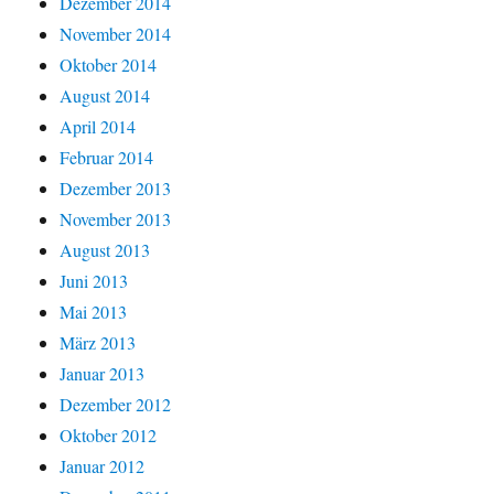
Dezember 2014
November 2014
Oktober 2014
August 2014
April 2014
Februar 2014
Dezember 2013
November 2013
August 2013
Juni 2013
Mai 2013
März 2013
Januar 2013
Dezember 2012
Oktober 2012
Januar 2012