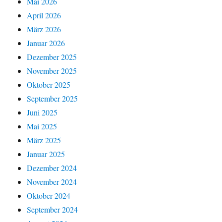
Mai 2026
April 2026
März 2026
Januar 2026
Dezember 2025
November 2025
Oktober 2025
September 2025
Juni 2025
Mai 2025
März 2025
Januar 2025
Dezember 2024
November 2024
Oktober 2024
September 2024