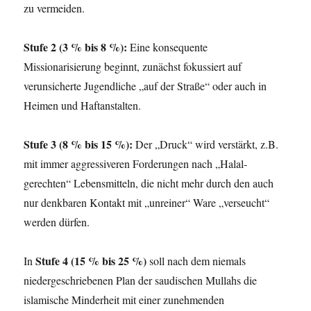
zu vermeiden.
Stufe 2 (3 % bis 8 %):
Eine konsequente
Missionarisierung beginnt, zunächst fokussiert auf
verunsicherte Jugendliche „auf der Straße“ oder auch in
Heimen und Haftanstalten.
Stufe 3 (8 % bis 15 %):
Der „Druck“ wird verstärkt, z.B.
mit immer aggressiveren Forderungen nach „Halal-
gerechten“ Lebensmitteln, die nicht mehr durch den auch
nur denkbaren Kontakt mit „unreiner“ Ware „verseucht“
werden dürfen.
Stufe 4 (15 % bis 25 %)
In
soll nach dem niemals
niedergeschriebenen Plan der saudischen Mullahs die
islamische Minderheit mit einer zunehmenden