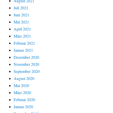
August 2021
Juli 2021
Juni 2021
Mai 2021
April 2021
März 2021
Februar 2021
Januar 2021
Dezember 2020
November 2020
September 2020
August 2020
Mai 2020
März 2020
Februar 2020
Januar 2020