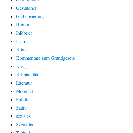
Gesundheit
Globalisierung
Humor
Infobrief
Islam
Klima
Kommentare zum Grundgesetz
Krieg
Kriminalität
Literatur
Mobilität
Politik
Satire
soziales
Szenarien
Technik