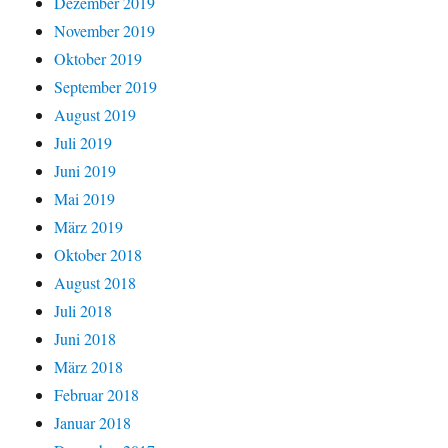
Dezember 2019
November 2019
Oktober 2019
September 2019
August 2019
Juli 2019
Juni 2019
Mai 2019
März 2019
Oktober 2018
August 2018
Juli 2018
Juni 2018
März 2018
Februar 2018
Januar 2018