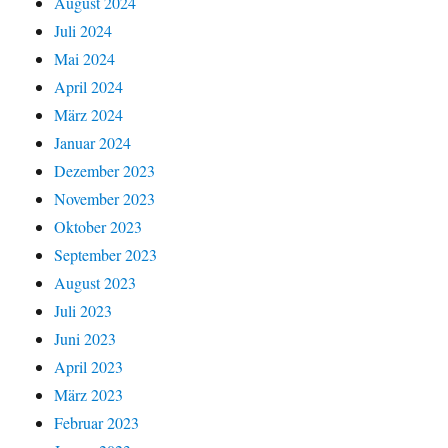
August 2024
Juli 2024
Mai 2024
April 2024
März 2024
Januar 2024
Dezember 2023
November 2023
Oktober 2023
September 2023
August 2023
Juli 2023
Juni 2023
April 2023
März 2023
Februar 2023