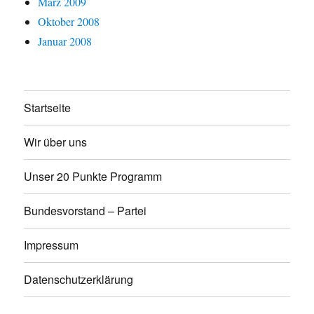
März 2009
Oktober 2008
Januar 2008
Startseite
Wir über uns
Unser 20 Punkte Programm
Bundesvorstand – Partei
Impressum
Datenschutzerklärung