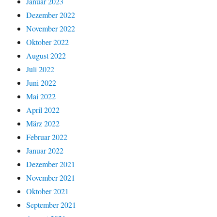
Januar 2023
Dezember 2022
November 2022
Oktober 2022
August 2022
Juli 2022
Juni 2022
Mai 2022
April 2022
März 2022
Februar 2022
Januar 2022
Dezember 2021
November 2021
Oktober 2021
September 2021