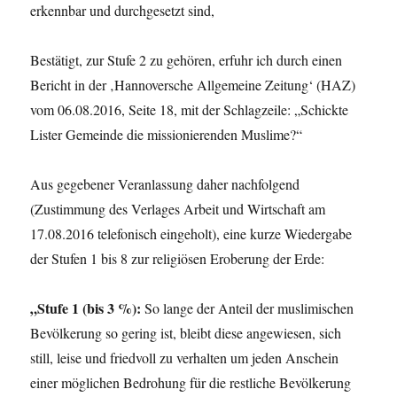
erkennbar und durchgesetzt sind,
Bestätigt, zur Stufe 2 zu gehören, erfuhr ich durch einen
Bericht in der ‚Hannoversche Allgemeine Zeitung‘ (HAZ)
vom 06.08.2016, Seite 18, mit der Schlagzeile: „Schickte
Lister Gemeinde die missionierenden Muslime?“
Aus gegebener Veranlassung daher nachfolgend
(Zustimmung des Verlages Arbeit und Wirtschaft am
17.08.2016 telefonisch eingeholt), eine kurze Wiedergabe
der Stufen 1 bis 8 zur religiösen Eroberung der Erde:
„Stufe 1 (bis 3 %):
So lange der Anteil der muslimischen
Bevölkerung so gering ist, bleibt diese angewiesen, sich
still, leise und friedvoll zu verhalten um jeden Anschein
einer möglichen Bedrohung für die restliche Bevölkerung