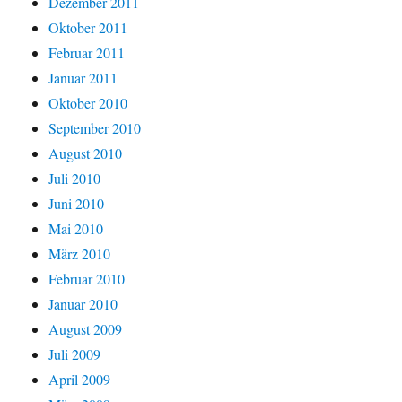
Dezember 2011
Oktober 2011
Februar 2011
Januar 2011
Oktober 2010
September 2010
August 2010
Juli 2010
Juni 2010
Mai 2010
März 2010
Februar 2010
Januar 2010
August 2009
Juli 2009
April 2009